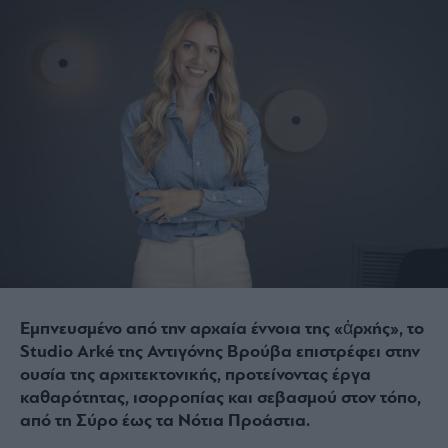
Εμπνευσμένο από την αρχαία έννοια της «ἀρχής», το
Studio Arké της Αντιγόνης Βρούβα επιστρέφει στην
ουσία της αρχιτεκτονικής, προτείνοντας έργα
καθαρότητας, ισορροπίας και σεβασμού στον τόπο,
από τη Σύρο έως τα Νότια Προάστια.