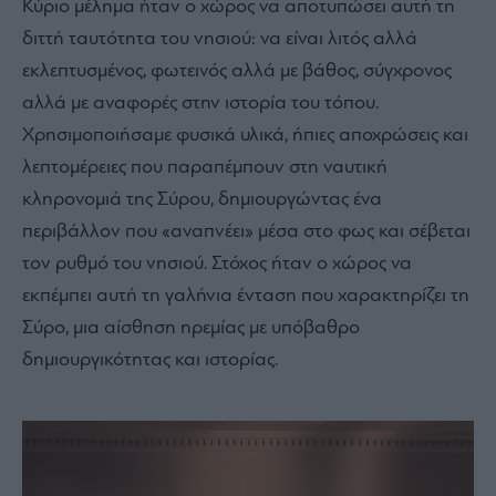
Κύριο μέλημα ήταν ο χώρος να αποτυπώσει αυτή τη
διττή ταυτότητα του νησιού: να είναι λιτός αλλά
εκλεπτυσμένος, φωτεινός αλλά με βάθος, σύγχρονος
αλλά με αναφορές στην ιστορία του τόπου.
Χρησιμοποιήσαμε φυσικά υλικά, ήπιες αποχρώσεις και
λεπτομέρειες που παραπέμπουν στη ναυτική
κληρονομιά της Σύρου, δημιουργώντας ένα
περιβάλλον που «αναπνέει» μέσα στο φως και σέβεται
τον ρυθμό του νησιού.
Στόχος ήταν ο χώρος να
εκπέμπει αυτή τη γαλήνια ένταση που χαρακτηρίζει τη
Σύρο, μια αίσθηση ηρεμίας με υπόβαθρο
δημιουργικότητας και ιστορίας.