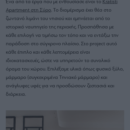
Ένα από τα έργα που με ενθουσίασε είναι το
Kratisti
Apartment στη Σύρο
. Το διαμέρισμα έχει θέα στο
ζωντανό λιμάνι του νησιού και εμπνέεται από το
ιστορικό ναυπηγείο της περιοχής. Προσπάθησα με
κάθε επιλογή να τιμήσω τον τόπο και να εντάξω την
παράδοση στο σύγχρονο πλαίσιο. Στο project αυτό
κάθε έπιπλο και κάθε λεπτομέρεια είναι
ιδιοκατασκευές, ώστε να υπηρετούν το συνολικό
όραμα του χώρου. Επιλέξαμε υλικά όπως φυσικό ξύλο,
μάρμαρο (συγκεκριμένα Τηνιακό μάρμαρο) και
ανάγλυφες υφές για να προσδώσουν ζεστασιά και
διάρκεια.