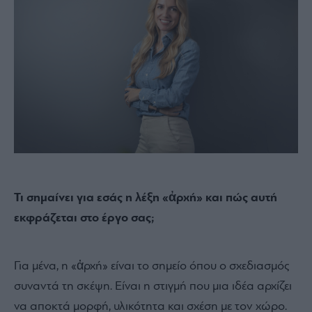
Τι σημαίνει για εσάς η λέξη «ἀρχή» και πώς αυτή
εκφράζεται στο έργο σας;
Για μένα, η «ἀρχή» είναι το σημείο όπου ο σχεδιασμός
συναντά τη σκέψη. Είναι η στιγμή που μια ιδέα αρχίζει
να αποκτά μορφή, υλικότητα και σχέση με τον χώρο.