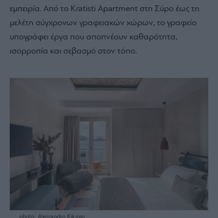
εμπειρία. Από το Kratisti Apartment στη Σύρο έως τη
μελέτη σύγχρονων γραφειακών χώρων, το γραφείο
υπογράφει έργα που αποπνέουν καθαρότητα,
ισορροπία και σεβασμό στον τόπο.
photo: Alessandro Kikinas