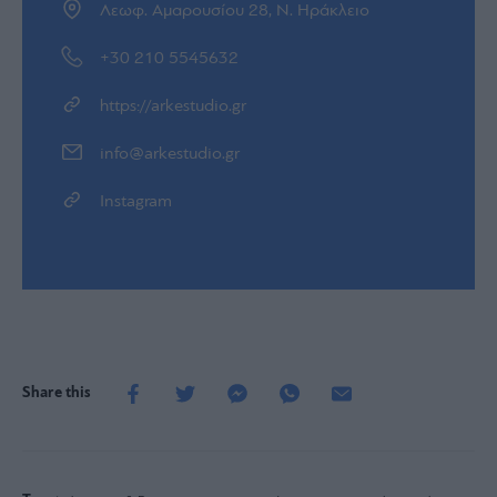
Λεωφ. Αμαρουσίου 28, Ν. Ηράκλειο
+30 210 5545632
https://arkestudio.gr
info@arkestudio.gr
Instagram
Share this