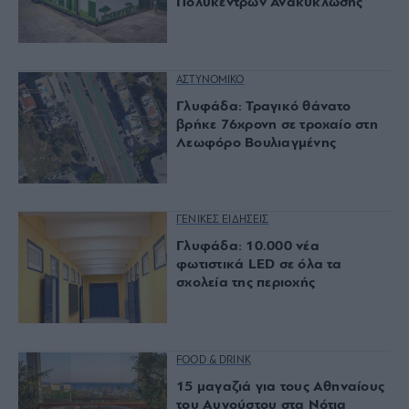
Πολυκέντρων Ανακύκλωσης
ΑΣΤΥΝΟΜΙΚΟ
Γλυφάδα: Τραγικό θάνατο
βρήκε 76χρονη σε τροχαίο στη
Λεωφόρο Βουλιαγμένης
ΓΕΝΙΚΕΣ ΕΙΔΗΣΕΙΣ
Γλυφάδα: 10.000 νέα
φωτιστικά LED σε όλα τα
σχολεία της περιοχής
FOOD & DRINK
15 μαγαζιά για τους Αθηναίους
του Αυγούστου στα Νότια