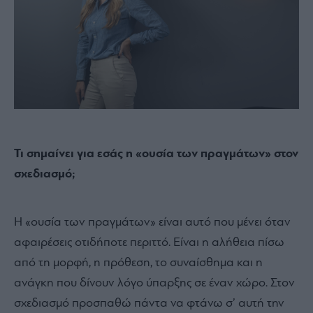
Τι σημαίνει για εσάς η «ουσία των πραγμάτων» στον
σχεδιασμό;
Η «ουσία των πραγμάτων» είναι αυτό που μένει όταν
αφαιρέσεις οτιδήποτε περιττό. Είναι η αλήθεια πίσω
από τη μορφή, η πρόθεση, το συναίσθημα και η
ανάγκη που δίνουν λόγο ύπαρξης σε έναν χώρο. Στον
σχεδιασμό προσπαθώ πάντα να φτάνω σ’ αυτή την