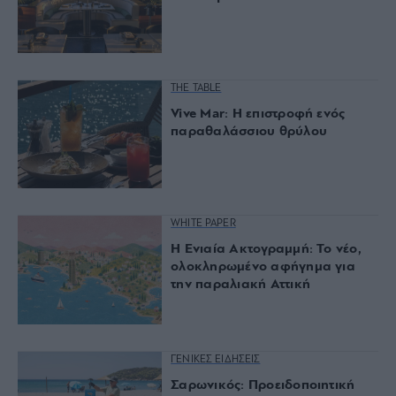
THE TABLE
Vive Mar: Η επιστροφή ενός
παραθαλάσσιου θρύλου
WHITE PAPER
Η Ενιαία Ακτογραμμή: Το νέο,
ολοκληρωμένο αφήγημα για
την παραλιακή Αττική
ΓΕΝΙΚΕΣ ΕΙΔΗΣΕΙΣ
Σαρωνικός: Προειδοποιητική