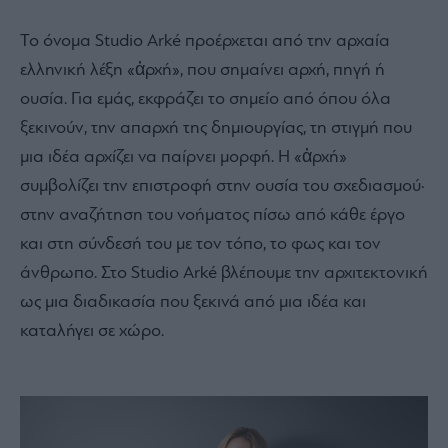
Το όνομα Studio Arké προέρχεται από την αρχαία
ελληνική λέξη «ἀρχή», που σημαίνει αρχή, πηγή ή
ουσία. Για εμάς, εκφράζει το σημείο από όπου όλα
ξεκινούν, την απαρχή της δημιουργίας, τη στιγμή που
μια ιδέα αρχίζει να παίρνει μορφή. Η «ἀρχή»
συμβολίζει την επιστροφή στην ουσία του σχεδιασμού·
στην αναζήτηση του νοήματος πίσω από κάθε έργο
και στη σύνδεσή του με τον τόπο, το φως και τον
άνθρωπο. Στο Studio Arké βλέπουμε την αρχιτεκτονική
ως μια διαδικασία που ξεκινά από μια ιδέα και
καταλήγει σε χώρο.