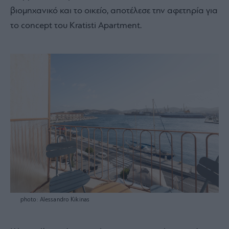
βιομηχανικό και το οικείο, αποτέλεσε την αφετηρία για
το concept του Kratisti Apartment.
photo: Alessandro Kikinas