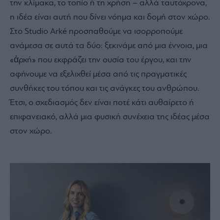
την κλίμακα, το τοπίο ή τη χρήση – αλλά ταυτόχρονα,
η ιδέα είναι αυτή που δίνει νόημα και δομή στον χώρο.
Στο Studio Arké προσπαθούμε να ισορροπούμε
ανάμεσα σε αυτά τα δύο: ξεκινάμε από μια έννοια, μια
«ἀρχή» που εκφράζει την ουσία του έργου, και την
αφήνουμε να εξελιχθεί μέσα από τις πραγματικές
συνθήκες του τόπου και τις ανάγκες του ανθρώπου.
Έτσι, ο σχεδιασμός δεν είναι ποτέ κάτι αυθαίρετο ή
επιφανειακό, αλλά μια φυσική συνέχεια της ιδέας μέσα
στον χώρο.