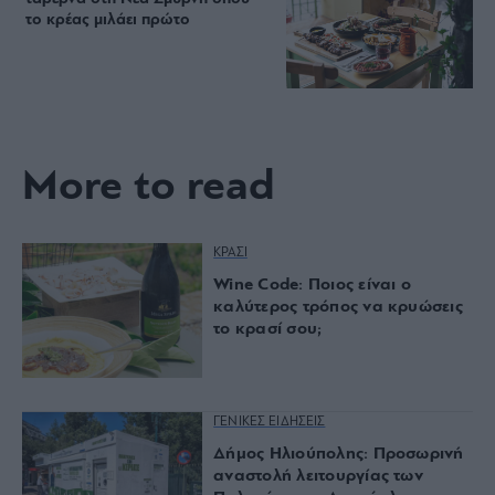
το κρέας μιλάει πρώτο
More to read
ΚΡΑΣΙ
Wine Code: Ποιος είναι ο
καλύτερος τρόπος να κρυώσεις
το κρασί σου;
ΓΕΝΙΚΕΣ ΕΙΔΗΣΕΙΣ
Δήμος Ηλιούπολης: Προσωρινή
αναστολή λειτουργίας των