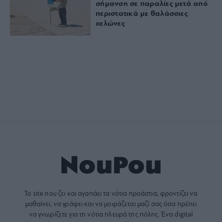
σήμανση σε παραλίες μετά από
περιστατικά με θαλάσσιες
χελώνες
Το site που ζει και αγαπάει τα
νότια προάστια
, φροντίζει να
μαθαίνει, να γράφει και να μοιράζεται μαζί σας όσα πρέπει
να γνωρίζετε για τη νότια πλευρά της πόλης. Ένα digital