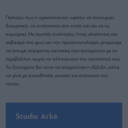
Πιστεύω πως η αρχιτεκτονική οφείλει να λειτουργεί
διακριτικά, να εντάσσεται στο τοπίο και όχι να το
κυριαρχεί. Με σωστές αναλογίες, ήπιες υλικότητες και
σεβασμό στο φως και τον προσανατολισμό, μπορούμε
να έχουμε σύγχρονες κατοικίες που συνομιλούν με το
περιβάλλον χωρίς να αλλοιώνουν την ταυτότητά του.
Το ζητούμενο δεν είναι να σταματήσει η εξέλιξη, αλλά
να γίνει με ευαισθησία, συνοχή και επίγνωση του
τόπου.
Studio Arké