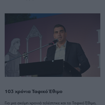
103 χρόνια Ταφικό Έθιμο
Για μια ακόμη χρονιά τελέστηκε και το Ταφικό Έθιμο,