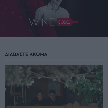
ΔΙΑΒΑΣΤΕ ΑΚΟΜΑ