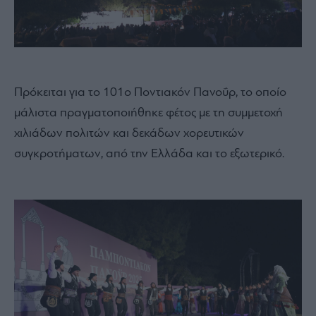
Πρόκειται για το 101ο Ποντιακόν Πανοΰρ, το οποίο
μάλιστα πραγματοποιήθηκε φέτος με τη συμμετοχή
χιλιάδων πολιτών και δεκάδων χορευτικών
συγκροτήματων, από την Ελλάδα και το εξωτερικό.