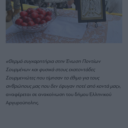
«Θερμά συγχαρητήρια στην Ένωση Ποντίων
Σουρμένων και φυσικά στους εκατοντάδες
Σουρμενιώτες που τίμησαν το έθιμο για τους
ανθρώπους μας που δεν έφυγαν ποτέ από κοντά μας»
,
αναφέρεται σε ανακοίνωση του δήμου Ελληνικού
Αργυρούπολης.