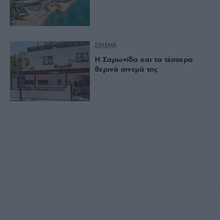
ΣΙΝΕΜΑ
Η Σαρωνίδα και τα τέσσερα
θερινά σινεμά της