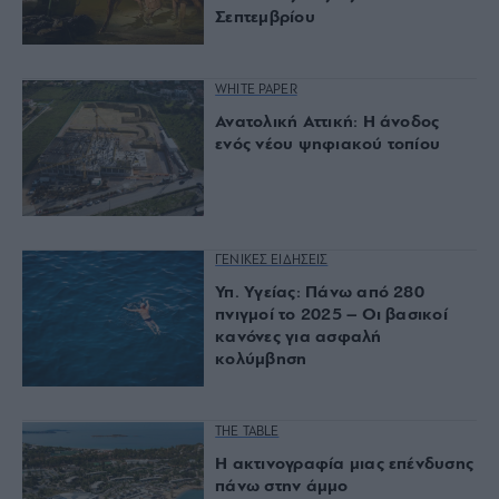
Σεπτεμβρίου
WHITE PAPER
Ανατολική Αττική: Η άνοδος
ενός νέου ψηφιακού τοπίου
ΓΕΝΙΚΕΣ ΕΙΔΗΣΕΙΣ
Υπ. Υγείας: Πάνω από 280
πνιγμοί το 2025 – Οι βασικοί
κανόνες για ασφαλή
κολύμβηση
THE TABLE
Η ακτινογραφία μιας επένδυσης
πάνω στην άμμο