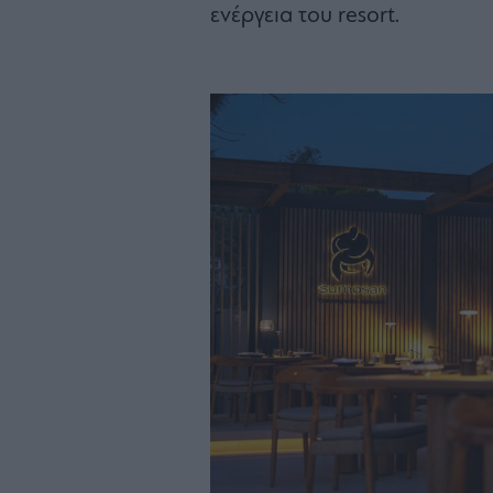
ενέργεια του resort.