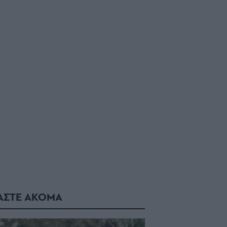
ΑΣΤΕ ΑΚΟΜΑ