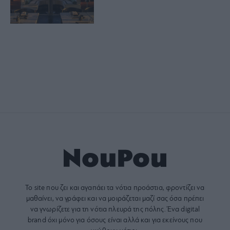
Το site που ζει και αγαπάει τα
νότια προάστια
, φροντίζει να
μαθαίνει, να γράφει και να μοιράζεται μαζί σας όσα πρέπει
να γνωρίζετε για τη νότια πλευρά της πόλης. Ένα digital
brand όχι μόνο για όσους είναι αλλά και για εκείνους που