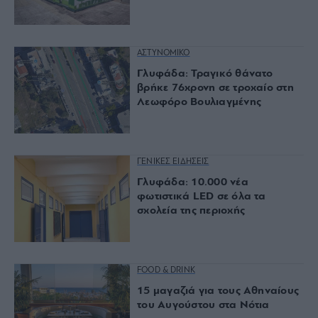
ΑΣΤΥΝΟΜΙΚΟ
Γλυφάδα: Τραγικό θάνατο
βρήκε 76χρονη σε τροχαίο στη
Λεωφόρο Βουλιαγμένης
ΓΕΝΙΚΕΣ ΕΙΔΗΣΕΙΣ
Γλυφάδα: 10.000 νέα
φωτιστικά LED σε όλα τα
σχολεία της περιοχής
FOOD & DRINK
15 μαγαζιά για τους Αθηναίους
του Αυγούστου στα Νότια