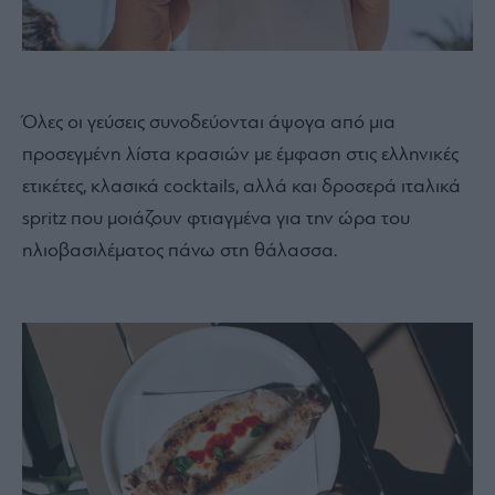
Όλες οι γεύσεις συνοδεύονται άψογα από μια
προσεγμένη λίστα κρασιών με έμφαση στις ελληνικές
ετικέτες, κλασικά cocktails, αλλά και δροσερά ιταλικά
spritz που μοιάζουν φτιαγμένα για την ώρα του
ηλιοβασιλέματος πάνω στη θάλασσα.