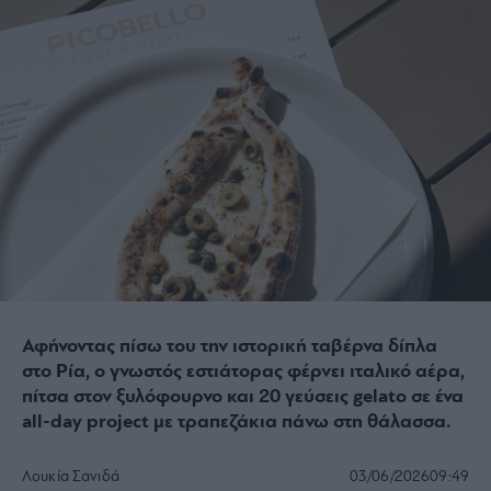
Αφήνοντας πίσω του την ιστορική ταβέρνα δίπλα
στο Ρία, ο γνωστός εστιάτορας φέρνει ιταλικό αέρα,
πίτσα στον ξυλόφουρνο και 20 γεύσεις gelato σε ένα
all-day project με τραπεζάκια πάνω στη θάλασσα.
Λουκία Σανιδά
03/06/2026
09:49