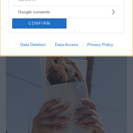
Google consents
CONFIRM
Data Deletion
Data Access
Privacy Policy