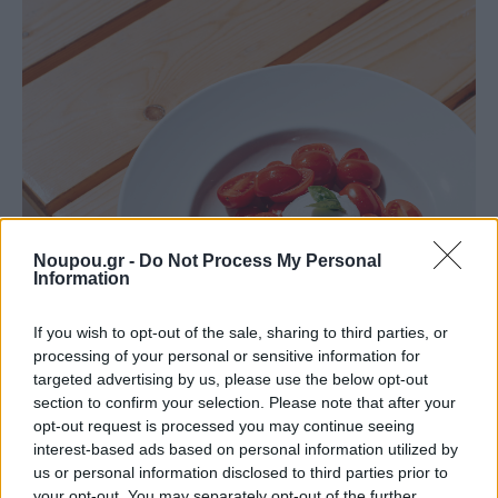
Noupou.gr -
Do Not Process My Personal
Information
If you wish to opt-out of the sale, sharing to third parties, or
processing of your personal or sensitive information for
targeted advertising by us, please use the below opt-out
section to confirm your selection. Please note that after your
opt-out request is processed you may continue seeing
interest-based ads based on personal information utilized by
us or personal information disclosed to third parties prior to
your opt-out. You may separately opt-out of the further