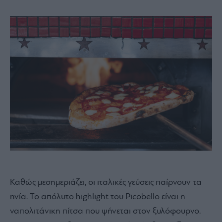
Καθώς μεσημεριάζει, οι ιταλικές γεύσεις παίρνουν τα
ηνία. Το απόλυτο highlight του Picobello είναι η
ναπολιτάνικη πίτσα που ψήνεται στον ξυλόφουρνο.