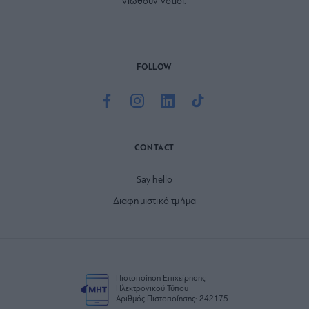
νιώθουν νότιοι.
FOLLOW
CONTACT
Say hello
Διαφημιστικό τμήμα
Πιστοποίηση Επιχείρησης
Ηλεκτρονικού Τύπου
Αριθμός Πιστοποίησης: 242175