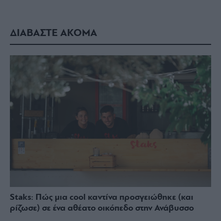
ΔΙΑΒΑΣΤΕ ΑΚΟΜΑ
Staks: Πώς μια cool καντίνα προσγειώθηκε (και
ρίζωσε) σε ένα αθέατο οικόπεδο στην Ανάβυσσο