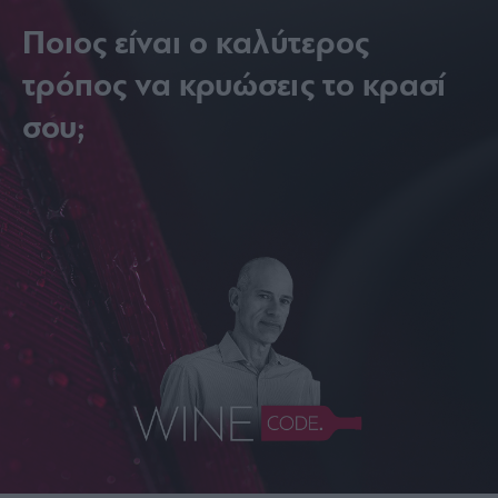
Ποιος είναι ο καλύτερος
τρόπος να κρυώσεις το κρασί
σου;