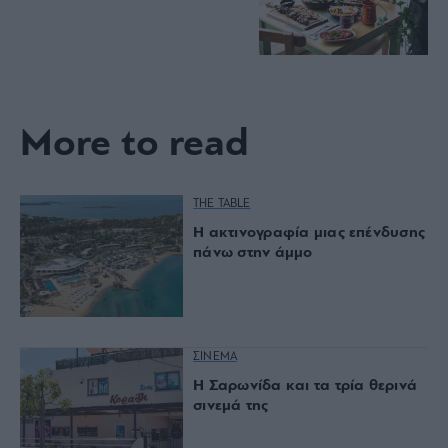
More to read
THE TABLE
Η ακτινογραφία μιας επένδυσης
πάνω στην άμμο
ΣΙΝΕΜΑ
Η Σαρωνίδα και τα τρία θερινά
σινεμά της