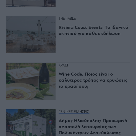
THE TABLE
Riviera Coast Events: Το ιδανικό
σκηνικό για κάθε εκδήλωση
ΚΡΑΣΙ
Wine Code: Ποιος είναι ο
καλύτερος τρόπος να κρυώσεις
το κρασί σου;
ΓΕΝΙΚΕΣ ΕΙΔΗΣΕΙΣ
Δήμος Ηλιούπολης: Προσωρινή
αναστολή λειτουργίας των
Πολυκέντρων Ανακύκλωσης