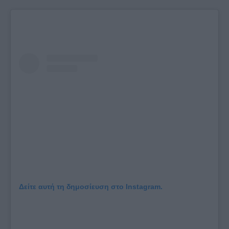
Δείτε αυτή τη δημοσίευση στο Instagram.