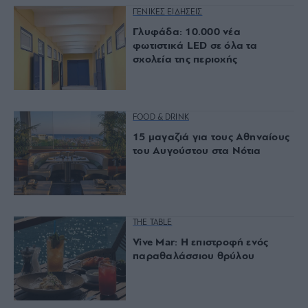
ΓΕΝΙΚΕΣ ΕΙΔΗΣΕΙΣ
Γλυφάδα: 10.000 νέα
φωτιστικά LED σε όλα τα
σχολεία της περιοχής
FOOD & DRINK
15 μαγαζιά για τους Αθηναίους
του Αυγούστου στα Νότια
THE TABLE
Vive Mar: Η επιστροφή ενός
παραθαλάσσιου θρύλου