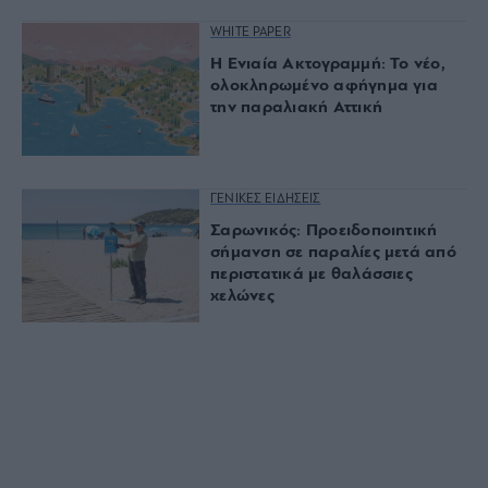
WHITE PAPER
Η Ενιαία Ακτογραμμή: Το νέο,
ολοκληρωμένο αφήγημα για
την παραλιακή Αττική
ΓΕΝΙΚΕΣ ΕΙΔΗΣΕΙΣ
Σαρωνικός: Προειδοποιητική
σήμανση σε παραλίες μετά από
περιστατικά με θαλάσσιες
χελώνες