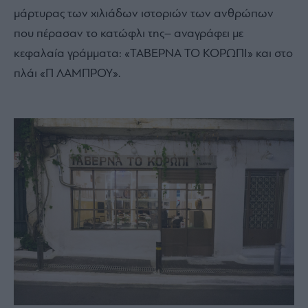
μάρτυρας των χιλιάδων ιστοριών των ανθρώπων
που πέρασαν το κατώφλι της– αναγράφει με
κεφαλαία γράμματα: «ΤΑΒΕΡΝΑ ΤΟ ΚΟΡΩΠΙ» και στο
πλάι «Π ΛΑΜΠΡΟΥ».