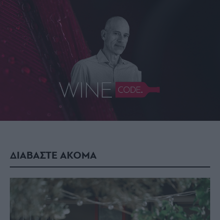
ΔΙΑΒΑΣΤΕ ΑΚΟΜΑ