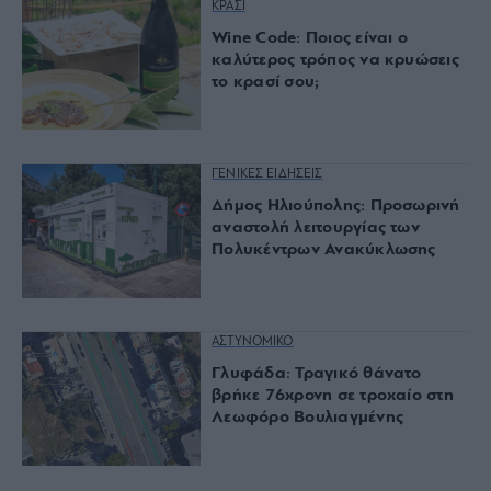
ΚΡΑΣΙ
Wine Code: Ποιος είναι ο
καλύτερος τρόπος να κρυώσεις
το κρασί σου;
ΓΕΝΙΚΕΣ ΕΙΔΗΣΕΙΣ
Δήμος Ηλιούπολης: Προσωρινή
αναστολή λειτουργίας των
Πολυκέντρων Ανακύκλωσης
ΑΣΤΥΝΟΜΙΚΟ
Γλυφάδα: Τραγικό θάνατο
βρήκε 76χρονη σε τροχαίο στη
Λεωφόρο Βουλιαγμένης