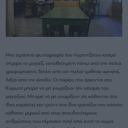
Μια τεράστια φωτογραφία του Λορεντζάτου κοσμεί
σήμερα το μαγαζί, τοποθετημένη πάνω από την παλιά
γραφομηχανή, δίπλα από τον παλιό τριθέσιο καναπέ,
δεξιά από την είσοδο. Οι παρέες που έρχονται στο
Κορωπί μπορεί να μη γνωρίζουν την ιστορία του
μαγαζιού. Μπορεί να μη γνωρίζουν ότι κάθονται στις
ίδιες καρέκλες και τρώνε στα ίδια τραπέζια που κάποτε
κάθισαν μερικοί από τους σπουδαιότερους
ανθρώπους που πέρασαν ποτέ από αυτή τη χώρα.