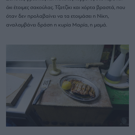
όχι έτοιμες σακούλας. Τζατζίκι και χόρτα βραστά, που
όταν δεν προλαβαίνει να τα ετοιμάσει η Νίκη,
αναλαμβάνει δράση η κυρία Μαρία, η μαμά.