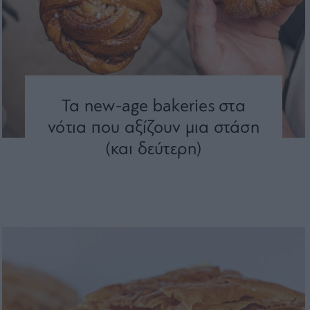
Τα new-age bakeries στα
νότια που αξίζουν μια στάση
(και δεύτερη)