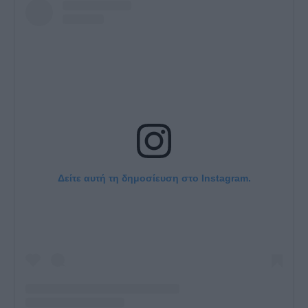
Δείτε αυτή τη δημοσίευση στο Instagram.