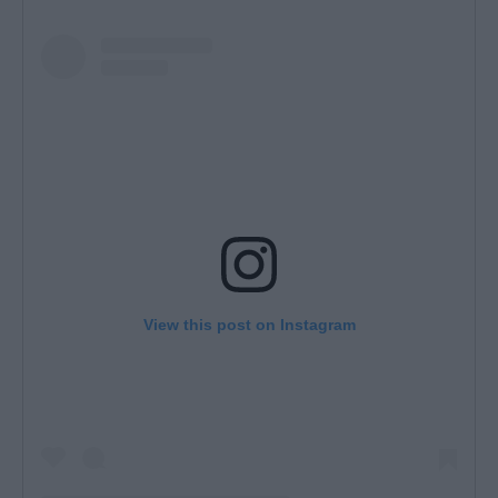
View this post on Instagram