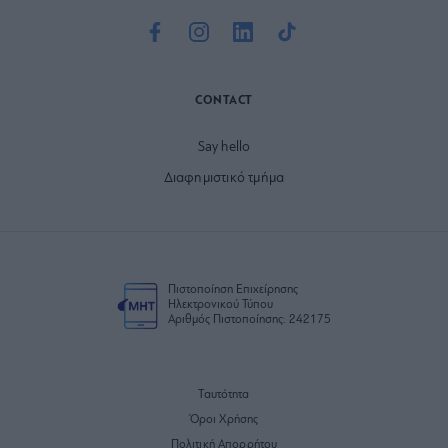
CONTACT
Say hello
Διαφημιστικό τμήμα
Πιστοποίηση Επιχείρησης
Ηλεκτρονικού Τύπου
Αριθμός Πιστοποίησης: 242175
Ταυτότητα
Όροι Χρήσης
Πολιτική Απορρήτου