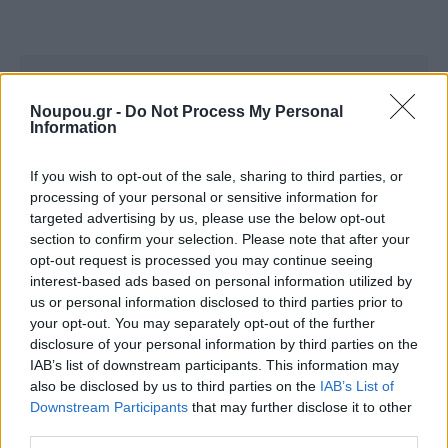
Noupou.gr -
Do Not Process My Personal
Information
If you wish to opt-out of the sale, sharing to third parties, or
processing of your personal or sensitive information for
targeted advertising by us, please use the below opt-out
section to confirm your selection. Please note that after your
opt-out request is processed you may continue seeing
interest-based ads based on personal information utilized by
us or personal information disclosed to third parties prior to
your opt-out. You may separately opt-out of the further
disclosure of your personal information by third parties on the
IAB’s list of downstream participants. This information may
also be disclosed by us to third parties on the
IAB’s List of
Δείτε αυτή τη δημοσίευση στο Instagram.
Downstream Participants
that may further disclose it to other
third parties.