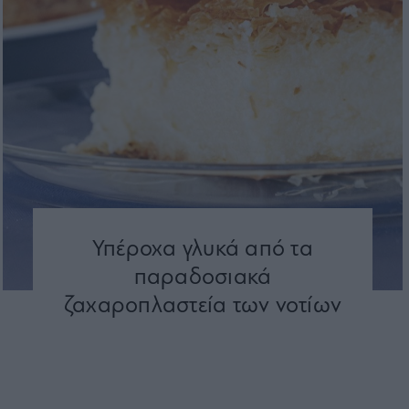
Υπέροχα γλυκά από τα
παραδοσιακά
ζαχαροπλαστεία των νοτίων