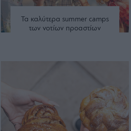
Τα καλύτερα summer camps
των νοτίων προαστίων