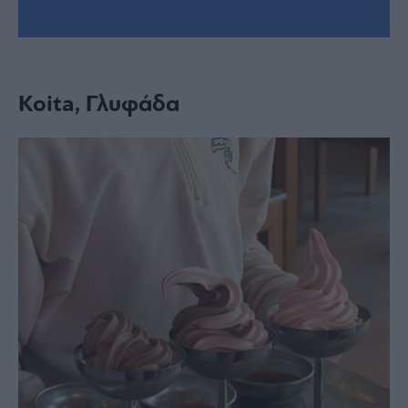
Koita, Γλυφάδα