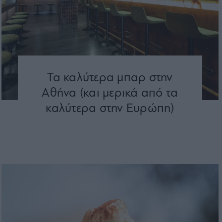
Τα καλύτερα μπαρ στην
Αθήνα (και μερικά από τα
καλύτερα στην Ευρώπη)