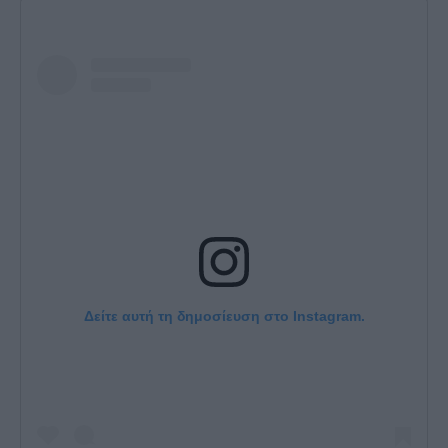
Δείτε αυτή τη δημοσίευση στο Instagram.