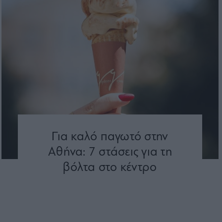
Για καλό παγωτό στην
Αθήνα: 7 στάσεις για τη
βόλτα στο κέντρο