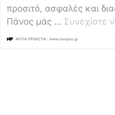
προσιτό, ασφαλές και δια
Πάνος μάς …
Συνεχίστε ν
ΝΟΤΙΑ ΠΡΟΑΣΤΙΑ - www.noupou.gr