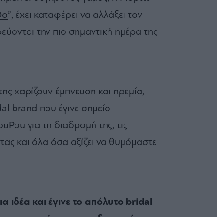
Do
”, έχει καταφέρει να αλλάξει τον
ρεύονται την πιο σημαντική ημέρα της
ης χαρίζουν έμπνευση και ηρεμία,
dal brand που έγινε σημείο
uPou για τη διαδρομή της, τις
τας και όλα όσα αξίζει να θυμόμαστε
ια ιδέα και έγινε το απόλυτο bridal