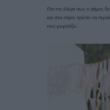
Θα της έλεγα πως ο γάμος δεν
και στα πάρτι πρέπει να περ
που γιορτάζει.