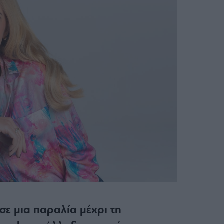
σε μια παραλία μέχρι τη