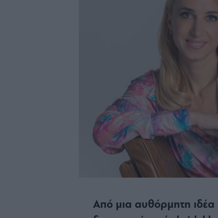
Από μια αυθόρμητη ιδέα 