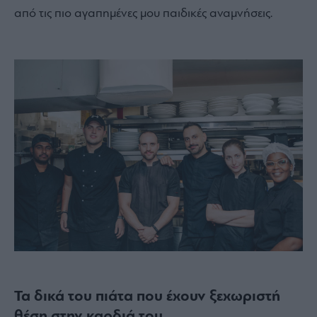
από τις πιο αγαπημένες μου παιδικές αναμνήσεις.
Τα δικά του πιάτα που έχουν ξεχωριστή
θέση στην καρδιά του