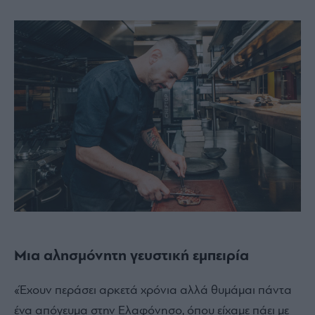
Μια αλησμόνητη γευστική εμπειρία
«Έχουν περάσει αρκετά χρόνια αλλά θυμάμαι πάντα
ένα απόγευμα στην Ελαφόνησο, όπου είχαμε πάει με