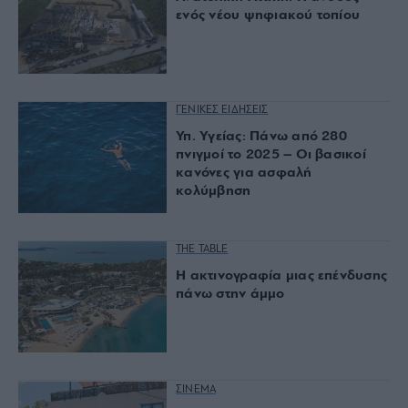
ενός νέου ψηφιακού τοπίου
ΓΕΝΙΚΕΣ ΕΙΔΗΣΕΙΣ
Υπ. Υγείας: Πάνω από 280
πνιγμοί το 2025 – Οι βασικοί
κανόνες για ασφαλή
κολύμβηση
THE TABLE
Η ακτινογραφία μιας επένδυσης
πάνω στην άμμο
ΣΙΝΕΜΑ