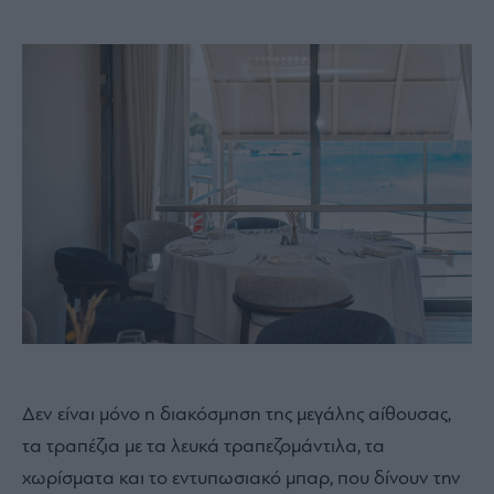
Δεν είναι μόνο η διακόσμηση της μεγάλης αίθουσας,
τα τραπέζια με τα λευκά τραπεζομάντιλα, τα
χωρίσματα και το εντυπωσιακό μπαρ, που δίνουν την