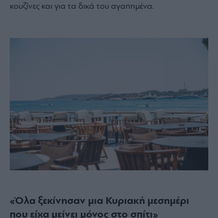
κουζίνες και για τα δικά του αγαπημένα.
«Όλα ξεκίνησαν μια Κυριακή μεσημέρι
που είχα μείνει μόνος στο σπίτι»