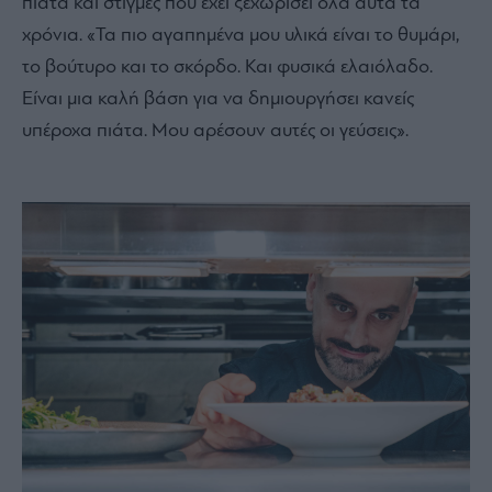
πιάτα και στιγμές που έχει ξεχωρίσει όλα αυτά τα
χρόνια. «
Τα πιο αγαπημένα μου υλικά είναι το θυμάρι,
το βούτυρο και το σκόρδο. Και φυσικά ελαιόλαδο.
Είναι μια καλή βάση για να δημιουργήσει κανείς
υπέροχα πιάτα. Μου αρέσουν αυτές οι γεύσεις».