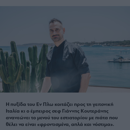
Η πυξίδα του Εν Πλω κοιτάζει προς τη γειτονική
Ιταλία κι ο έμπειρος σεφ Γιάννης Κουτεράνης
ανανεώνει το μενού του εστιατορίου με πιάτα που
θέλει να είναι «φροντισμένα, απλά και νόστιμα».