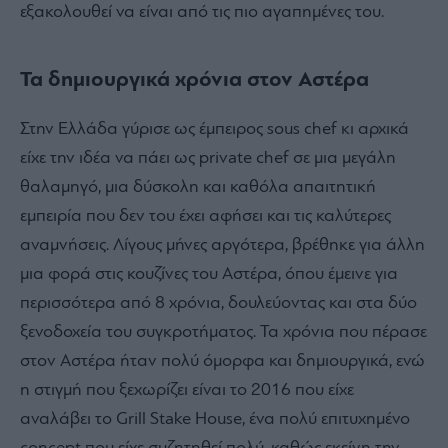
εξακολουθεί να είναι από τις πιο αγαπημένες του.
Τα δημιουργικά χρόνια στον Αστέρα
Στην Ελλάδα γύρισε ως έμπειρος sous chef κι αρχικά
είχε την ιδέα να πάει ως private chef σε μια μεγάλη
θαλαμηγό, μια δύσκολη και καθόλα απαιτητική
εμπειρία που δεν του έχει αφήσει και τις καλύτερες
αναμνήσεις. Λίγους μήνες αργότερα, βρέθηκε για άλλη
μια φορά στις κουζίνες του Αστέρα, όπου έμεινε για
περισσότερα από 8 χρόνια, δουλεύοντας και στα δύο
ξενοδοχεία του συγκροτήματος. Τα χρόνια που πέρασε
στον Αστέρα ήταν πολύ όμορφα και δημιουργικά, ενώ
η στιγμή που ξεχωρίζει είναι το 2016 που είχε
αναλάβει το Grill Stake House, ένα πολύ επιτυχημένο