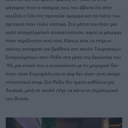
μάγειρας ήταν ο πατέρας του, που έβλεπε ότι στην
κουζίνα ο Γιάννης περνούσε όμορφα και τα πιάτα που
έφτιαχνε ήταν πολύ νόστιμα. Στα μάτια του ήταν μια
καλή επαγγελματική αποκατάσταση, αφού οι μάγειρες
ήταν περιζήτητοι από τότε. Κάπως έτσι, το πήρε κι
εκείνος απόφαση και βρέθηκε στη σχολή Τουριστικών
Επαγγελμάτων στην Ρόδο στα μέσα της δεκαετίας του
’90, μια εποχή που η ενασχόληση με τη μαγειρική δεν
ήταν τόσο δημοφιλής και οι σεφ δεν είχαν γίνει ακόμη
τηλεοπτικοί σταρ. Στη Ρόδο δεν έμεινε καθόλου για
δουλειά, μετά τη σχολή πήγε να κάνει τη στρατιωτική
του θητεία.