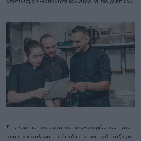
αποτέλεσμα είναι πάντοτε καλύτερο και πιο γευστικό».
Στην ερώτηση ποιο είναι το πιο αγαπημένο του πιάτο
από τον κατάλογο που έχει δημιουργήσει, διστάζει για