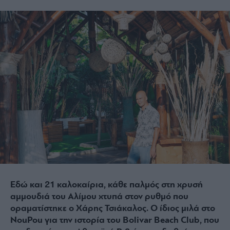
Εδώ και 21 καλοκαίρια, κάθε παλμός στη χρυσή
αμμουδιά του Αλίμου χτυπά στον ρυθμό που
οραματίστηκε ο Χάρης Τσιάκαλος. Ο ίδιος μιλά στο
NouPou για την ιστορία του Bolivar Beach Club, που