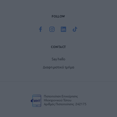
FOLLOW
CONTACT
Say hello
Διαφημιστικό τμήμα
Πιστοποίηση Επιχείρησης
Ηλεκτρονικού Τύπου
Αριθμός Πιστοποίησης: 242175