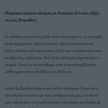
Θυμάσαι κάποια ιστορία με διάσημο DJ που αξίζει
να μας διηγηθείς;
Η αλήθεια είναι πως μετά από τόσα χρόνια, οι ιστορίες
είναι αμέτρητες, άλλες αστείες, άλλες συγκινητικές,
άλλες απλώς αλησμόνητες. Αλλά αν υπάρχει κάτι που
κουβαλάω μέσα μου, δεν είναι μόνο μια μεμονωμένη
στιγμή. Είναι το συναίσθημα που επαναλαμβάνεται
κάθε χρόνο στα γενέθλια του Bolivar.
Αυτές οι βραδιές έχουν μια άλλη ενέργεια. Είναι σαν
ένα άτυπο reunion με τους ανθρώπους μας, το κοινό
μας, αλλά και τους καλλιτέχνες που έχουν συνδεθεί με