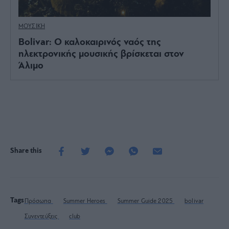
ΜΟΥΣΙΚΗ
Bolivar: Ο καλοκαιρινός ναός της
ηλεκτρονικής μουσικής βρίσκεται στον
Άλιμο
Share this
Tags
Πρόσωπα
Summer Heroes
Summer Guide 2025
bolivar
Συνεντεύξεις
club