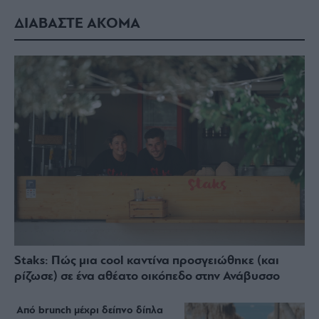
ΔΙΑΒΑΣΤΕ ΑΚΟΜΑ
Staks: Πώς μια cool καντίνα προσγειώθηκε (και
ρίζωσε) σε ένα αθέατο οικόπεδο στην Ανάβυσσο
Από brunch μέχρι δείπνο δίπλα