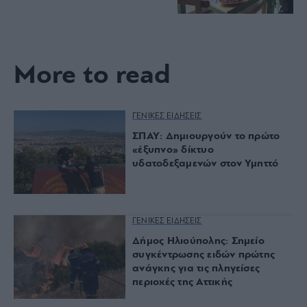
More to read
ΓΕΝΙΚΕΣ ΕΙΔΗΣΕΙΣ
ΣΠΑΥ: Δημιουργούν το πρώτο
«έξυπνο» δίκτυο
υδατοδεξαμενών στον Υμηττό
ΓΕΝΙΚΕΣ ΕΙΔΗΣΕΙΣ
Δήμος Ηλιούπολης: Σημείο
συγκέντρωσης ειδών πρώτης
ανάγκης για τις πληγείσες
περιοχές της Αττικής