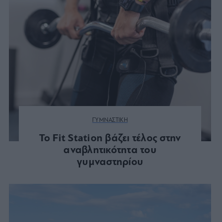
ΓΥΜΝΑΣΤΙΚΗ
Το Fit Station βάζει τέλος στην
αναβλητικότητα του
γυμναστηρίου