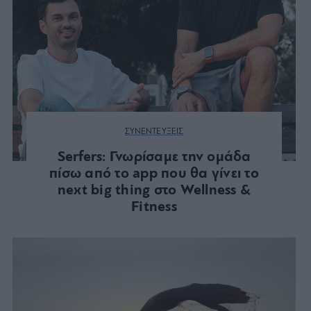
ΣΥΝΕΝΤΕΥΞΕΙΣ
Serfers: Γνωρίσαμε την ομάδα
πίσω από το app που θα γίνει το
next big thing στο Wellness &
Fitness