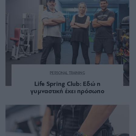
PERSONAL TRAINING
Life Spring Club: Εδώ η
γυμναστική έχει πρόσωπο