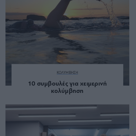
ΚΟΛΥΜΒΗΣΗ
10 συμβουλές για χειμερινή
κολύμβηση