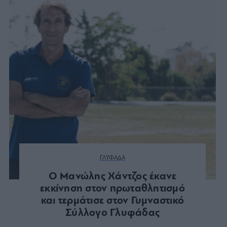
ΓΛΥΦΑΔΑ
Ο Μανώλης Χάντζος έκανε
εκκίνηση στον πρωταθλητισμό
και τερμάτισε στον Γυμναστικό
Σύλλογο Γλυφάδας