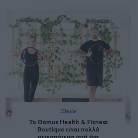
ΓΛΥΦΑΔΑ
Το Domus Health & Fitness
Boutique είναι πολλά
περισσότερα από ένα