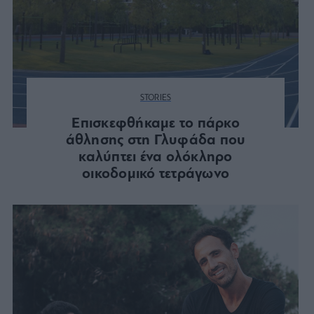
STORIES
Επισκεφθήκαμε το πάρκο
άθλησης στη Γλυφάδα που
καλύπτει ένα ολόκληρο
οικοδομικό τετράγωνο