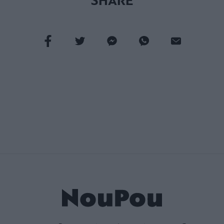
SHARE