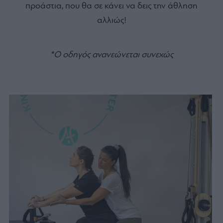
προάστια, που θα σε κάνει να δεις την άθληση
αλλιώς!
*Ο οδηγός ανανεώνεται συνεχώς