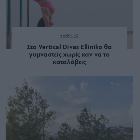
ΕΛΛΗΝΙΚΟ
Στο Vertical Divas Elliniko θα
γυμναστείς χωρίς καν να το
καταλάβεις