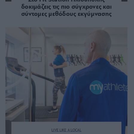
δοκιμάζεις τις πιο σύγχρονες και
σύντομες μεθόδους εκγύμνασης
LIVE LIKE A LOCAL