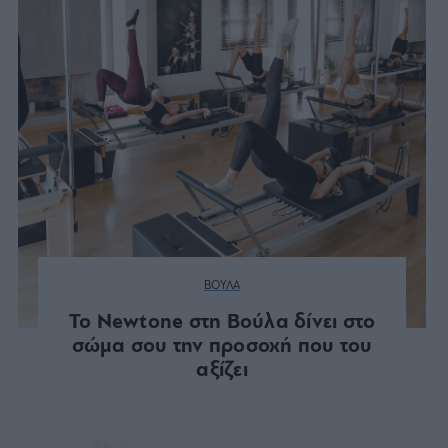
ΒΟΥΛΑ
Το Newtone στη Βούλα δίνει στο
σώμα σου την προσοχή που του
αξίζει