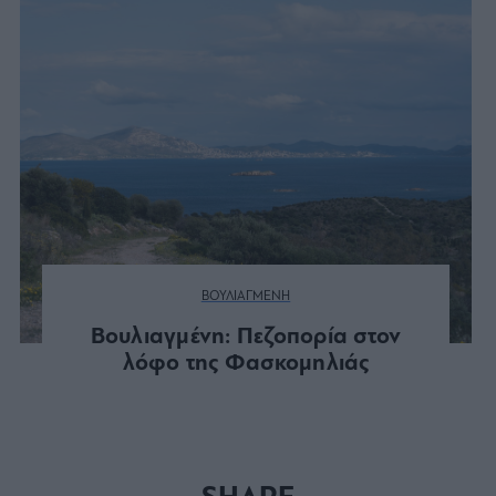
ΒΟΥΛΙΑΓΜΕΝΗ
Βουλιαγμένη: Πεζοπορία στον
λόφο της Φασκομηλιάς