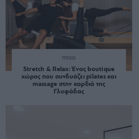
FITNESS
Stretch & Relax: Ένας boutique
χώρος που συνδυάζει pilates και
massage στην καρδιά της
Γλυφάδας