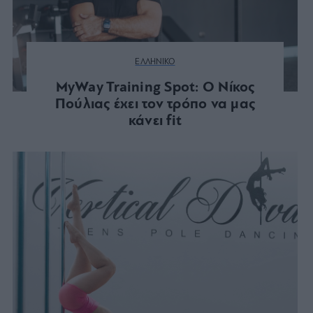
ΕΛΛΗΝΙΚΟ
MyWay Training Spot: Ο Νίκος
Πούλιας έχει τον τρόπο να μας
κάνει fit