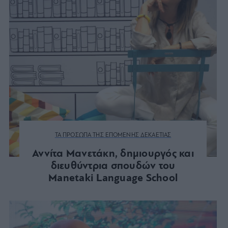
ΤΑ ΠΡΟΣΩΠΑ ΤΗΣ ΕΠΟΜΕΝΗΣ ΔΕΚΑΕΤΙΑΣ
Αννίτα Μανετάκη, δημιουργός και
διευθύντρια σπουδών του
Manetaki Language School