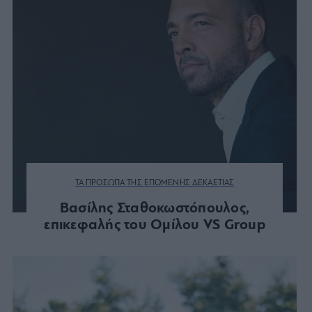
ΤΑ ΠΡΟΣΩΠΑ ΤΗΣ ΕΠΟΜΕΝΗΣ ΔΕΚΑΕΤΙΑΣ
Βασίλης Σταθοκωστόπουλος,
επικεφαλής του Ομίλου VS Group