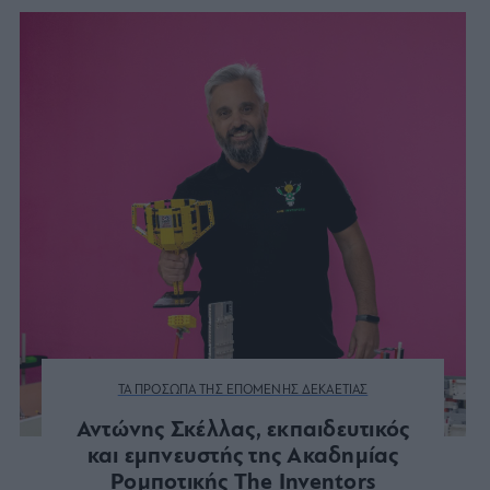
ΤΑ ΠΡΟΣΩΠΑ ΤΗΣ ΕΠΟΜΕΝΗΣ ΔΕΚΑΕΤΙΑΣ
Αντώνης Σκέλλας, εκπαιδευτικός
και εμπνευστής της Ακαδημίας
Ρομποτικής The Inventors