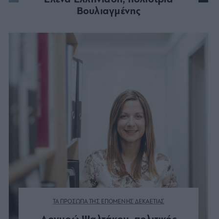
Βουλιαγμένης
ΤΑ ΠΡΟΣΩΠΑ ΤΗΣ ΕΠΟΜΕΝΗΣ ΔΕΚΑΕΤΙΑΣ