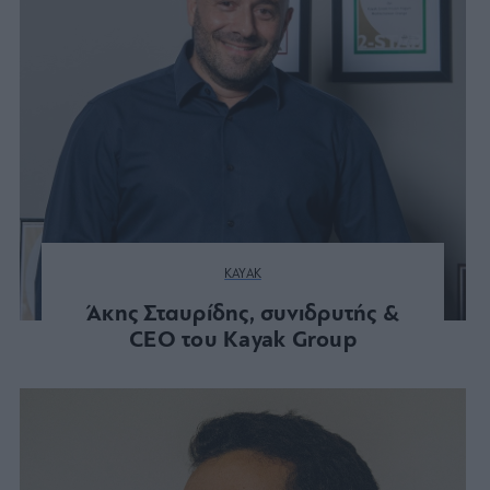
KAYAK
Άκης Σταυρίδης, συνιδρυτής &
CEO του Kayak Group