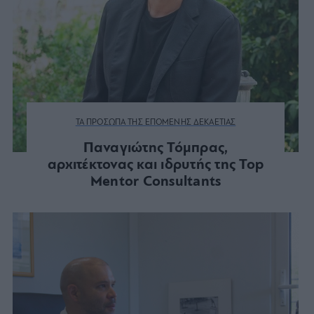
ΤΑ ΠΡΟΣΩΠΑ ΤΗΣ ΕΠΟΜΕΝΗΣ ΔΕΚΑΕΤΙΑΣ
Παναγιώτης Τόμπρας,
αρχιτέκτονας και ιδρυτής της Top
Mentor Consultants