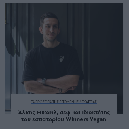
ΤΑ ΠΡΟΣΩΠΑ ΤΗΣ ΕΠΟΜΕΝΗΣ ΔΕΚΑΕΤΙΑΣ
Άλκης Μιχαήλ, σεφ και ιδιοκτήτης
του εστιατορίου Winners Vegan