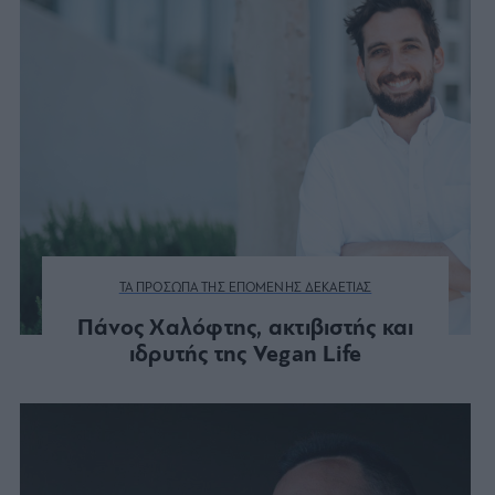
ΤΑ ΠΡΟΣΩΠΑ ΤΗΣ ΕΠΟΜΕΝΗΣ ΔΕΚΑΕΤΙΑΣ
Πάνος Χαλόφτης, ακτιβιστής και
ιδρυτής της Vegan Life