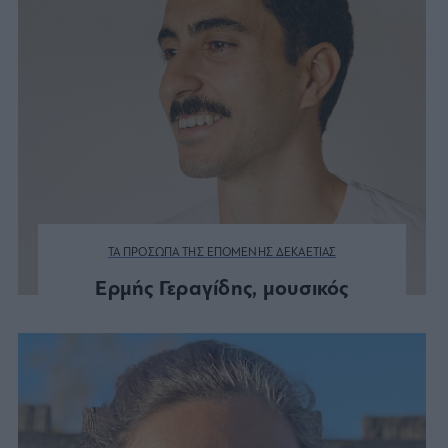
ΤΑ ΠΡΟΣΩΠΑ ΤΗΣ ΕΠΟΜΕΝΗΣ ΔΕΚΑΕΤΙΑΣ
Ερμής Γεραγίδης, μουσικός