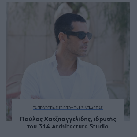
ΤΑ ΠΡΟΣΩΠΑ ΤΗΣ ΕΠΟΜΕΝΗΣ ΔΕΚΑΕΤΙΑΣ
Παύλος Χατζηαγγελίδης, ιδρυτής
του 314 Architecture Studio