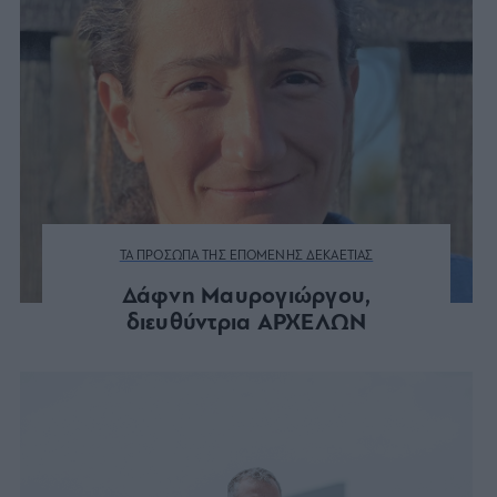
ΤΑ ΠΡΟΣΩΠΑ ΤΗΣ ΕΠΟΜΕΝΗΣ ΔΕΚΑΕΤΙΑΣ
Δάφνη Μαυρογιώργου,
διευθύντρια ΑΡΧΕΛΩΝ