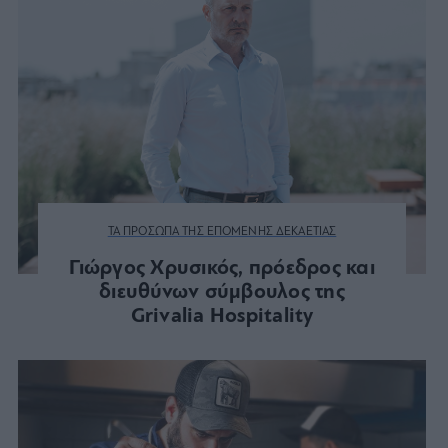
ΤΑ ΠΡΟΣΩΠΑ ΤΗΣ ΕΠΟΜΕΝΗΣ ΔΕΚΑΕΤΙΑΣ
Γιώργος Χρυσικός, πρόεδρος και
διευθύνων σύμβουλος της
Grivalia Hospitality