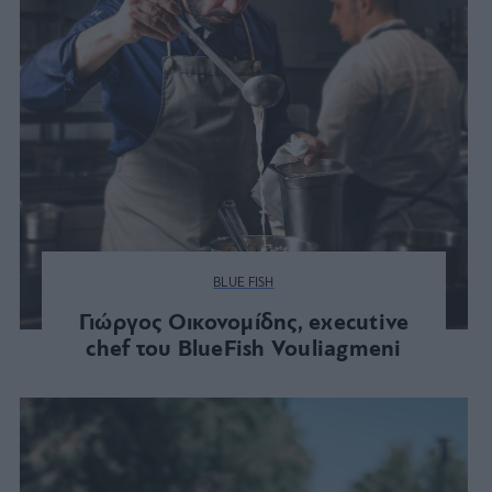
BLUE FISH
Γιώργος Οικονομίδης, executive
chef του BlueFish Vouliagmeni