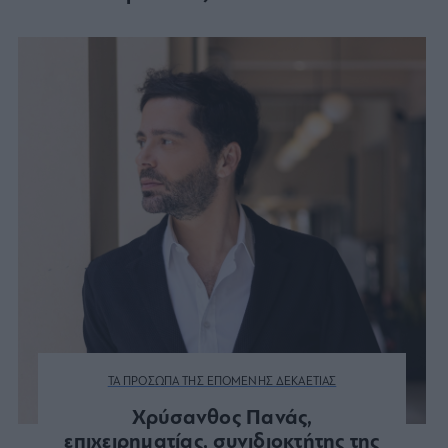
ΤΑ ΠΡΟΣΩΠΑ ΤΗΣ ΕΠΟΜΕΝΗΣ ΔΕΚΑΕΤΙΑΣ
Χρύσανθος Πανάς,
επιχειρηματίας, συνιδιοκτήτης της