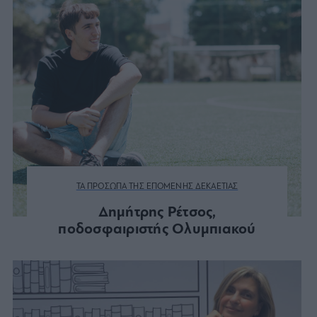
ΤΑ ΠΡΟΣΩΠΑ ΤΗΣ ΕΠΟΜΕΝΗΣ ΔΕΚΑΕΤΙΑΣ
Δημήτρης Ρέτσος,
ποδοσφαιριστής Ολυμπιακού