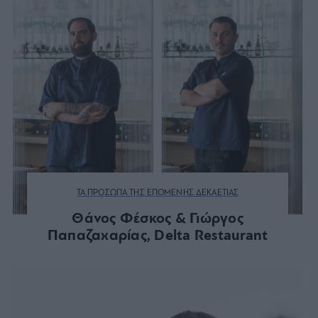
ΤΑ ΠΡΟΣΩΠΑ ΤΗΣ ΕΠΟΜΕΝΗΣ ΔΕΚΑΕΤΙΑΣ
Θάνος Φέσκος & Γιώργος
Παπαζαχαρίας, Delta Restaurant