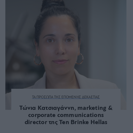
ΤΑ ΠΡΟΣΩΠΑ ΤΗΣ ΕΠΟΜΕΝΗΣ ΔΕΚΑΕΤΙΑΣ
Τώνια Κατσιαγάννη, marketing &
corporate communications
director της Ten Brinke Hellas