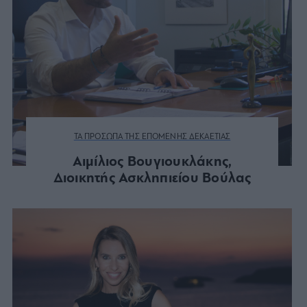
ΤΑ ΠΡΟΣΩΠΑ ΤΗΣ ΕΠΟΜΕΝΗΣ ΔΕΚΑΕΤΙΑΣ
Αιμίλιος Βουγιουκλάκης,
Διοικητής Ασκληπιείου Βούλας