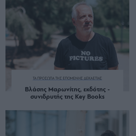
ΤΑ ΠΡΟΣΩΠΑ ΤΗΣ ΕΠΟΜΕΝΗΣ ΔΕΚΑΕΤΙΑΣ
Βλάσης Μαρωνίτης, εκδότης -
συνιδρυτής της Key Books