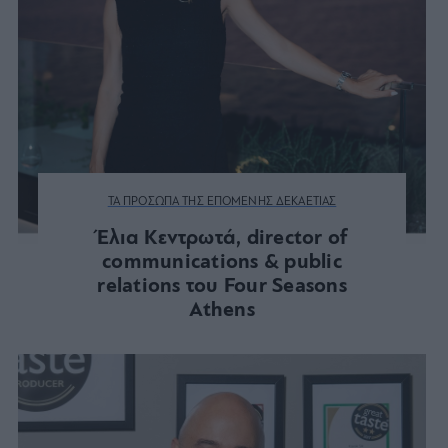
ΤΑ ΠΡΟΣΩΠΑ ΤΗΣ ΕΠΟΜΕΝΗΣ ΔΕΚΑΕΤΙΑΣ
Έλια Κεντρωτά, director of
communications & public
relations του Four Seasons
Athens