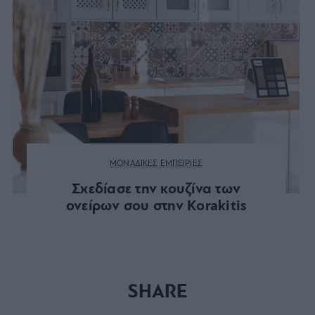
ΜΟΝΑΔΙΚΕΣ ΕΜΠΕΙΡΙΕΣ
Σχεδίασε την κουζίνα των
ονείρων σου στην Korakitis
SHARE