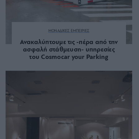
ΜΟΝΑΔΙΚΕΣ ΕΜΠΕΙΡΙΕΣ
Ανακαλύπτουμε τις -πέρα από την
ασφαλή στάθμευση- υπηρεσίες
του Cosmocar your Parking