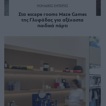
ΜΟΝΑΔΙΚΕΣ ΕΜΠΕΙΡΙΕΣ
Στα escape rooms Maze Games
της Γλυφάδας για αξέχαστα
παιδικά πάρτι