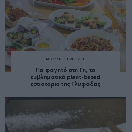
ΜΟΝΑΔΙΚΕΣ ΕΜΠΕΙΡΙΕΣ
Για φαγητό στη Γη, το
εμβληματικό plant-based
εστιατόριο της Γλυφάδας