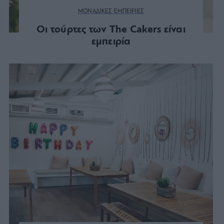
ΜΟΝΑΔΙΚΕΣ ΕΜΠΕΙΡΙΕΣ
Οι τούρτες των The Cakers είναι
εμπειρία