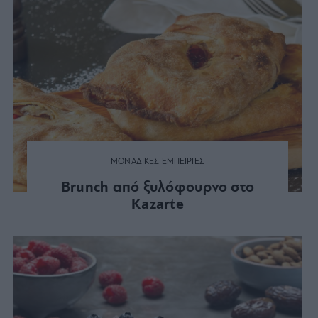
ΜΟΝΑΔΙΚΕΣ ΕΜΠΕΙΡΙΕΣ
Brunch από ξυλόφουρνο στο
Kazarte