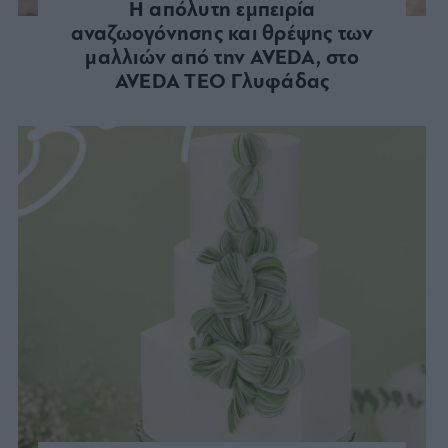
Η απόλυτη εμπειρία
αναζωογόνησης και θρέψης των
μαλλιών από την AVEDA, στο
AVEDA TEO Γλυφάδας