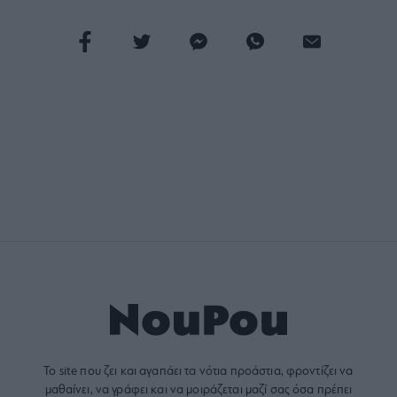
Το site που ζει και αγαπάει τα
νότια προάστια
, φροντίζει να
μαθαίνει, να γράφει και να μοιράζεται μαζί σας όσα πρέπει