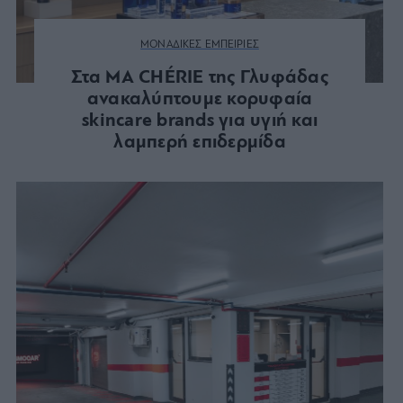
ΜΟΝΑΔΙΚΕΣ ΕΜΠΕΙΡΙΕΣ
Στα MA CHÉRIE της Γλυφάδας
ανακαλύπτουμε κορυφαία
skincare brands για υγιή και
λαμπερή επιδερμίδα