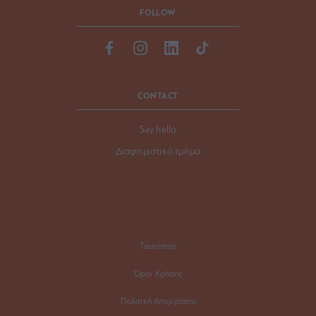
FOLLOW
CONTACT
Say hello
Διαφημιστικό τμήμα
Ταυτότητα
Όροι Χρήσης
Πολιτική Απορρήτου