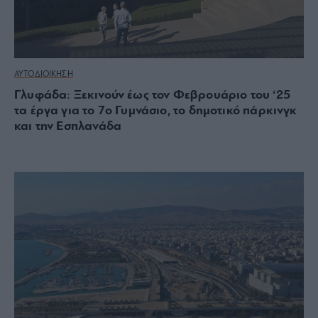
ΑΥΤΟΔΙΟΙΚΗΣΗ
Γλυφάδα: Ξεκινούν έως τον Φεβρουάριο του ‘25
τα έργα για το 7ο Γυμνάσιο, το δημοτικό πάρκινγκ
και την Εσπλανάδα