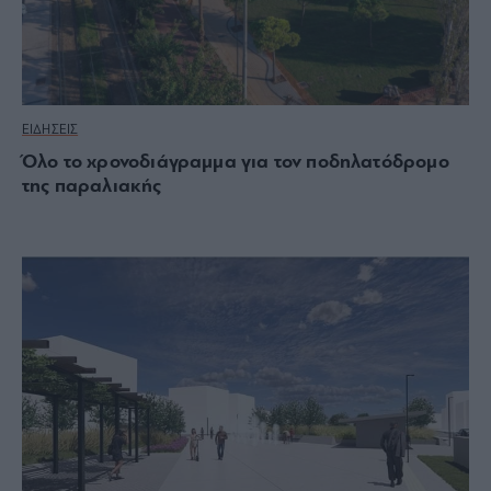
ΕΙΔΗΣΕΙΣ
Όλο το χρονοδιάγραμμα για τον ποδηλατόδρομο
της παραλιακής