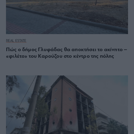
REAL ESTATE
Πώς ο δήμος Γλυφάδας θα αποκτήσει το ακίνητο –
«φιλέτο» του Καρούζου στο κέντρο της πόλης