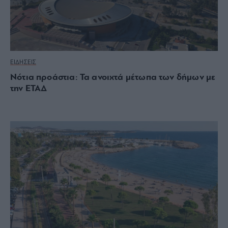
ΕΙΔΗΣΕΙΣ
Νότια προάστια: Τα ανοιχτά μέτωπα των δήμων με
την ΕΤΑΔ