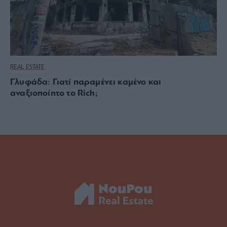
REAL ESTATE
Γλυφάδα: Γιατί παραμένει καμένο και
αναξιοποίητο το Rich;