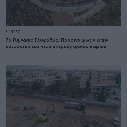
ΕΙΔΗΣΕΙΣ
7ο Γυμνάσιο Γλυφάδας: Πράσινο φως για την
κατασκευή του νέου υπερσύγχρονου κτιρίου