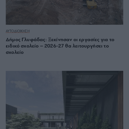
ΑΥΤΟΔΙΟΙΚΗΣΗ
Δήμος Γλυφάδας: Ξεκίνησαν οι εργασίες για το
ειδικό σχολείο – 2026-27 θα λειτουργήσει το
σχολείο