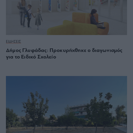
ΕΙΔΗΣΕΙΣ
Δήμος Γλυφάδας: Προκυρήχθηκε ο διαγωνισμός
για το Ειδικό Σχολείο