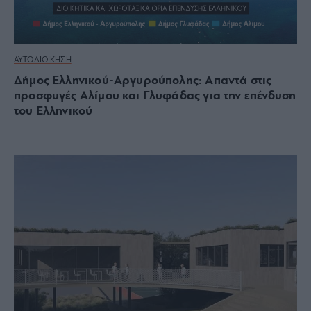
ΑΥΤΟΔΙΟΙΚΗΣΗ
Δήμος Ελληνικού-Αργυρούπολης: Απαντά στις
προσφυγές Αλίμου και Γλυφάδας για την επένδυση
του Ελληνικού