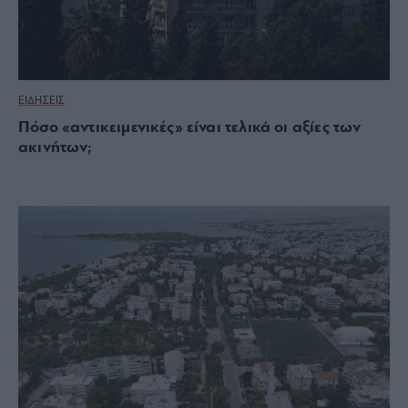
ΕΙΔΗΣΕΙΣ
Πόσο «αντικειμενικές» είναι τελικά οι αξίες των
ακινήτων;