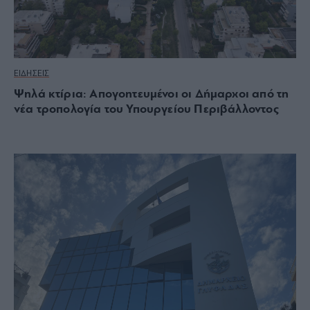
ΕΙΔΗΣΕΙΣ
Ψηλά κτίρια: Απογοητευμένοι οι Δήμαρχοι από τη
νέα τροπολογία του Υπουργείου Περιβάλλοντος