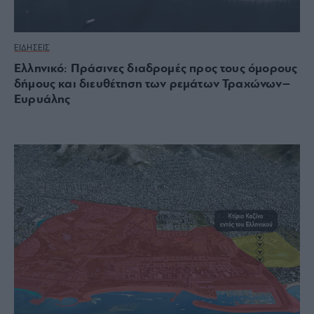
ΕΙΔΗΣΕΙΣ
Ελληνικό: Πράσινες διαδρομές προς τους όμορους
δήμους και διευθέτηση των ρεμάτων Τραχώνων–
Ευρυάλης