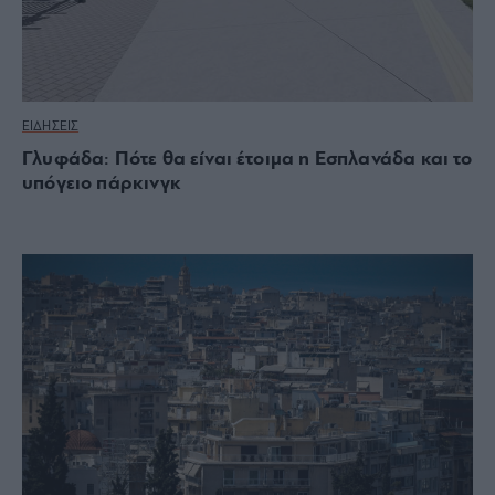
ΕΙΔΗΣΕΙΣ
Γλυφάδα: Πότε θα είναι έτοιμα η Εσπλανάδα και το
υπόγειο πάρκινγκ