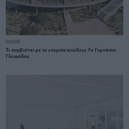
ΕΙΔΗΣΕΙΣ
Τι συμβαίνει με το «περιπετειώδες» 7ο Γυμνάσιο
Γλυφάδας