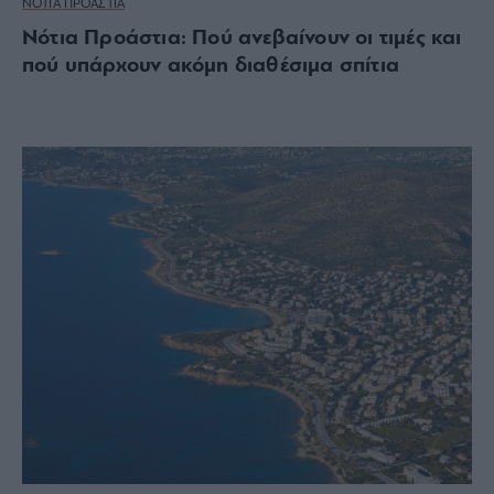
ΝΟΤΙΑ ΠΡΟΑΣΤΙΑ
Νότια Προάστια: Πού ανεβαίνουν οι τιμές και
πού υπάρχουν ακόμη διαθέσιμα σπίτια