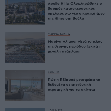
Apollo Hills: Ολοκληρώθηκε ο
βασικός κατασκευαστικός
σκελετός στο νέο οικιστικό έργο
της Hines στη Βούλα
ΜΑΡΙΝΑ ΑΛΙΜΟΥ
Μαρίνα Αλίμου: Μετά το τέλος
της θερινής περιόδου ξεκινά η
μεγάλη ανάπλαση
ΑΚΙΝΗΤΑ
Πώς η REInvest μετατρέπει τα
δεδομένα σε επενδυτική
στρατηγική για τα ακίνητα
ΕΛΛΗΝΙΚΟ