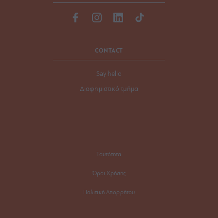
CONTACT
Say hello
Διαφημιστικό τμήμα
Ταυτότητα
Όροι Χρήσης
Πολιτική Απορρήτου