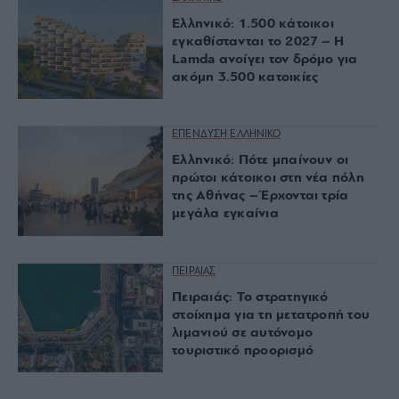
Ελληνικό: 1.500 κάτοικοι
εγκαθίστανται το 2027 – Η
Lamda ανοίγει τον δρόμο για
ακόμη 3.500 κατοικίες
ΕΠΕΝΔΥΣΗ ΕΛΛΗΝΙΚΟ
Ελληνικό: Πότε μπαίνουν οι
πρώτοι κάτοικοι στη νέα πόλη
της Αθήνας – Έρχονται τρία
μεγάλα εγκαίνια
ΠΕΙΡΑΙΑΣ
Πειραιάς: Το στρατηγικό
στοίχημα για τη μετατροπή του
λιμανιού σε αυτόνομο
τουριστικό προορισμό