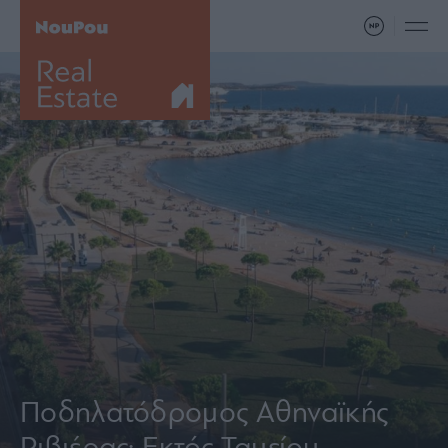
Ποδηλατόδρομος Αθηναϊκής