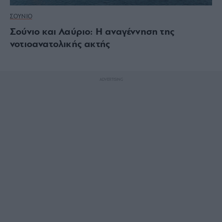
ΣΟΥΝΙΟ
Σούνιο και Λαύριο: Η αναγέννηση της
νοτιοανατολικής ακτής