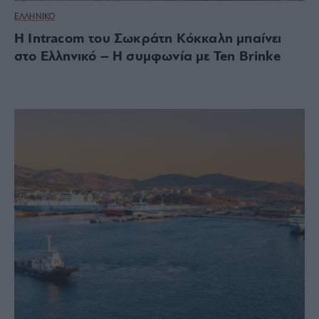
ΕΛΛΗΝΙΚΟ
Η Intracom του Σωκράτη Κόκκαλη μπαίνει
στο Ελληνικό – Η συμφωνία με Ten Brinke