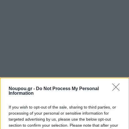
Noupou.gr -
Do Not Process My Personal
Information
If you wish to opt-out of the sale, sharing to third parties, or
processing of your personal or sensitive information for
targeted advertising by us, please use the below opt-out
section to confirm your selection. Please note that after your