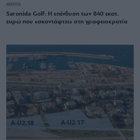
ΑΚΙΝΗΤΑ
Saronida Golf: Η επένδυση των 840 εκατ.
ευρώ που «σκοντάφτει» στη γραφειοκρατία