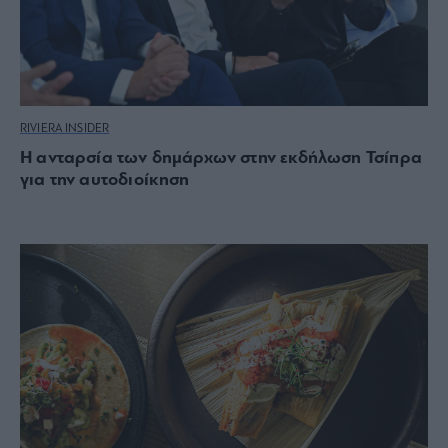
RIVIERA INSIDER
Η ανταρσία των δημάρχων στην εκδήλωση Τσίπρα
για την αυτοδιοίκηση