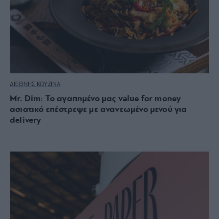
ΔΙΕΘΝΗΣ ΚΟΥΖΙΝΑ
Mr. Dim: Το αγαπημένο μας value for money
ασιατικό επέστρεψε με ανανεωμένο μενού για
delivery