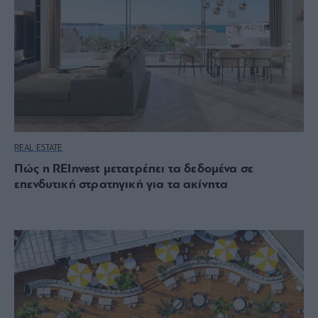
REAL ESTATE
Πώς η REInvest μετατρέπει τα δεδομένα σε
επενδυτική στρατηγική για τα ακίνητα