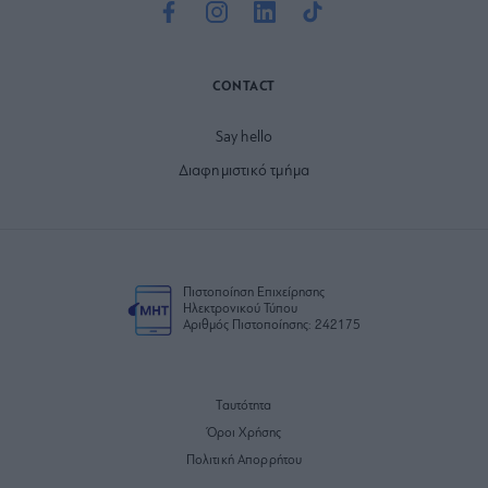
CONTACT
Say hello
Διαφημιστικό τμήμα
Πιστοποίηση Επιχείρησης
Ηλεκτρονικού Τύπου
Αριθμός Πιστοποίησης: 242175
Ταυτότητα
Όροι Χρήσης
Πολιτική Απορρήτου