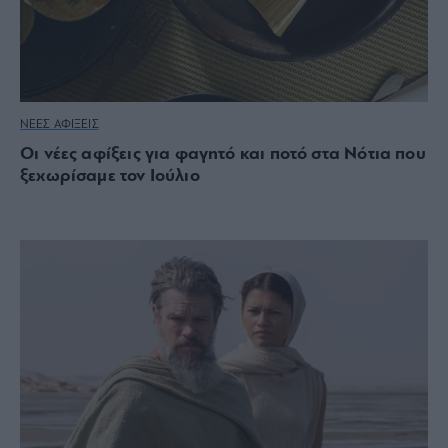
ΝΕΕΣ ΑΦΙΞΕΙΣ
Οι νέες αφίξεις για φαγητό και ποτό στα Νότια που
ξεχωρίσαμε τον Ιούλιο