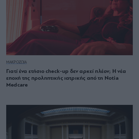
ΜΑΚΡΟΖΩΙΑ
Γιατί ένα ετήσιο check-up δεν αρκεί πλέον; Η νέα
εποχή της προληπτικής ιατρικής από τη Notia
Medcare