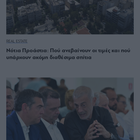
REAL ESTATE
Νότια Προάστια: Πού ανεβαίνουν οι τιμές και πού
υπάρχουν ακόμη διαθέσιμα σπίτια