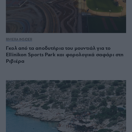
RIVIERA INSIDER
Γκολ από τα αποδυτήρια του μουντιάλ για το
Ellinikon Sports Park και φορολογικά σαφάρι στη
Ριβιέρα