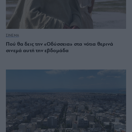
ΣΙΝΕΜΑ
Πού θα δεις την «Οδύσσεια» στα νότια θερινά
σινεμά αυτή την εβδομάδα