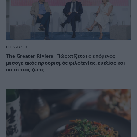
ΕΠΕΝΔΥΣΕΙΣ
The Greater Riviera: Πώς χτίζεται ο επόμενος
μεσογειακός προορισμός φιλοξενίας, ευεξίας και
ποιότητας ζωής