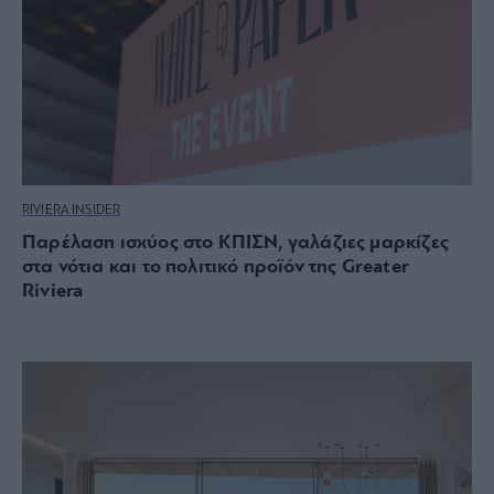
RIVIERA INSIDER
Παρέλαση ισχύος στο ΚΠΙΣΝ, γαλάζιες μαρκίζες
στα νότια και το πολιτικό προϊόν της Greater
Riviera