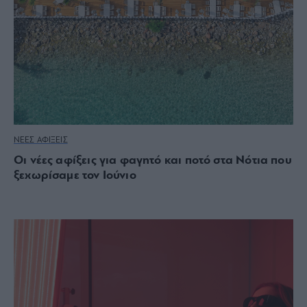
ΝΕΕΣ ΑΦΙΞΕΙΣ
Οι νέες αφίξεις για φαγητό και ποτό στα Νότια που
ξεχωρίσαμε τον Ιούνιο