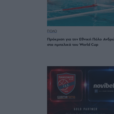
ΠΟΛΟ
Πρόκριση για την Εθνική Πόλο Ανδρ
στα ημιτελικά του World Cup