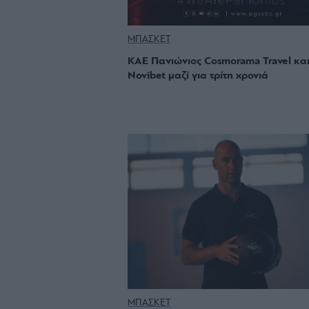
ΜΠΑΣΚΕΤ
ΚΑΕ Πανιώνιος Cosmorama Travel κα
Novibet μαζί για τρίτη χρονιά
ΜΠΑΣΚΕΤ