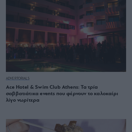
ADVERTORIALS
Ace Hotel & Swim Club Athens: Τα τρία
σαββατιάτικα events που φέρνουν το καλοκαίρι
λίγο νωρίτερα