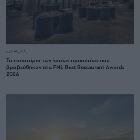
ΕΣΤΙΑΤΟΡΙΑ
Τα εστιατόρια των νοτίων προαστίων που
βραβεύθηκαν στα FNL Best Restaurant Awards
2026