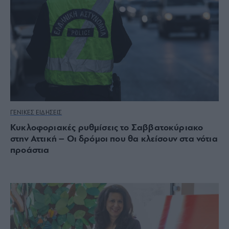
ΓΕΝΙΚΕΣ ΕΙΔΗΣΕΙΣ
Κυκλοφοριακές ρυθμίσεις το Σαββατοκύριακο
στην Αττική – Οι δρόμοι που θα κλείσουν στα νότια
προάστια