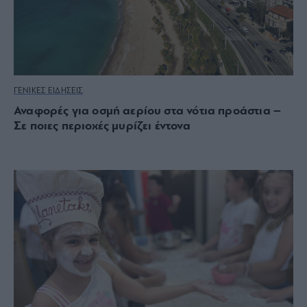
ΓΕΝΙΚΕΣ ΕΙΔΗΣΕΙΣ
Αναφορές για οσμή αερίου στα νότια προάστια –
Σε ποιες περιοχές μυρίζει έντονα