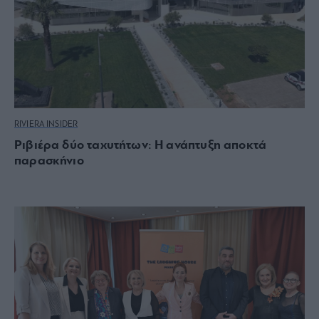
RIVIERA INSIDER
Ριβιέρα δύο ταχυτήτων: Η ανάπτυξη αποκτά
παρασκήνιο