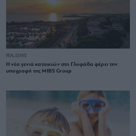
REAL ESTATE
Η νέα γενιά κατοικιών στη Γλυφάδα φέρει την
υπογραφή της MIBS Group