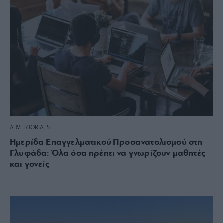
ADVERTORIALS
Ημερίδα Επαγγελματικού Προσανατολισμού στη
Γλυφάδα: Όλα όσα πρέπει να γνωρίζουν μαθητές
και γονείς