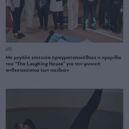
LIFE
Με μεγάλη επιτυχία πραγματοποιήθηκε η ημερίδα
του “The Laughing House” για την ψυχική
ανθεκτικότητα των παιδιών