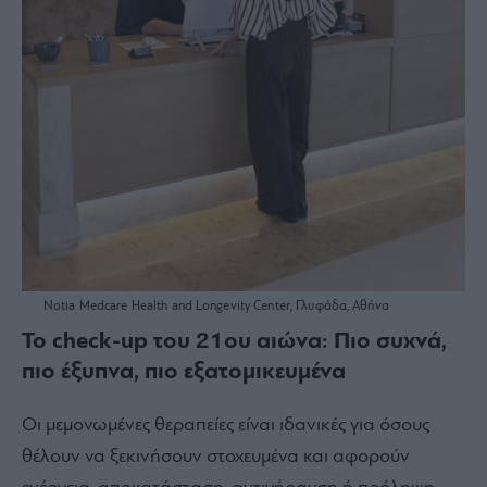
Notia Medcare Ηealth and Longevity Center, Γλυφάδα, Αθήνα
Το check-up του 21ου αιώνα: Πιο συχνά,
πιο έξυπνα, πιο εξατομικευμένα
Οι μεμονωμένες θεραπείες είναι ιδανικές για όσους
θέλουν να ξεκινήσουν στοχευμένα και αφορούν