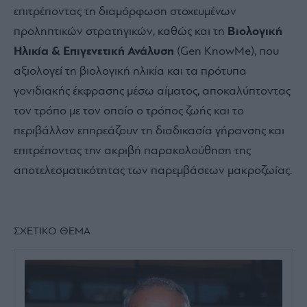
επιτρέποντας τη διαμόρφωση στοχευμένων
προληπτικών στρατηγικών, καθώς και τη
Βιολογική
Ηλικία & Επιγενετική Ανάλυση
(Gen KnowMe), που
αξιολογεί τη βιολογική ηλικία και τα πρότυπα
γονιδιακής έκφρασης μέσω αίματος, αποκαλύπτοντας
τον τρόπο με τον οποίο ο τρόπος ζωής και το
περιβάλλον επηρεάζουν τη διαδικασία γήρανσης και
επιτρέποντας την ακριβή παρακολούθηση της
αποτελεσματικότητας των παρεμβάσεων μακροζωίας.
ΣΧΕΤΙΚΟ ΘΕΜΑ