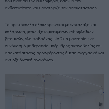
που διεγείρει την κυκλοφορία, ενισχύει την
ανθεκτικότητα και υποστηρίζει την αποκατάσταση.
Το πρωτόκολλο ολοκληρώνεται με ενστάλαξη και
χαλάρωση, μέσω εξατομικευμένων ενδοφλέβιων
βιταμινών, γλουταθειόνης, NAD+ ή μαγνησίου, σε
συνδυασμό με θεραπεία υπέρυθρης ακτινοβολίας και
αποκατάστασης, προσφέροντας άμεση ενεργειακή και
αντιοξειδωτική ανανέωση.