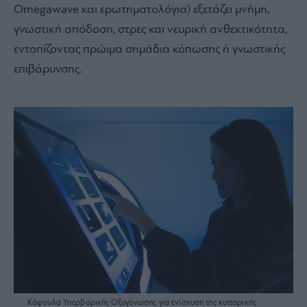
Omegawave και ερωτηματολόγια) εξετάζει μνήμη,
γνωστική απόδοση, στρες και νευρική ανθεκτικότητα,
εντοπίζοντας πρώιμα σημάδια κόπωσης ή γνωστικής
επιβάρυνσης.
Κάψουλα Υπερβαρικής Οξυγόνωσης για ενίσχυση της κυτταρικής