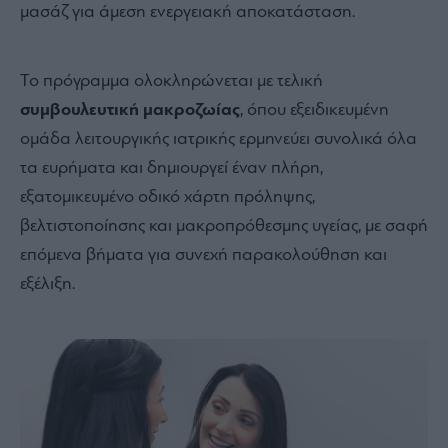
μασάζ για άμεση ενεργειακή αποκατάσταση.
Το πρόγραμμα ολοκληρώνεται με τελική
συμβουλευτική μακροζωίας
, όπου εξειδικευμένη
ομάδα λειτουργικής ιατρικής ερμηνεύει συνολικά όλα
τα ευρήματα και δημιουργεί έναν πλήρη,
εξατομικευμένο οδικό χάρτη πρόληψης,
βελτιστοποίησης και μακροπρόθεσμης υγείας, με σαφή
επόμενα βήματα για συνεχή παρακολούθηση και
εξέλιξη.