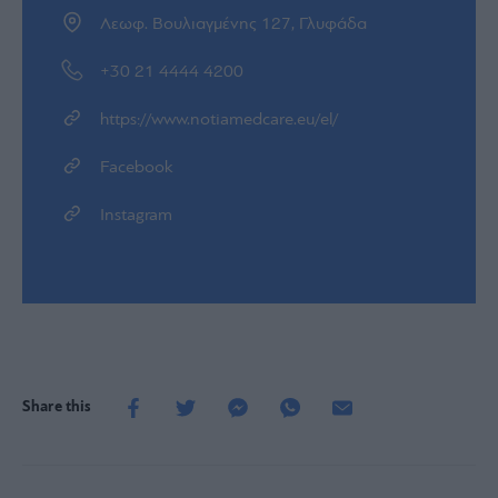
Λεωφ. Βουλιαγμένης 127, Γλυφάδα
+30 21 4444 4200
https://www.notiamedcare.eu/el/
Facebook
Instagram
Share this