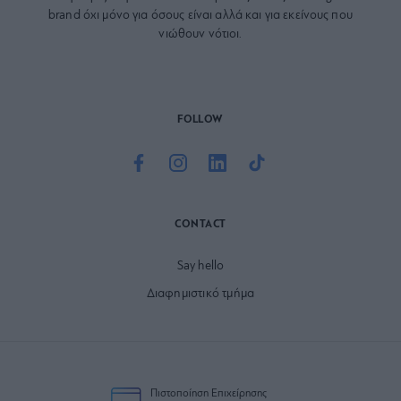
brand όχι μόνο για όσους είναι αλλά και για εκείνους που
νιώθουν νότιοι.
FOLLOW
CONTACT
Say hello
Διαφημιστικό τμήμα
Πιστοποίηση Επιχείρησης