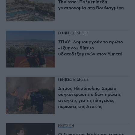
Thalasso: Πολυεπίπεδη
γαστρονομία στη Βουλιαγμένη
ΓΕΝΙΚΕΣ ΕΙΔΗΣΕΙΣ
ΣΠΑΥ: Δημιουργούν το πρώτο
«έξυπνο» δίκτυο
υδατοδεξαμενών στον Υμηττό
ΓΕΝΙΚΕΣ ΕΙΔΗΣΕΙΣ
Δήμος Ηλιούπολης: Σημείο
συγκέντρωσης ειδών πρώτης
ανάγκης για τις πληγείσες
περιοχές της Αττικής
ΜΟΥΣΙΚΗ
O Σωκράτης Μάλαμας έρχεται