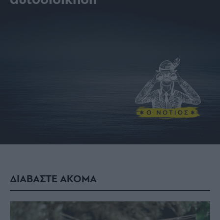
αυτοδιοίκηση
ΔΙΑΒΑΣΤΕ ΑΚΟΜΑ