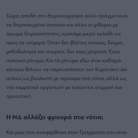
Τώρα, επειδή στη δημοσιογραφία άλλο πράγμα είναι
τα δημοσιευμένα στοιχεία και άλλο οι ψίθυροι με
άρωμα δημοσκόπησης, κρατάμε μικρό καλάθι ως
προς τα νούμερα. Όταν δεν βλέπεις πίνακες, δείγμα,
μεθοδολογία και εταιρεία, δεν έχεις μέτρηση. Έχεις
πολιτικό μήνυμα. Και το μήνυμα εδώ είναι καθαρό:
κάποιοι θέλουν να παρουσιάσουν τον Κυρανάκη όχι
απλώς ως βουλευτή με πέρασμα στα νότια, αλλά ως
νέο κομματικό οργανωτή με ταχύτητα, επιρροή και
προοπτική.
Η ΝΔ αλλάζει φρουρά στα νότια;
Και μιας που αναφέρθηκα στον Γραμματέα που είναι