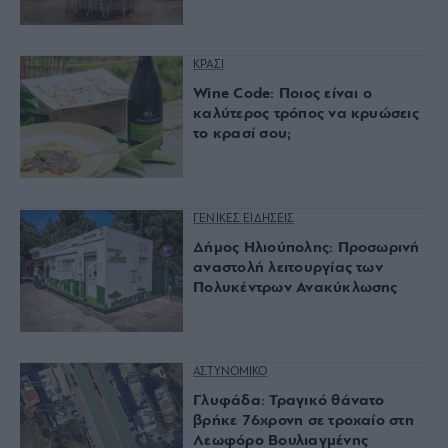
ΚΡΑΣΙ
Wine Code: Ποιος είναι ο
καλύτερος τρόπος να κρυώσεις
το κρασί σου;
ΓΕΝΙΚΕΣ ΕΙΔΗΣΕΙΣ
Δήμος Ηλιούπολης: Προσωρινή
αναστολή λειτουργίας των
Πολυκέντρων Ανακύκλωσης
ΑΣΤΥΝΟΜΙΚΟ
Γλυφάδα: Τραγικό θάνατο
βρήκε 76χρονη σε τροχαίο στη
Λεωφόρο Βουλιαγμένης