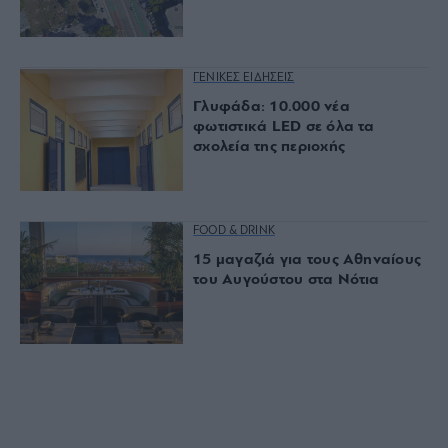
ΓΕΝΙΚΕΣ ΕΙΔΗΣΕΙΣ
Γλυφάδα: 10.000 νέα
φωτιστικά LED σε όλα τα
σχολεία της περιοχής
FOOD & DRINK
15 μαγαζιά για τους Αθηναίους
του Αυγούστου στα Νότια