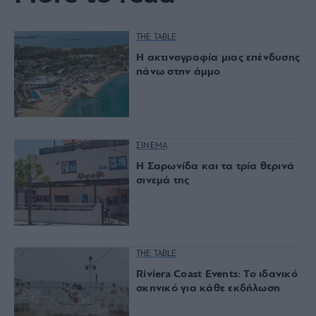
THE TABLE
Η ακτινογραφία μιας επένδυσης
πάνω στην άμμο
ΣΙΝΕΜΑ
Η Σαρωνίδα και τα τρία θερινά
σινεμά της
THE TABLE
Riviera Coast Events: Το ιδανικό
σκηνικό για κάθε εκδήλωση