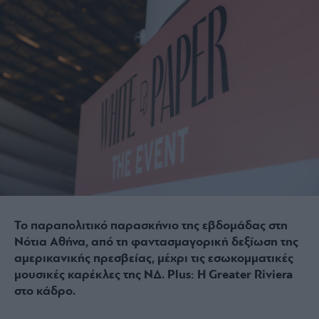
Το παραπολιτικό παρασκήνιο της εβδομάδας στη
Νότια Αθήνα, από τη φαντασμαγορική δεξίωση της
αμερικανικής πρεσβείας, μέχρι τις εσωκομματικές
μουσικές καρέκλες της ΝΔ. Plus: Η Greater Riviera
στο κάδρο.