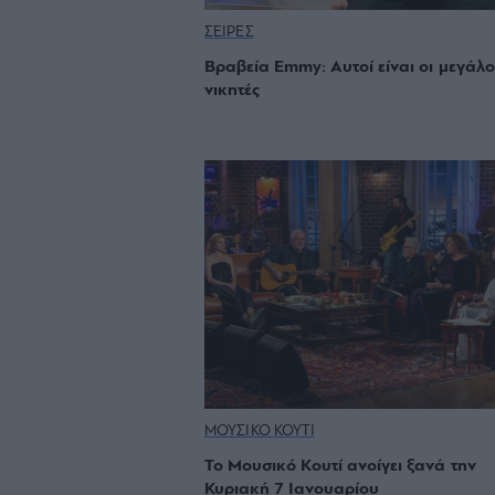
ΣΕΙΡΕΣ
Βραβεία Emmy: Αυτοί είναι οι μεγάλο
νικητές
ΜΟΥΣΙΚΟ ΚΟΥΤΙ
Το Μουσικό Κουτί ανοίγει ξανά την
Κυριακή 7 Ιανουαρίου