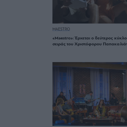
MAESTRO
«Maestro»: Έρχεται ο δεύτερος κύκλο
σειράς του Χριστόφορου Παπακαλιά