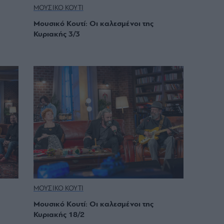
ΜΟΥΣΙΚΟ ΚΟΥΤΙ
Μουσικό Κουτί: Οι καλεσμένοι της
Κυριακής 3/3
ΜΟΥΣΙΚΟ ΚΟΥΤΙ
Μουσικό Κουτί: Οι καλεσμένοι της
Κυριακής 18/2