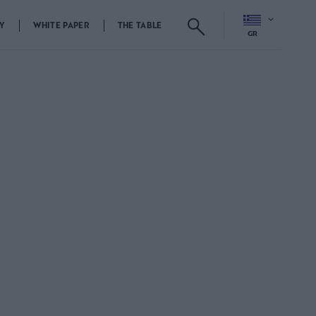
Y
WHITE PAPER
THE TABLE
GR