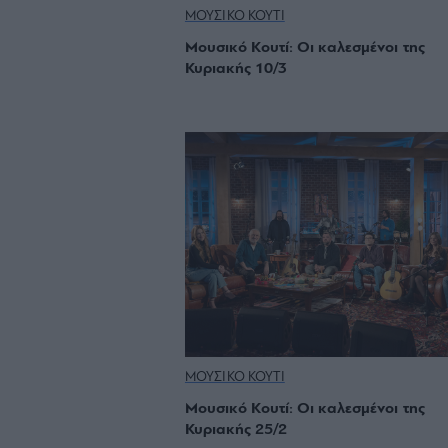
ΜΟΥΣΙΚΟ ΚΟΥΤΙ
Μουσικό Κουτί: Οι καλεσμένοι της
Κυριακής 10/3
ΜΟΥΣΙΚΟ ΚΟΥΤΙ
Μουσικό Κουτί: Οι καλεσμένοι της
Κυριακής 25/2