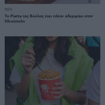
PASTA
Το Piatta της Βούλας έχει πλέον αδερφάκι στην
Ηλιούπολη