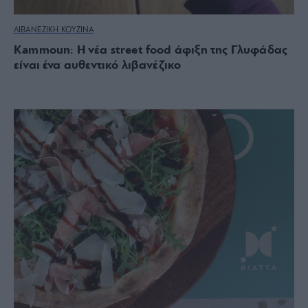
ΛΙΒΑΝΕΖΙΚΗ ΚΟΥΖΙΝΑ
Kammoun: Η νέα street food άφιξη της Γλυφάδας
είναι ένα αυθεντικό λιβανέζικο