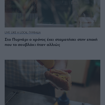
LIVE LIKE A LOCAL ΓΛΥΦΑΔΑ
Στο Πυρνάρι ο χρόνος έχει σταματήσει στην εποχή
που το σουβλάκι ήταν αλλιώς