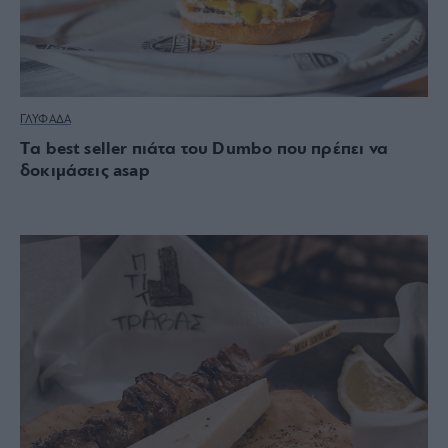
ΓΛΥΦΑΔΑ
Tα best seller πιάτα του Dumbo που πρέπει να
δοκιμάσεις asap