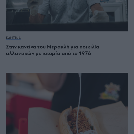
ΚΑΝΤΙΝΑ
Στην καντίνα του Μερακλή για ποικιλία
αλλαντικών με ιστορία από το 1976