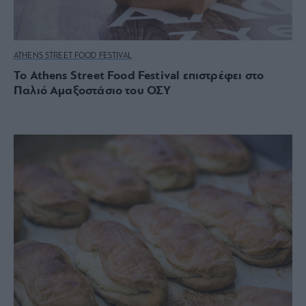
ATHENS STREET FOOD FESTIVAL
Το Athens Street Food Festival επιστρέφει στο
Παλιό Αμαξοστάσιο του ΟΣΥ