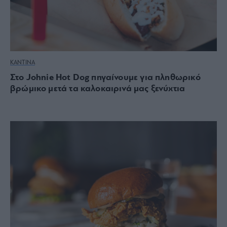
ΚΑΝΤΙΝΑ
Στο Johnie Hot Dog πηγαίνουμε για πληθωρικό
βρώμικο μετά τα καλοκαιρινά μας ξενύχτια