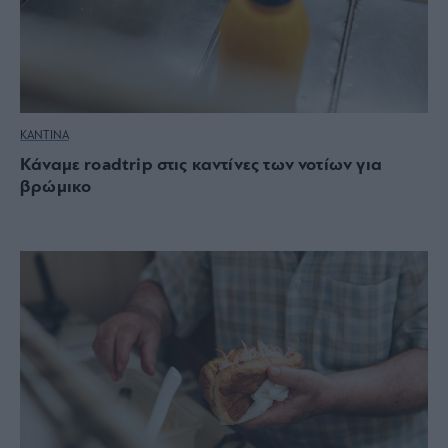
ΚΑΝΤΙΝΑ
Κάναμε roadtrip στις καντίνες των νοτίων για
βρώμικο