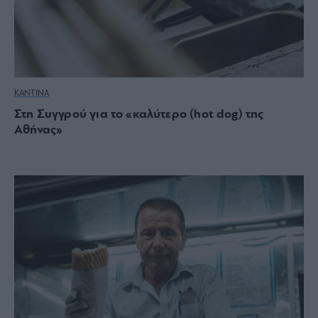
ΚΑΝΤΙΝΑ
Στη Συγγρού για το «καλύτερο (hot dog) της
Αθήνας»