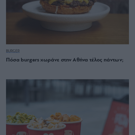
BURGER
Πόσα burgers χωράνε στην Αθήνα τέλος πάντων;