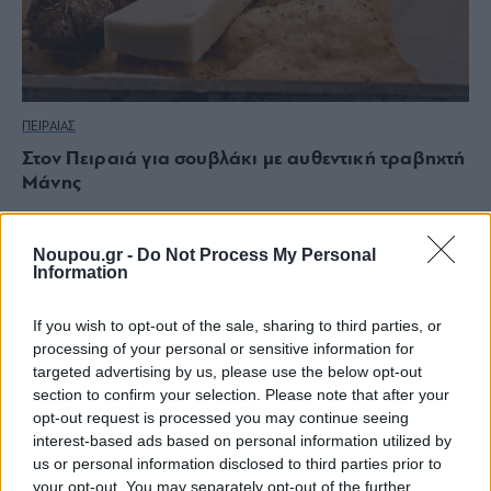
ΠΕΙΡΑΙΑΣ
Στον Πειραιά για σουβλάκι με αυθεντική τραβηχτή
Μάνης
Noupou.gr -
Do Not Process My Personal
Information
If you wish to opt-out of the sale, sharing to third parties, or
processing of your personal or sensitive information for
targeted advertising by us, please use the below opt-out
section to confirm your selection. Please note that after your
opt-out request is processed you may continue seeing
interest-based ads based on personal information utilized by
us or personal information disclosed to third parties prior to
your opt-out. You may separately opt-out of the further