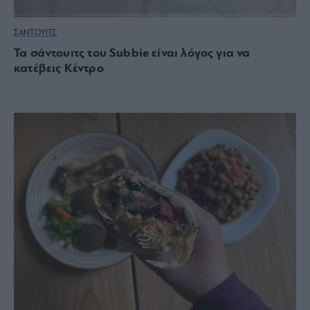
ΣΑΝΤΟΥΙΤΣ
Τα σάντουιτς του Subbie είναι λόγος για να
κατέβεις Κέντρο