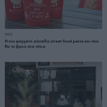
PASTA
Η πιο ψαγμένη αλυσίδα street food pasta και πού
θα τη βρεις στα νότια