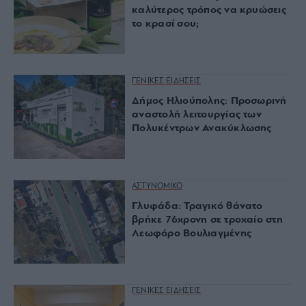
καλύτερος τρόπος να κρυώσεις
το κρασί σου;
ΓΕΝΙΚΕΣ ΕΙΔΗΣΕΙΣ
Δήμος Ηλιούπολης: Προσωρινή
αναστολή λειτουργίας των
Πολυκέντρων Ανακύκλωσης
ΑΣΤΥΝΟΜΙΚΟ
Γλυφάδα: Τραγικό θάνατο
βρήκε 76χρονη σε τροχαίο στη
Λεωφόρο Βουλιαγμένης
ΓΕΝΙΚΕΣ ΕΙΔΗΣΕΙΣ