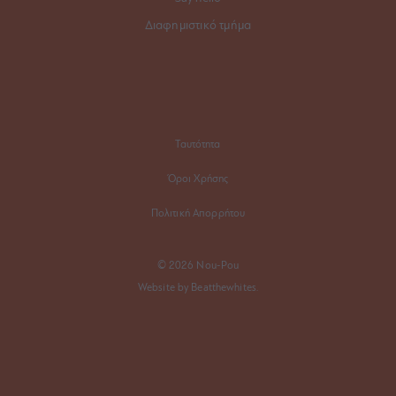
Διαφημιστικό τμήμα
Ταυτότητα
Όροι Χρήσης
Πολιτική Απορρήτου
© 2026 Nou-Pou
Website by Beatthewhites.