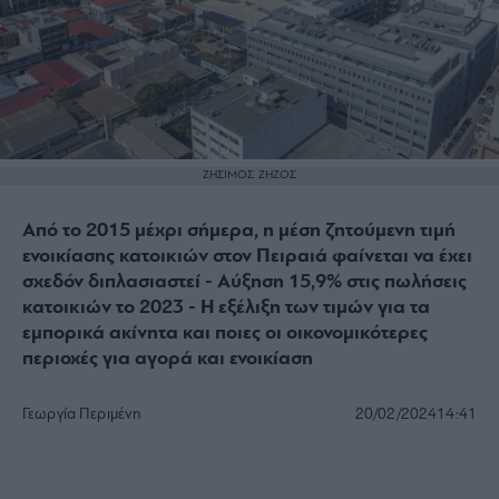
ΖΗΣΙΜΟΣ ΖΗΖΟΣ
Από το 2015 μέχρι σήμερα, η μέση ζητούμενη τιμή
ενοικίασης κατοικιών στον Πειραιά φαίνεται να έχει
σχεδόν διπλασιαστεί - Αύξηση 15,9% στις πωλήσεις
κατοικιών το 2023 - Η εξέλιξη των τιμών για τα
εμπορικά ακίνητα και ποιες οι οικονομικότερες
περιοχές για αγορά και ενοικίαση
Γεωργία Περιμένη
20/02/2024
14:41