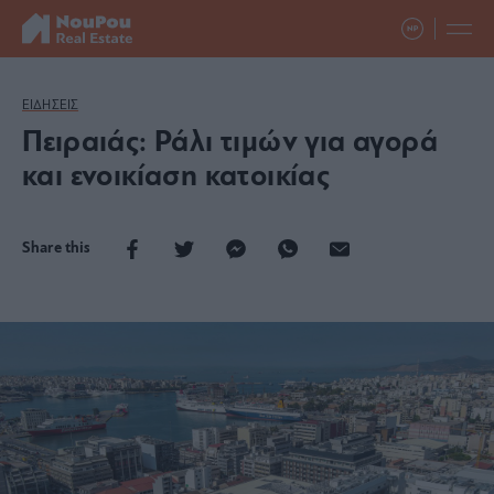
ΕΙΔΗΣΕΙΣ
Πειραιάς: Ράλι τιμών για αγορά
και ενοικίαση κατοικίας
Share this