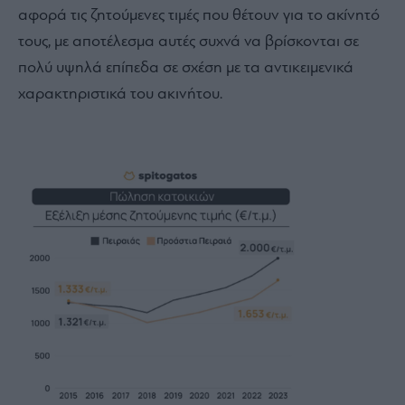
αφορά τις ζητούμενες τιμές που θέτουν για το ακίνητό
τους, με αποτέλεσμα αυτές συχνά να βρίσκονται σε
πολύ υψηλά επίπεδα σε σχέση με τα αντικειμενικά
χαρακτηριστικά του ακινήτου.