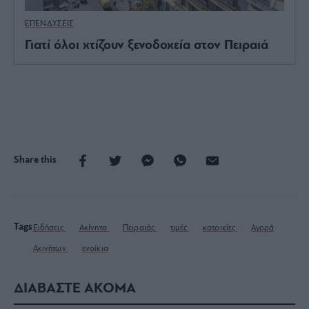
ΕΠΕΝΔΥΣΕΙΣ
Γιατί όλοι χτίζουν ξενοδοχεία στον Πειραιά
Share this
Tags
Ειδήσεις
Ακίνητα
Πειραιάς
τιμές
κατοικίες
Αγορά
Ακινήτων
ενοίκια
ΔΙΑΒΑΣΤΕ ΑΚΟΜΑ