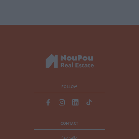
FOLLOW
CONTACT
Say hello