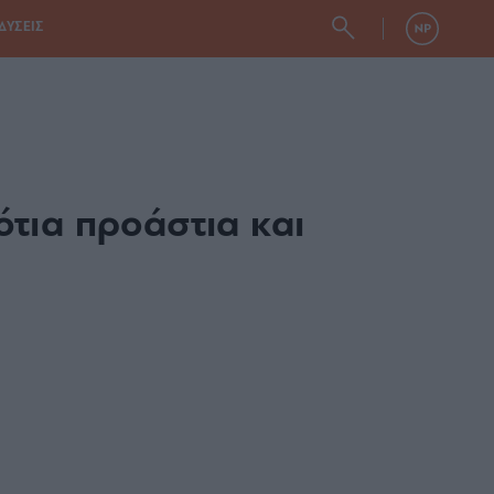
ΔΥΣΕΙΣ
ότια προάστια και