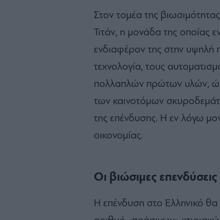
Στον τομέα της βιωσιμότητας 
Τιτάν, η μονάδα της οποίας ε
ενδιαφέρον της στην υψηλή 
τεχνολογία, τους αυτοματισμο
πολλαπλών πρώτων υλών, ώσ
των καινοτόμων σκυροδεμάτω
της επένδυσης. Η εν λόγω μο
οικονομίας.
Οι βιώσιμες επενδύσεις
Η επένδυση στο Ελληνικό θα