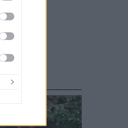
ΑΣΤΕ ΑΚΟΜΑ