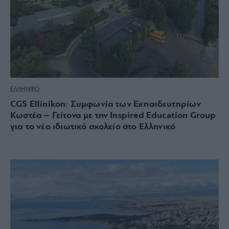
ΕΛΛΗΝΙΚΟ
CGS Ellinikon: Συμφωνία των Εκπαιδευτηρίων
Κωστέα – Γείτονα με την Inspired Education Group
για το νέο ιδιωτικό σχολείο στο Ελληνικό