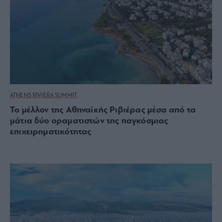
ATHENS RIVIERA SUMMIT
Το μέλλον της Αθηναϊκής Ριβιέρας μέσα από τα
μάτια δύο οραματιστών της παγκόσμιας
επιχειρηματικότητας