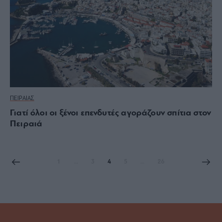
ΠΕΙΡΑΙΑΣ
Γιατί όλοι οι ξένοι επενδυτές αγοράζουν σπίτια στον
Πειραιά
1
…
3
4
5
…
26