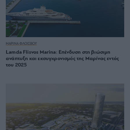
ΜΑΡΙΝΑ ΦΛΟΙΣΒΟΥ
Lamda Flisvos Marina: Επένδυση στη βιώσιμη
ανάπτυξη και εκσυγχρονισμός της Μαρίνας εντός
του 2025