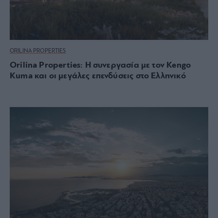
ORILINA PROPERTIES
Orilina Properties: Η συνεργασία με τον Kengo
Kuma και οι μεγάλες επενδύσεις στο Ελληνικό