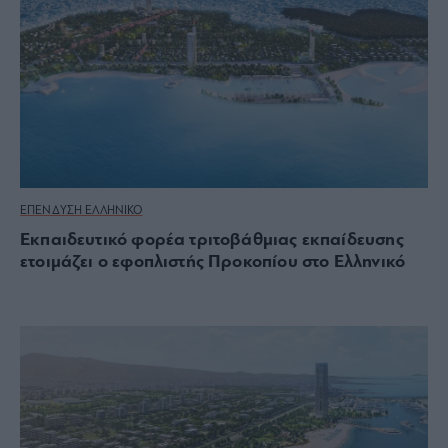
ΕΠΕΝΔΥΣΗ ΕΛΛΗΝΙΚΟ
Εκπαιδευτικό φορέα τριτοβάθμιας εκπαίδευσης
ετοιμάζει ο εφοπλιστής Προκοπίου στο Ελληνικό