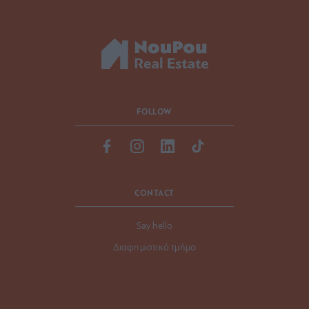
FOLLOW
CONTACT
Say hello
Διαφημιστικό τμήμα