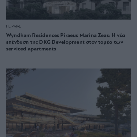
ΠΕΙΡΑΙΑΣ
Wyndham Residences Piraeus Marina Zeas: H νέα
επένδυση της DKG Development στον τομέα των
serviced apartments