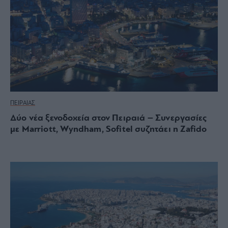
ΠΕΙΡΑΙΑΣ
Δύο νέα ξενοδοχεία στον Πειραιά – Συνεργασίες
με Marriott, Wyndham, Sofitel συζητάει η Zafido