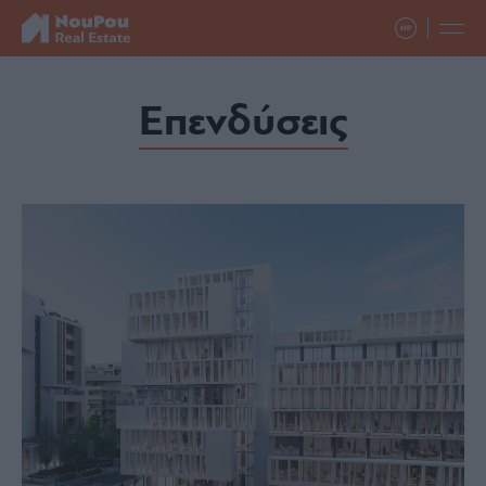
Επενδύσεις