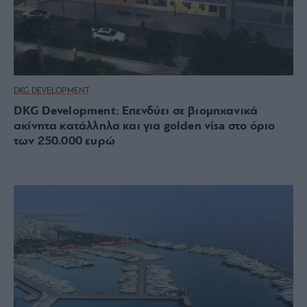
DKG DEVELOPMENT
DKG Development: Επενδύει σε βιομηχανικά
ακίνητα κατάλληλα και για golden visa στο όριο
των 250.000 ευρώ