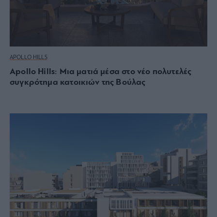
APOLLO HILLS
Apollo Hills: Μια ματιά μέσα στο νέο πολυτελές
συγκρότημα κατοικιών της Βούλας