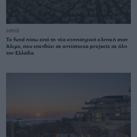
ΑΛΙΜΟΣ
Το fund πίσω από τη νέα κτηνιατρική κλινική στον
Άλιμο, που επενδύει σε αντίστοιχα projects σε όλη
την Ελλάδα