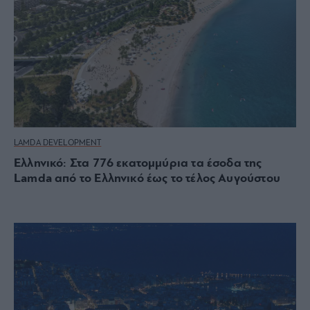
LAMDA DEVELOPMENT
Ελληνικό: Στα 776 εκατομμύρια τα έσοδα της
Lamda από το Ελληνικό έως το τέλος Αυγούστου