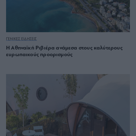
ΓΕΝΙΚΕΣ ΕΙΔΗΣΕΙΣ
Η Αθηναϊκή Ριβιέρα ανάμεσα στους καλύτερους
ευρωπαικούς προορισμούς