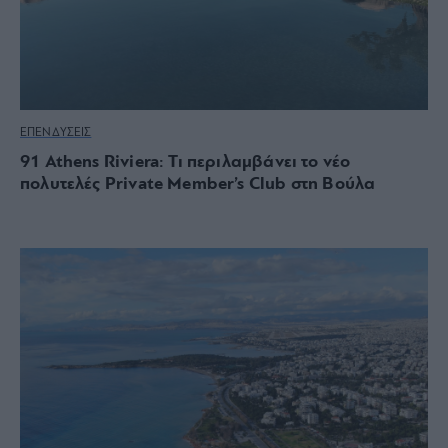
ΕΠΕΝΔΥΣΕΙΣ
91 Athens Riviera: Τι περιλαμβάνει το νέο
πολυτελές Private Member’s Club στη Βούλα