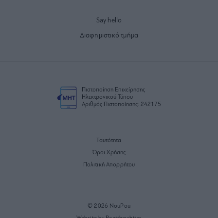
Say hello
Διαφημιστικό τμήμα
Πιστοποίηση Επιχείρησης
Ηλεκτρονικού Τύπου
Αριθμός Πιστοποίησης: 242175
Ταυτότητα
Όροι Χρήσης
Πολιτική Απορρήτου
© 2026 NouPou