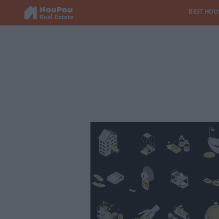
BEST HOU