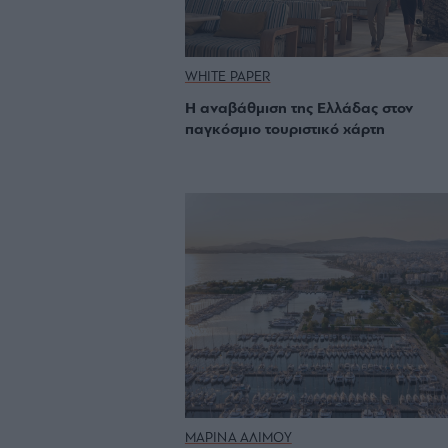
WHITE PAPER
Η αναβάθμιση της Ελλάδας στον
παγκόσμιο τουριστικό χάρτη
ΜΑΡΙΝΑ ΑΛΙΜΟΥ