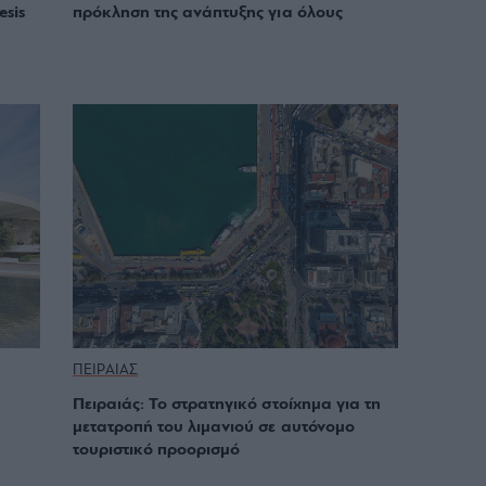
sis
πρόκληση της ανάπτυξης για όλους
ΠΕΙΡΑΙΑΣ
Πειραιάς: Το στρατηγικό στοίχημα για τη
μετατροπή του λιμανιού σε αυτόνομο
τουριστικό προορισμό