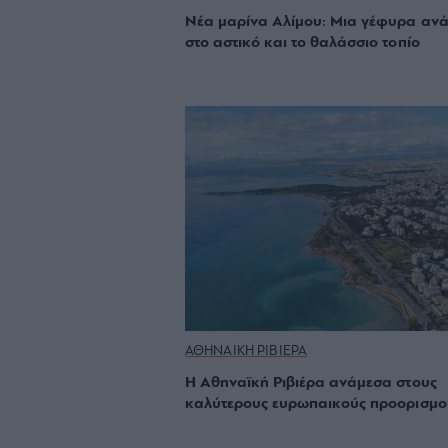
Νέα μαρίνα Αλίμου: Μια γέφυρα αν
στο αστικό και το θαλάσσιο τοπίο
ΑΘΗΝΑΙΚΗ ΡΙΒΙΕΡΑ
Η Αθηναϊκή Ριβιέρα ανάμεσα στους
καλύτερους ευρωπαικούς προορισμο