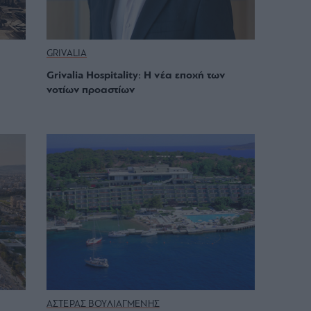
GRIVALIA
Grivalia Hospitality: Η νέα εποχή των
νοτίων προαστίων
ΑΣΤΕΡΑΣ ΒΟΥΛΙΑΓΜΕΝΗΣ