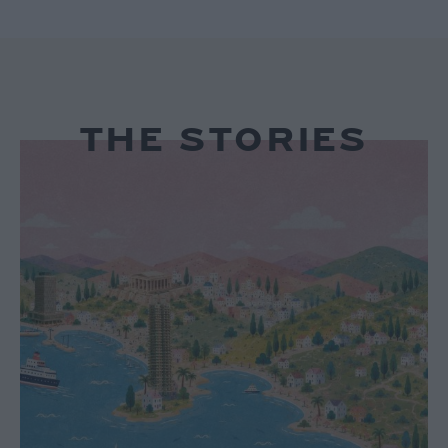
THE
STORIES