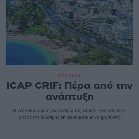
BUSINESS
ICAP CRIF: Πέρα από την
ανάπτυξη
Η νέα οικονομική γεωγραφία της Greater Riviera και ο
ρόλος της βιώσιμης επιχειρηματικής νοημοσύνης.