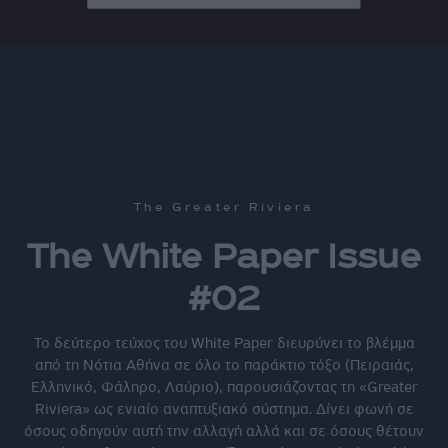
The Greater Riviera
The White Paper Issue
#02
Το δεύτερο τεύχος του White Paper διευρύνει το βλέμμα
από τη Νότια Αθήνα σε όλο το παράκτιο τόξο (Πειραιάς,
Ελληνικό, Φάληρο, Λαύριο), παρουσιάζοντας τη «Greater
Riviera» ως ενιαίο αναπτυξιακό σύστημα. Δίνει φωνή σε
όσους οδηγούν αυτή την αλλαγή αλλά και σε όσους θέτουν