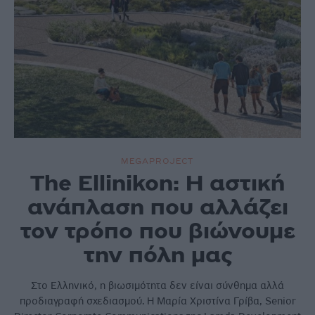
MEGAPROJECT
The Ellinikon: Η αστική
ανάπλαση που αλλάζει
τον τρόπο που βιώνουμε
την πόλη μας
Στο Ελληνικό, η βιωσιμότητα δεν είναι σύνθημα αλλά
προδιαγραφή σχεδιασμού. H Μαρία Χριστίνα Γρίβα, Senior