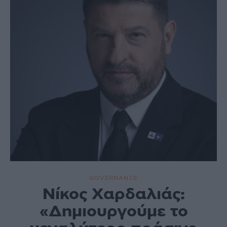
GOVERNANCE
Νίκος Χαρδαλιάς:
«Δημιουργούμε το