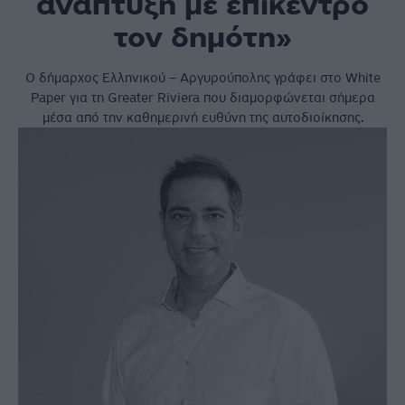
ανάπτυξη με επίκεντρο
τον δημότη»
Ο δήμαρχος Ελληνικού – Αργυρούπολης γράφει στο White
Paper για τη Greater Riviera που διαμορφώνεται σήμερα
μέσα από την καθημερινή ευθύνη της αυτοδιοίκησης.