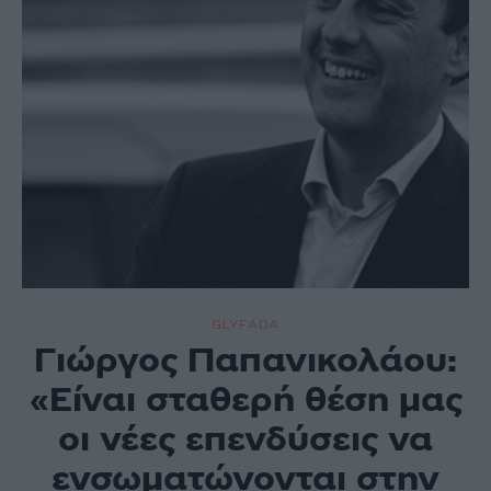
GLYFADA
Γιώργος Παπανικολάου:
«Είναι σταθερή θέση μας
οι νέες επενδύσεις να
ενσωματώνονται στην