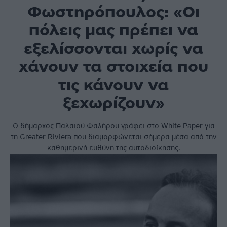
Φωστηρόπουλος: «Οι
πόλεις μας πρέπει να
εξελίσσονται χωρίς να
χάνουν τα στοιχεία που
τις κάνουν να
ξεχωρίζουν»
Ο δήμαρχος Παλαιού Φαλήρου γράφει στο White Paper για
τη Greater Riviera που διαμορφώνεται σήμερα μέσα από την
καθημερινή ευθύνη της αυτοδιοίκησης.