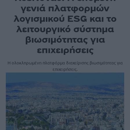
γενιά πλατφορμών
λογισμικού ESG και το
λειτουργικό σύστημα
βιωσιμότητας για
επιχειρήσεις
Η ολοκληρωμένη πλατφόρμα διαχείρισης βιωσιμότητας για
επιχειρήσεις.