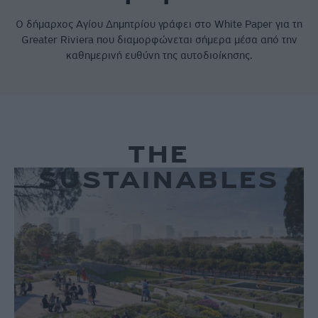
Ο δήμαρχος Αγίου Δημητρίου γράφει στο White Paper για τη
Greater Riviera που διαμορφώνεται σήμερα μέσα από την
καθημερινή ευθύνη της αυτοδιοίκησης.
THE
SUSTAINABLES