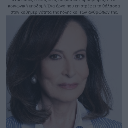
κοινωνική υποδοµή. Ένα έργο που επιστρέφει τη θάλασσα
στην καθηµερινότητα της πόλης και των ανθρώπων της.