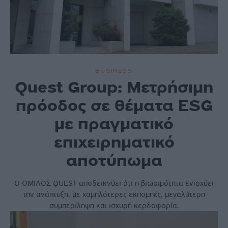
BUSINESS
Quest Group: Μετρήσιμη
πρόοδος σε θέματα ESG
με πραγματικό
επιχειρηματικό
αποτύπωμα
Ο ΟΜΙΛΟΣ QUEST αποδεικνύει ότι η βιωσιμότητα ενισχύει
την ανάπτυξη, με χαμηλότερες εκπομπές, μεγαλύτερη
συμπερίληψη και ισχυρή κερδοφορία.