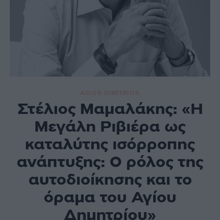
AGIOS DIMITRIOS
Στέλιος Μαμαλάκης: «Η
Μεγάλη Ριβιέρα ως
καταλύτης ισόρροπης
ανάπτυξης: Ο ρόλος της
αυτοδιοίκησης και το
όραμα του Αγίου
Δημητρίου»