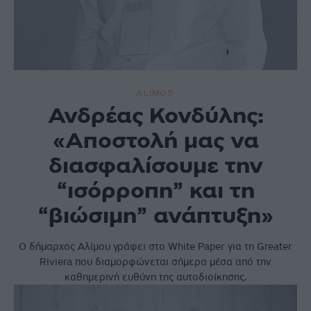
ALIMOS
Ανδρέας Κονδύλης:
«Αποστολή μας να
διασφαλίσουμε την
“ισόρροπη” και τη
“βιώσιμη” ανάπτυξη»
Ο δήμαρχος Αλίμου γράφει στο White Paper για τη Greater
Riviera που διαμορφώνεται σήμερα μέσα από την
καθημερινή ευθύνη της αυτοδιοίκησης.