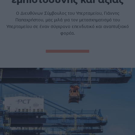
Ο Διευθύνων Σύμβουλος του Υπερταμείου, Γιάννης
Παπαχρήστου, μας μιλά για τον μετασχηματισμό του
Υπερταμείου σε έναν σύγχρονο επενδυτικό και αναπτυξιακό
φορέα.