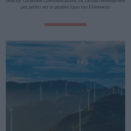
Director Corporate Communications της Lamda Development
μας μιλάει για το μεγάλο έργο του Ελληνικού.