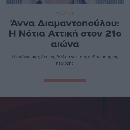
POLITICS
Άννα Διαμαντοπούλου:
Η Νότια Αττική στον 21ο
αιώνα
Η ανάγκη µιας Λευκής Βίβλου για τους ανθρώπους της
περιοχής.