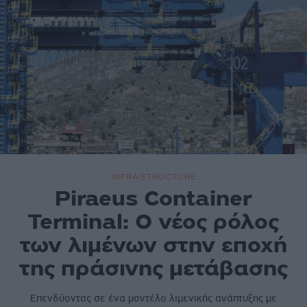
INFRASTRUCTURE
Piraeus Container
Terminal: Ο νέος ρόλος
των λιμένων στην εποχή
της πράσινης μετάβασης
Επενδύοντας σε ένα μοντέλο λιμενικής ανάπτυξης με