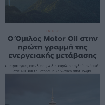
ENERGY
Ο Όμιλος Motor Oil στην
πρώτη γραμμή της
ενεργειακής μετάβασης
Οι στρατηγικές επενδύσεις 4 δισ. ευρώ, η ραγδαία ανάπτυξη
στις ΑΠΕ και το μετρήσιμο κοινωνικό αποτύπωμα.