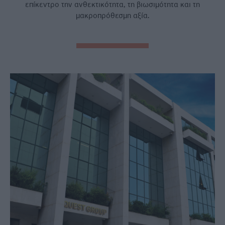
επίκεντρο την ανθεκτικότητα, τη βιωσιμότητα και τη
μακροπρόθεσμη αξία.