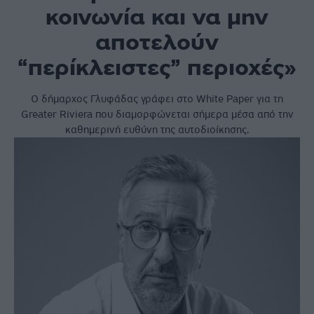
κοινωνία και να μην
αποτελούν
“περίκλειστες” περιοχές»
Ο δήμαρχος Γλυφάδας γράφει στο White Paper για τη
Greater Riviera που διαμορφώνεται σήμερα μέσα από την
καθημερινή ευθύνη της αυτοδιοίκησης.