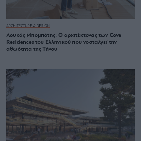
ARCHITECTURE & DESIGN
Λουκάς Μπομπότης: Ο αρχιτέκτονας των Cove
Residences του Ελληνικού που νοσταλγεί την
αθωότητα της Τήνου