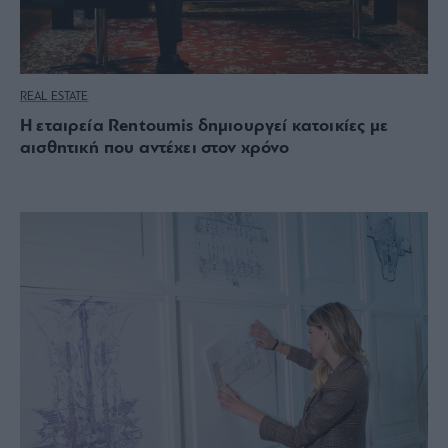
REAL ESTATE
Η εταιρεία Rentoumis δημιουργεί κατοικίες με
αισθητική που αντέχει στον χρόνο