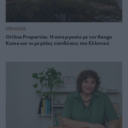
ΕΠΕΝΔΥΣΕΙΣ
Orilina Properties: Η συνεργασία με τον Kengo
Kuma και οι μεγάλες επενδύσεις στο Ελληνικό