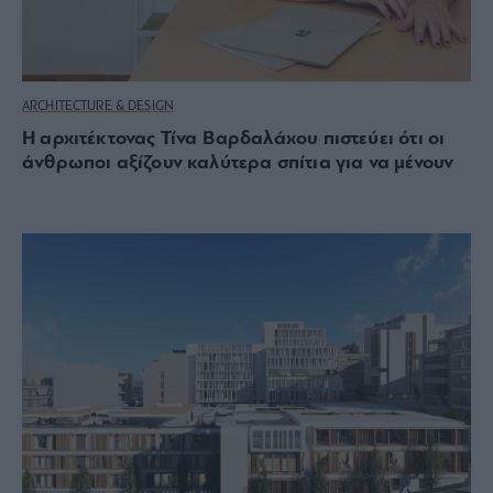
ARCHITECTURE & DESIGN
Η αρχιτέκτονας Τίνα Βαρδαλάχου πιστεύει ότι οι
άνθρωποι αξίζουν καλύτερα σπίτια για να μένουν