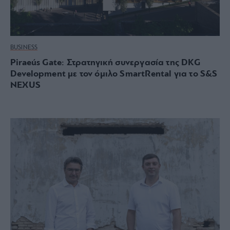
BUSINESS
Piraeús Gate: Στρατηγική συνεργασία της DKG
Development με τον όμιλο SmartRental για το S&S
NEXUS