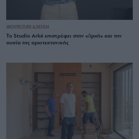
ARCHITECTURE & DESIGN
Το Studio Arké επιστρέφει στην «ἀρχή» και την
ουσία της αρχιτεκτονικής