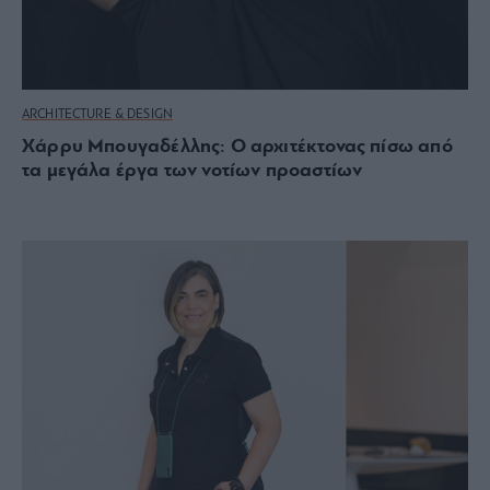
ARCHITECTURE & DESIGN
Χάρρυ Μπουγαδέλλης: Ο αρχιτέκτονας πίσω από
τα μεγάλα έργα των νοτίων προαστίων