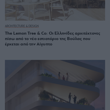
ARCHITECTURE & DESIGN
The Lemon Tree & Co: Οι Ελληνίδες αρχιτέκτονες
πίσω από το νέο εστιατόριο της Βούλας που
έρχεται από την Αίγυπτο