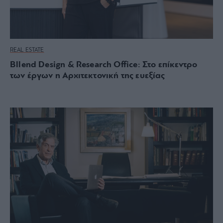
REAL ESTATE
Bllend Design & Research Office: Στο επίκεντρο
των έργων η Αρχιτεκτονική της ευεξίας