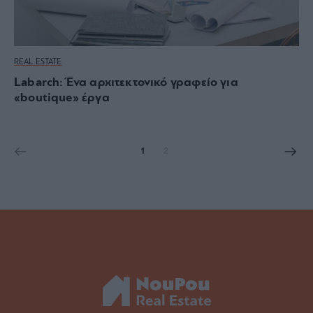
REAL ESTATE
Labarch: Ένα αρχιτεκτονικό γραφείο για
«boutique» έργα
1
2