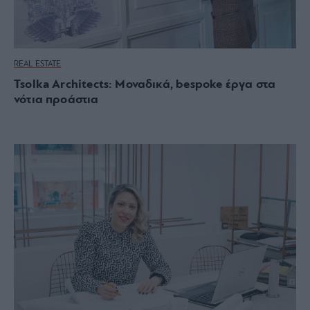
REAL ESTATE
Tsolka Architects: Mοναδικά, bespoke έργα στα
νότια προάστια