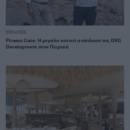
ΕΠΕΝΔΥΣΕΙΣ
Piraeus Gate: Η μεγάλη αστική ανάπλαση της DKG
Development στον Πειραιά