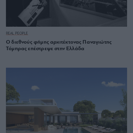
REAL PEOPLE
Ο διεθνούς φήμης αρχιτέκτονας Παναγιώτης
Τόμπρας επέστρεψε στην Ελλάδα