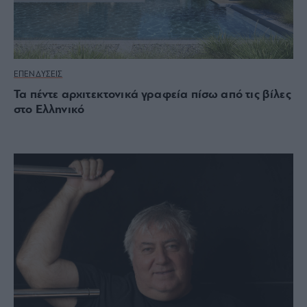
ΕΠΕΝΔΥΣΕΙΣ
Τα πέντε αρχιτεκτονικά γραφεία πίσω από τις βίλες
στο Ελληνικό