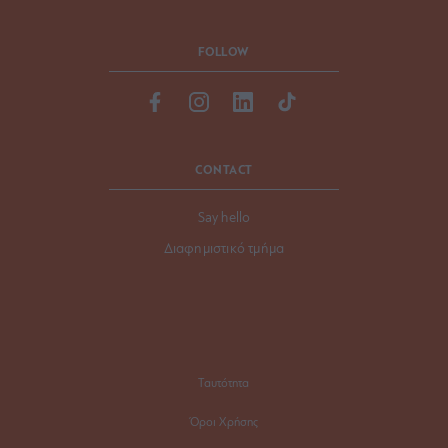
FOLLOW
CONTACT
Say hello
Διαφημιστικό τμήμα
Ταυτότητα
Όροι Χρήσης