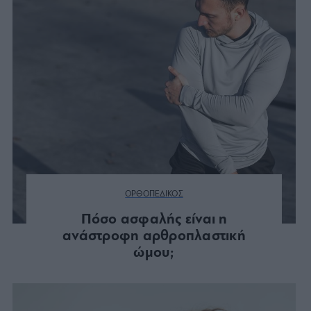
ΟΡΘΟΠΕΔΙΚΟΣ
Πόσο ασφαλής είναι η
ανάστροφη αρθροπλαστική
ώμου;