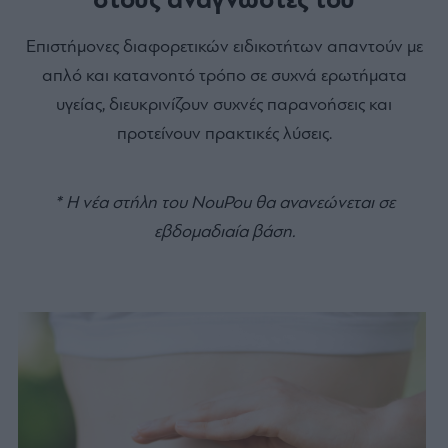
στους αναγνώστες του
Επιστήμονες διαφορετικών ειδικοτήτων απαντούν με
απλό και κατανοητό τρόπο σε συχνά ερωτήματα
υγείας, διευκρινίζουν συχνές παρανοήσεις και
προτείνουν πρακτικές λύσεις.
* Η νέα στήλη του NouPou θα ανανεώνεται σε
εβδομαδιαία βάση.