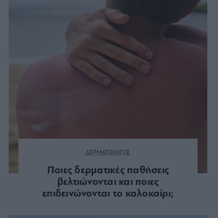
ΔΕΡΜΑΤΟΛΟΓΟΣ
Ποιες δερματικές παθήσεις
βελτιώνονται και ποιες
επιδεινώνονται το καλοκαίρι;