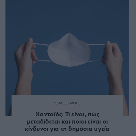
ΛΟΙΜΩΞΙΟΛΟΓΟΙ
Χανταϊός: Τι είναι, πώς
μεταδίδεται και ποιοι είναι οι
κίνδυνοι για τη δημόσια υγεία