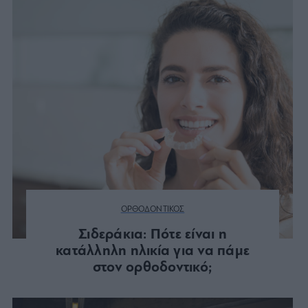
ΟΡΘΟΔΟΝΤΙΚΟΣ
Σιδεράκια: Πότε είναι η
κατάλληλη ηλικία για να πάμε
στον ορθοδοντικό;