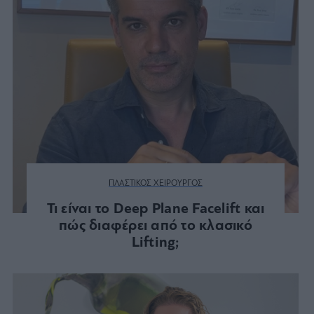
ΠΛΑΣΤΙΚΟΣ ΧΕΙΡΟΥΡΓΟΣ
Τι είναι το Deep Plane Facelift και
πώς διαφέρει από το κλασικό
Lifting;