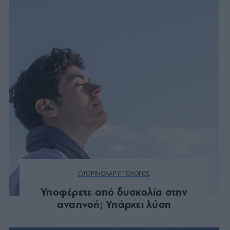
ΩΤΟΡΙΝΟΛΑΡΥΓΓΟΛΟΓΟΣ
Υποφέρετε από δυσκολία στην
αναπνοή; Υπάρχει λύση