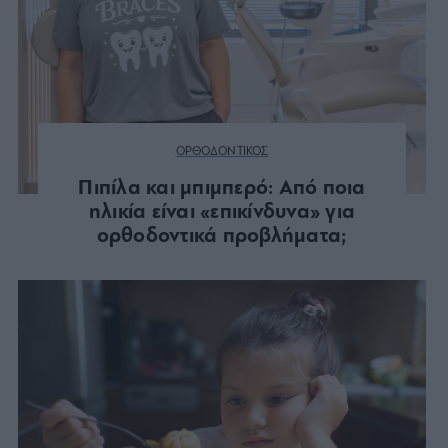
ΟΡΘΟΔΟΝΤΙΚΟΣ
Πιπίλα και μπιμπερό: Από ποια
ηλικία είναι «επικίνδυνα» για
ορθοδοντικά προβλήματα;