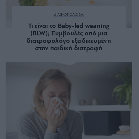
ΔΙΑΤΡΟΦΟΛΟΓΟΣ
Τι είναι το Baby-led weaning
(BLW); Συμβουλές από μια
διατροφολόγο εξειδικευμένη
στην παιδική διατροφή