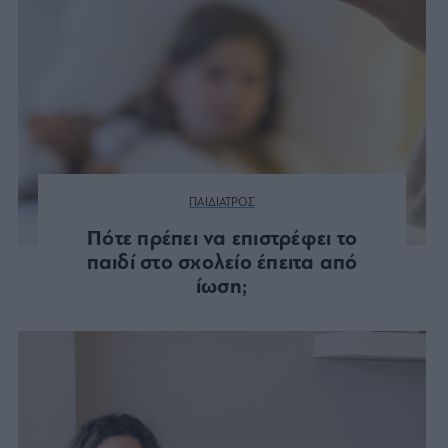
ΠΑΙΔΙΑΤΡΟΣ
Πότε πρέπει να επιστρέφει το
παιδί στο σχολείο έπειτα από
ίωση;