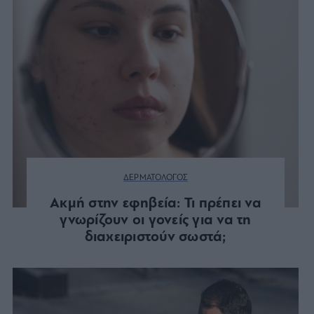
ΔΕΡΜΑΤΟΛΟΓΟΣ
Ακμή στην εφηβεία: Τι πρέπει να
γνωρίζουν οι γονείς για να τη
διαχειριστούν σωστά;