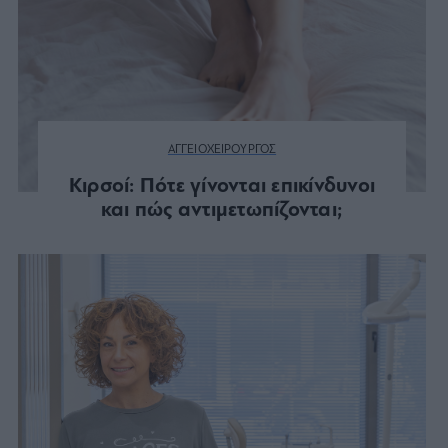
ΑΓΓΕΙΟΧΕΙΡΟΥΡΓΟΣ
Κιρσοί: Πότε γίνονται επικίνδυνοι
και πώς αντιμετωπίζονται;