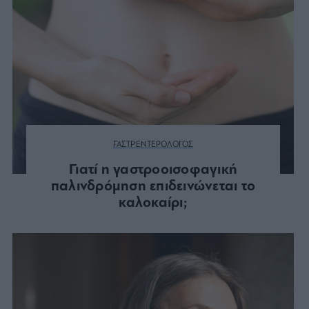
ΓΑΣΤΡΕΝΤΕΡΟΛΟΓΟΣ
Γιατί η γαστροοισοφαγική
παλινδρόμηση επιδεινώνεται το
καλοκαίρι;