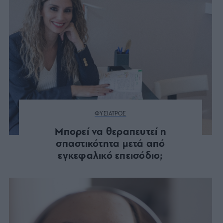
ΦΥΣΙΑΤΡΟΣ
Μπορεί να θεραπευτεί η
σπαστικότητα μετά από
εγκεφαλικό επεισόδιο;