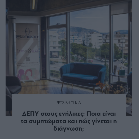
ΨΥΧΙΚΗ ΥΓΕΙΑ
ΔΕΠΥ στους ενήλικες: Ποια είναι
τα συμπτώματα και πώς γίνεται η
διάγνωση;