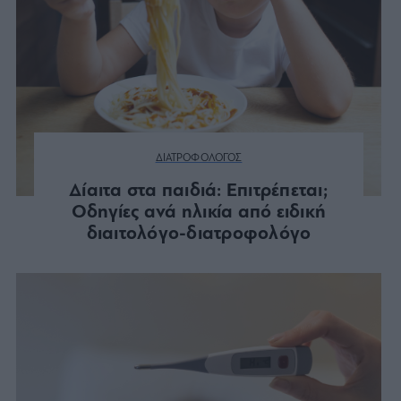
ΔΙΑΤΡΟΦΟΛΟΓΟΣ
Δίαιτα στα παιδιά: Επιτρέπεται;
Οδηγίες ανά ηλικία από ειδική
διαιτολόγο-διατροφολόγο