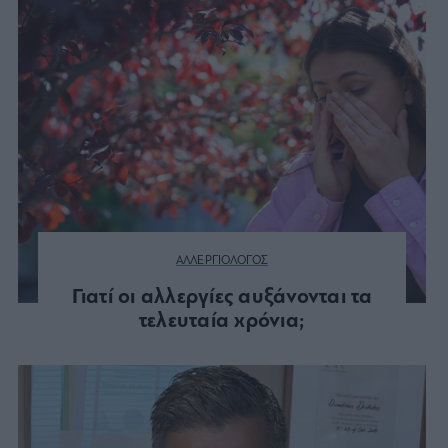
ΑΛΛΕΡΓΙΟΛΟΓΟΣ
Γιατί οι αλλεργίες αυξάνονται τα
τελευταία χρόνια;