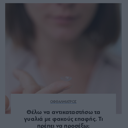
ΟΦΘΑΛΜΙΑΤΡΟΣ
Θέλω να αντικαταστήσω τα
γυαλιά με φακούς επαφής. Τι
πρέπει να προσέξω;