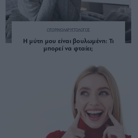
ΩΤΟΡΙΝΟΛΑΡΥΓΓΟΛΟΓΟΣ
Η μύτη μου είναι βουλωμένη: Τι
μπορεί να φταίει;