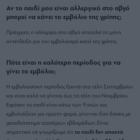
Αν το παιδί μου είναι αλλεργικό στο αβγό
μπορεί να κάνει το εμβόλιο της γρίπης;
Πράγματι, η αλλεργία στο αβγό αποτελεί τη μόνη
αντένδειξη για τον εμβολιασμό κατά της γρίπης.
Πότε είναι η καλύτερη περίοδος για να
γίνει το εμβόλιο;
Η εμβολιαστική περίοδος ξεκινά στα τέλη Σεπτεμβρίου
και είναι καλό να γίνεται έως τα τέλη του Νοεμβρίου.
Εφόσον το παιδί είναι κάτω των 9 ετών και
εμβολιάζεται για πρώτη φορά, γίνονται δύο δόσεις με
μεσοδιάστημα τεσσάρων εβδομάδων. Είναι
σημαντικό να γνωρίζουμε ότι
το παιδί δεν αποκτά