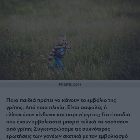
FREEPIK.COM
Ποια παιδιά πρέπει να κάνουν το εμβόλιο της
γρίπης; Από ποια ηλικία; Είναι ασφαλές ή
ελλοχεύουν κίνδυνοι και παρενέργειες; Γιατί παιδιά
που έχουν εμβολιαστεί μπορεί τελικά να νοσήσουν
από γρίπη; Συγκεντρώσαμε τις συχνότερες
ερωτήσεις των γονέων σχετικά με τον εμβολιασμό