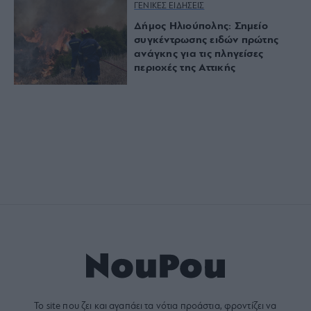
ΓΕΝΙΚΕΣ ΕΙΔΗΣΕΙΣ
Δήμος Ηλιούπολης: Σημείο
συγκέντρωσης ειδών πρώτης
ανάγκης για τις πληγείσες
περιοχές της Αττικής
Το site που ζει και αγαπάει τα
νότια προάστια
, φροντίζει να