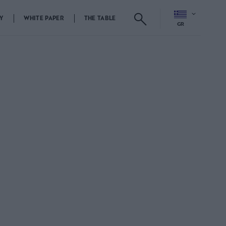
Y
WHITE PAPER
THE TABLE
GR