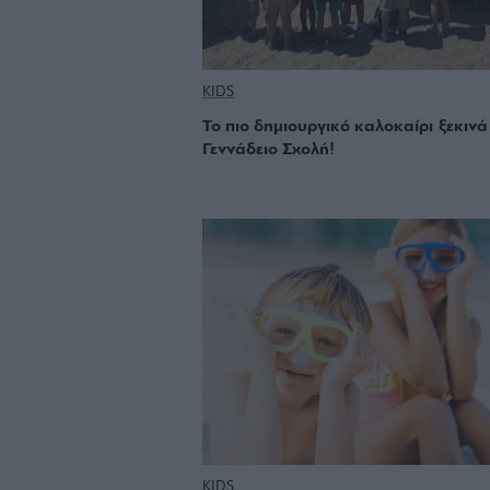
KIDS
Το πιο δημιουργικό καλοκαίρι ξεκινά
Γεννάδειο Σχολή!
KIDS