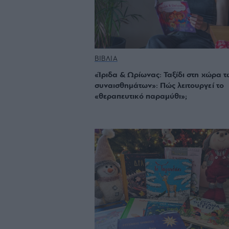
ΒΙΒΛΙΑ
«Ίριδα & Ωρίωνας: Ταξίδι στη χώρα τ
συναισθημάτων»: Πώς λειτουργεί το
«θεραπευτικό παραμύθι»;