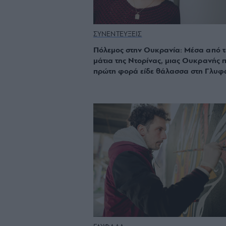
ΣΥΝΕΝΤΕΥΞΕΙΣ
Πόλεμος στην Ουκρανία: Μέσα από 
μάτια της Ντορίνας, μιας Ουκρανής 
πρώτη φορά είδε θάλασσα στη Γλυφ