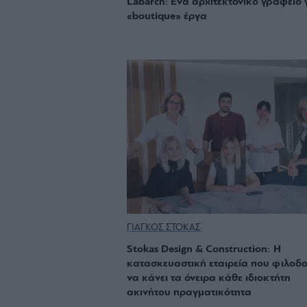
Labarch: Ένα αρχιτεκτονικό γραφείο 
«boutique» έργα
ΓΙΑΓΚΟΣ ΣΤΟΚΑΣ
Stokas Design & Construction: Η
κατασκευαστική εταιρεία που φιλοδο
να κάνει τα όνειρα κάθε ιδιοκτήτη
ακινήτου πραγματικότητα