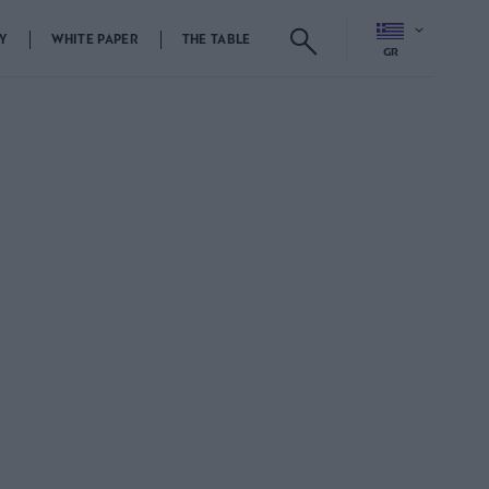
Y
WHITE PAPER
THE TABLE
GR