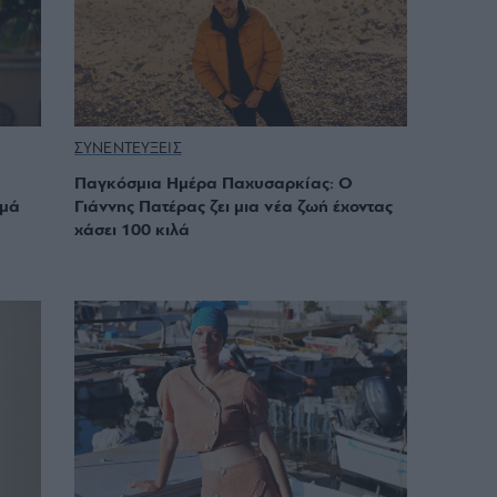
ΣΥΝΕΝΤΕΥΞΕΙΣ
Παγκόσμια Ημέρα Παχυσαρκίας: Ο
σμά
Γιάννης Πατέρας ζει μια νέα ζωή έχοντας
χάσει 100 κιλά