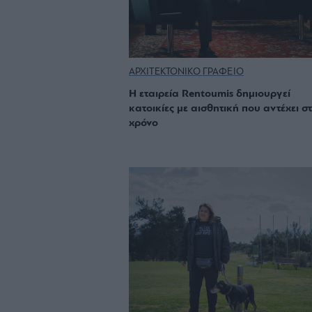
ΑΡΧΙΤΕΚΤΟΝΙΚΟ ΓΡΑΦΕΙΟ
Η εταιρεία Rentoumis δημιουργεί
κατοικίες με αισθητική που αντέχει σ
χρόνο