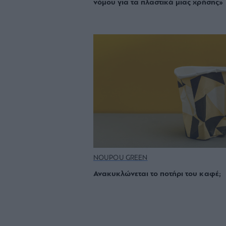
νόμου για τα πλαστικά μιας χρήσης»
NOUPOU GREEN
Ανακυκλώνεται το ποτήρι του καφέ;