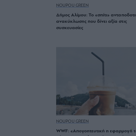
NOUPOU GREEN
Δήμος Αλίμου: Το «σπίτι» ανταποδοτ
ανακύκλωσης που δίνει αξία στις
συσκευασίες
NOUPOU GREEN
WWF: «Απογοητευτική η εφαρμογή τ