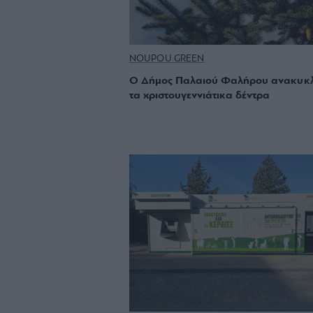
NOUPOU GREEN
O Δήμος Παλαιού Φαλήρου ανακυκ
τα χριστουγεννιάτικα δέντρα