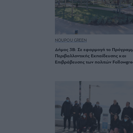
NOUPOU GREEN
Δήμος 3Β: Σε εφαρμογή το Πρόγραμ
Περιβαλλοντικής Εκπαίδευσης και
Επιβράβευσης των πολιτών Followgre