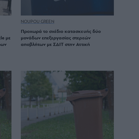
NOUPOU GREEN
Προχωρά το σχέδιο κατασκευής δύο
le με
μονάδων επεξεργασίας στερεών
ρων
αποβλήτων με ΣΔΙΤ στην Αττική