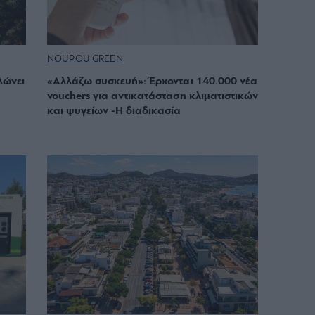
NOUPOU GREEN
λώνει
«Αλλάζω συσκευή»: Έρχονται 140.000 νέα
vouchers για αντικατάσταση κλιματιστικών
και ψυγείων -Η διαδικασία