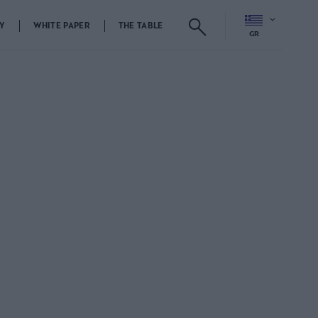
Y
WHITE PAPER
THE TABLE
GR