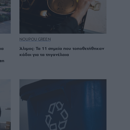
NOUPOU GREEN
μα
Άλιμος: Τα 11 σημεία που τοποθετήθηκαν
κάδοι για τα τηγανέλαια
en