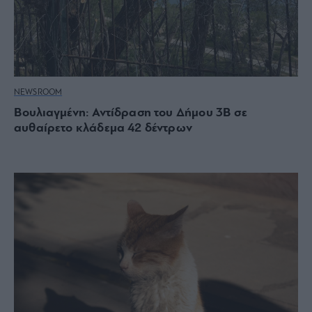
NEWSROOM
Βουλιαγμένη: Αντίδραση του Δήμου 3Β σε
αυθαίρετο κλάδεμα 42 δέντρων