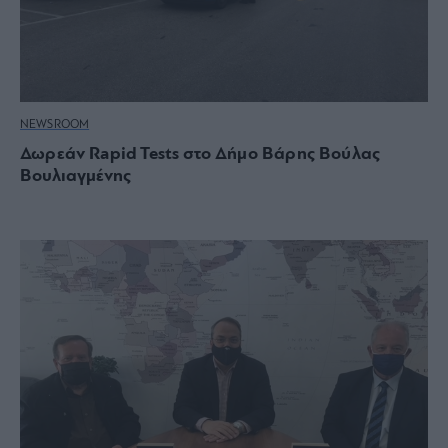
NEWSROOM
Δωρεάν Rapid Tests στο Δήμο Βάρης Βούλας
Βουλιαγμένης