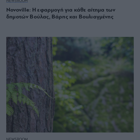
NEWSROOM
Novoville: Η εφαρμογή για κάθε αίτημα των
δημοτών Βούλας, Βάρης και Βουλιαγμένης
NEWSROOM