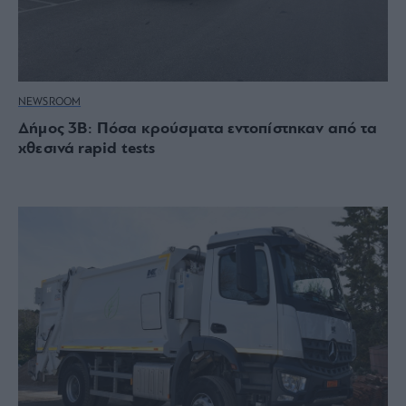
NEWSROOM
Δήμος 3Β: Πόσα κρούσματα εντοπίστηκαν από τα
χθεσινά rapid tests