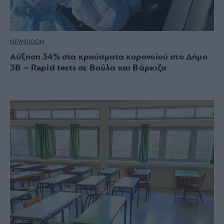
NEWSROOM
Αύξηση 34% στα κρούσματα κορονοϊού στο Δήμο
3Β – Rapid tests σε Βούλα και Βάρκιζα