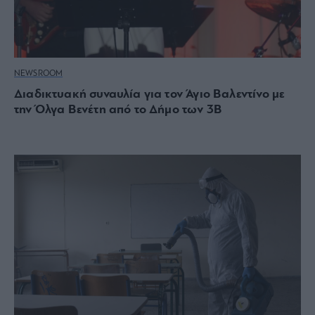
NEWSROOM
Διαδικτυακή συναυλία για τον Άγιο Βαλεντίνο με
την Όλγα Βενέτη από το Δήμο των 3Β