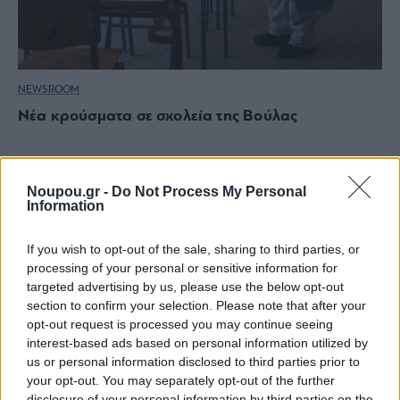
NEWSROOM
Νέα κρούσματα σε σχολεία της Βούλας
Noupou.gr -
Do Not Process My Personal
Information
If you wish to opt-out of the sale, sharing to third parties, or
processing of your personal or sensitive information for
targeted advertising by us, please use the below opt-out
section to confirm your selection. Please note that after your
opt-out request is processed you may continue seeing
interest-based ads based on personal information utilized by
us or personal information disclosed to third parties prior to
your opt-out. You may separately opt-out of the further
disclosure of your personal information by third parties on the