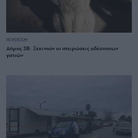
NEWSROOM
Δήμος 3Β: Ξεκινούν οι στειρώσεις αδέσποτων
γατιών