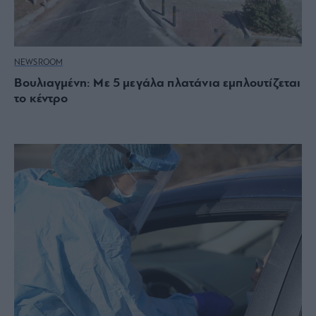
NEWSROOM
Βουλιαγμένη: Με 5 μεγάλα πλατάνια εμπλουτίζεται
το κέντρο