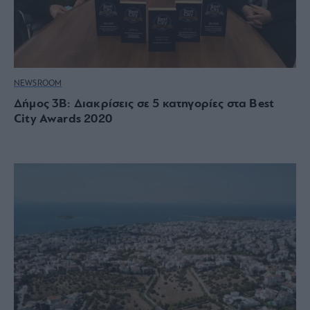
NEWSROOM
Δήμος 3Β: Διακρίσεις σε 5 κατηγορίες στα Best
City Awards 2020