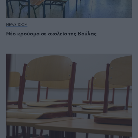
NEWSROOM
Νέο κρούσμα σε σχολείο της Βούλας