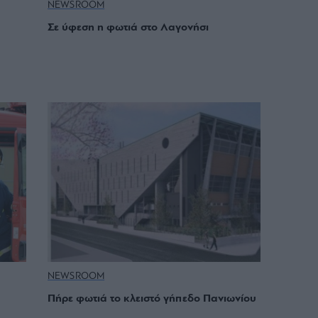
NEWSROOM
Σε ύφεση η φωτιά στο Λαγονήσι
NEWSROOM
Πήρε φωτιά το κλειστό γήπεδο Πανιωνίου