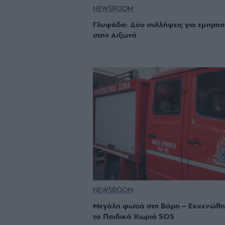
NEWSROOM
Γλυφάδα: Δύο συλλήψεις για εμπρη
στην Αιξωνή
NEWSROOM
Μεγάλη φωτιά στη Βάρη – Εκκενώθ
τα Παιδικά Χωριά SOS