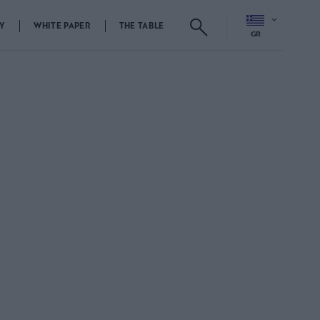
Y
WHITE PAPER
THE TABLE
GR