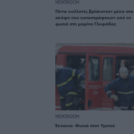
NEWSROOM
Πέντε καλλονές βρίσκονταν μέσα στα
σκάφη που καταστράφηκαν από τη
φωτιά στη μαρίνα Γλυφάδας
NEWSROOM
Έκτακτο: Φωτιά στον Υμηττό