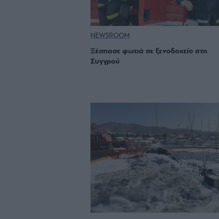
NEWSROOM
Ξέσπασε φωτιά σε ξενοδοχείο στη
Συγγρού