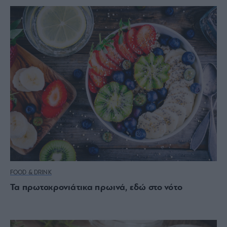
FOOD & DRINK
Τα πρωτοχρονιάτικα πρωινά, εδώ στο νότο