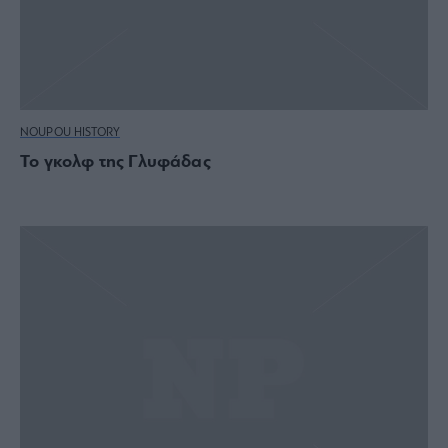
NOUPOU HISTORY
Το γκολφ της Γλυφάδας