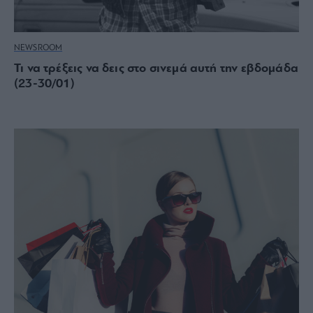
NEWSROOM
Τι να τρέξεις να δεις στο σινεμά αυτή την εβδομάδα
(23-30/01)