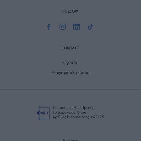
FOLLOW
CONTACT
Say hello
Διαφημιστικό τμήμα
Πιστοποίηση Επιχείρησης
Ηλεκτρονικού Τύπου
Αριθμός Πιστοποίησης: 242175
Ταυτότητα