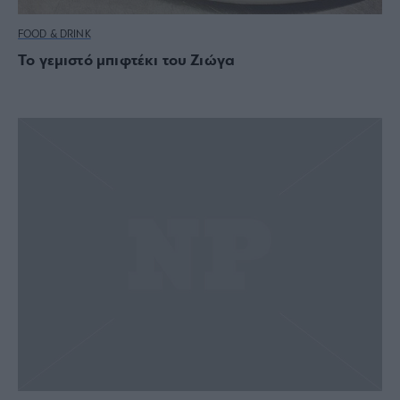
FOOD & DRINK
Το γεμιστό μπιφτέκι του Ζιώγα