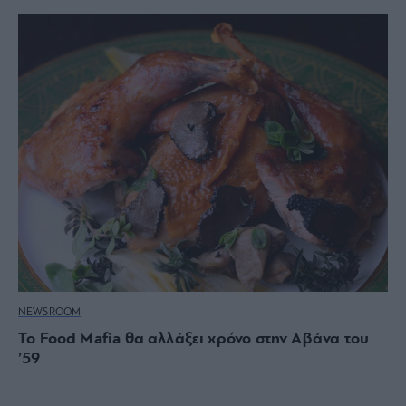
NEWSROOM
Το Food Mafia θα αλλάξει χρόνο στην Αβάνα του
’59