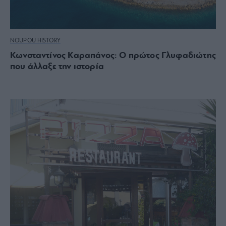
NOUPOU HISTORY
Κωνσταντίνος Καραπάνος: Ο πρώτος Γλυφαδιώτης
που άλλαξε την ιστορία