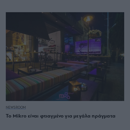
NEWSROOM
Το Mikro είναι φτιαγμένο για μεγάλα πράγματα