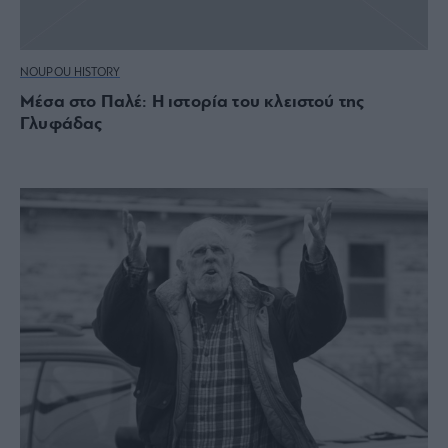
NOUPOU HISTORY
Μέσα στο Παλέ: Η ιστορία του κλειστού της
Γλυφάδας