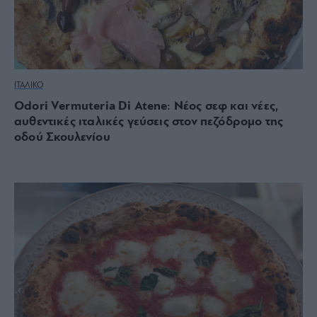
ΙΤΑΛΙΚΟ
Odori Vermuteria Di Atene: Νέος σεφ και νέες,
αυθεντικές ιταλικές γεύσεις στον πεζόδρομο της
οδού Σκουλενίου