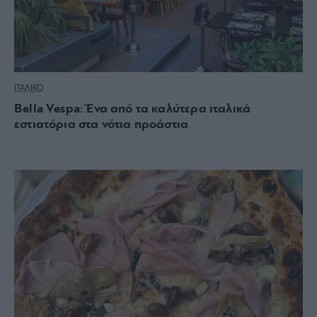
ΙΤΑΛΙΚΟ
Bella Vespa: Ένα από τα καλύτερα ιταλικά
εστιατόρια στα νότια προάστια