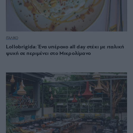
ΙΤΑΛΙΚΟ
Lollobrigida: Ένα υπέροχο all day στέκι με ιταλική
ψυχή σε περιμένει στο Μικρολίμανο