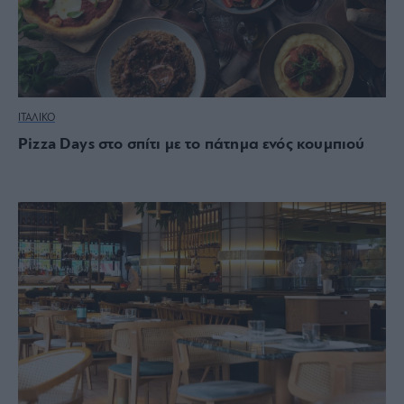
ΙΤΑΛΙΚΟ
Pizza Days στο σπίτι με το πάτημα ενός κουμπιού