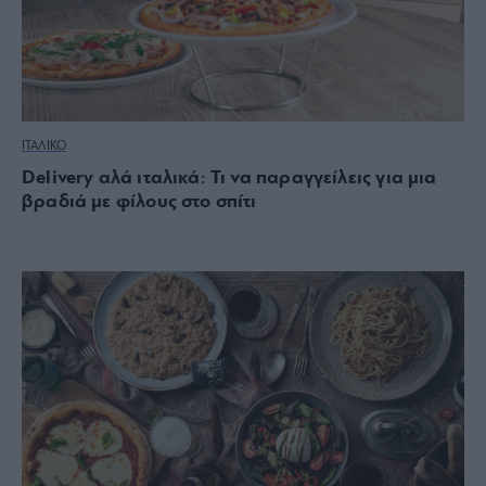
ΙΤΑΛΙΚΟ
Delivery αλά ιταλικά: Τι να παραγγείλεις για μια
βραδιά με φίλους στο σπίτι