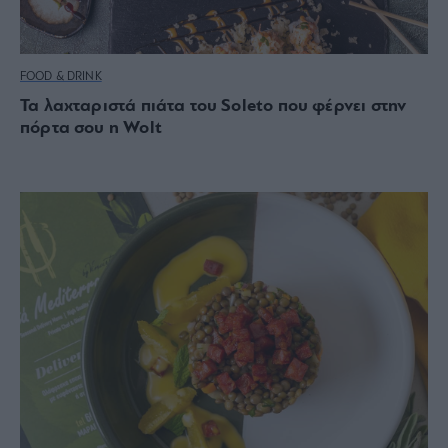
FOOD & DRINK
Τα λαχταριστά πιάτα του Soleto που φέρνει στην
πόρτα σου η Wolt