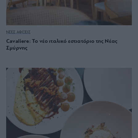
ΝΕΕΣ ΑΦΙΞΕΙΣ
Cavaliere: Το νέο ιταλικό εστιατόριο της Νέας
Σμύρνης