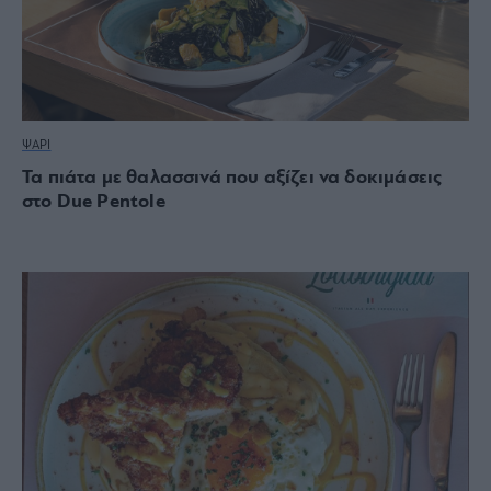
ΨΑΡΙ
Τα πιάτα με θαλασσινά που αξίζει να δοκιμάσεις
στο Due Pentole