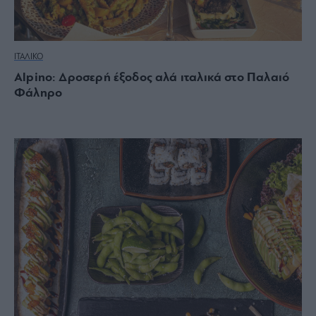
ΙΤΑΛΙΚΟ
Alpino: Δροσερή έξοδος αλά ιταλικά στο Παλαιό
Φάληρο