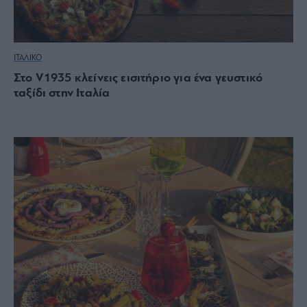
ΙΤΑΛΙΚΟ
Στο V1935 κλείνεις εισιτήριο για ένα γευστικό
ταξίδι στην Ιταλία