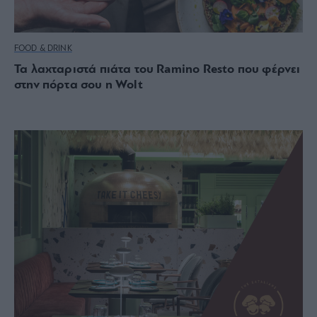
FOOD & DRINK
Τα λαχταριστά πιάτα του Ramino Resto που φέρνει
στην πόρτα σου η Wolt