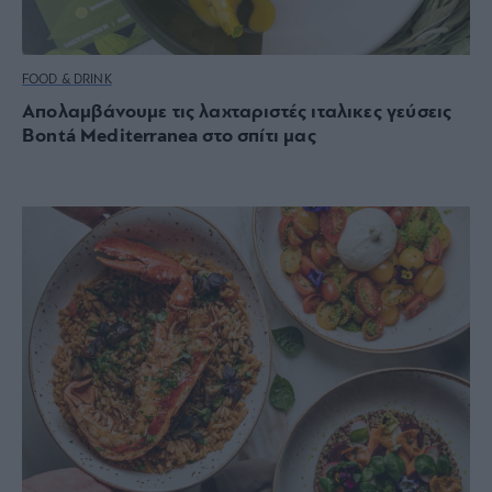
FOOD & DRINK
Απολαμβάνουμε τις λαχταριστές ιταλικες γεύσεις
Bontá Mediterranea στο σπίτι μας