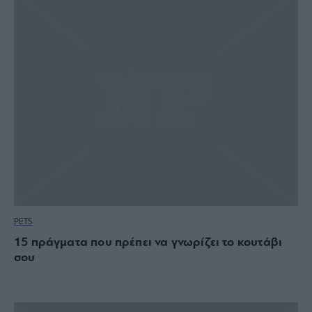
PETS
15 πράγματα που πρέπει να γνωρίζει το κουτάβι
σου