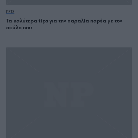
PETS
Τα καλύτερα tips για την παραλία παρέα με τον
σκύλο σου