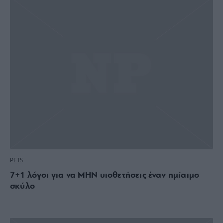
PETS
7+1 λόγοι για να ΜΗΝ υιοθετήσεις έναν ημίαιμο
σκύλο