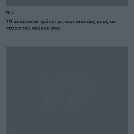
PETS
10 απίστευτοι τρόποι με τους οποίους σπας τα
νεύρα του σκύλου σου