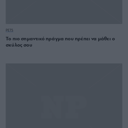
PETS
Το πιο σημαντικό πράγμα που πρέπει να μάθει ο
σκύλος σου