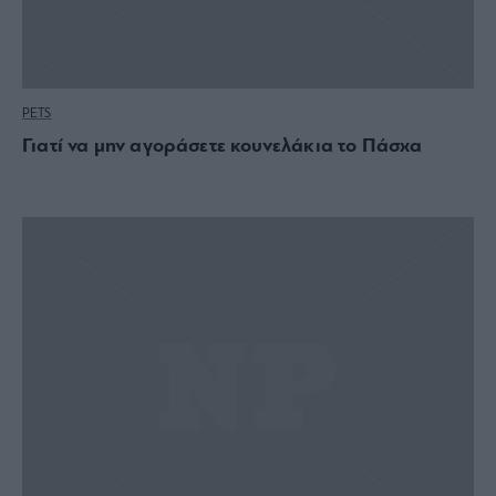
PETS
Γιατί να μην αγοράσετε κουνελάκια το Πάσχα