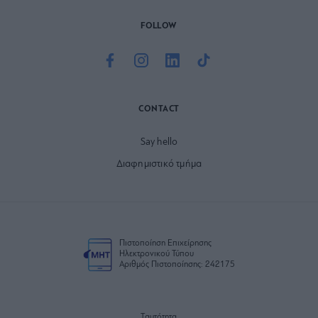
FOLLOW
CONTACT
Say hello
Διαφημιστικό τμήμα
Πιστοποίηση Επιχείρησης
Ηλεκτρονικού Τύπου
Αριθμός Πιστοποίησης: 242175
Ταυτότητα