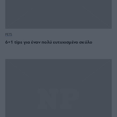
PETS
6+1 tips για έναν πολύ ευτυχισμένο σκύλο