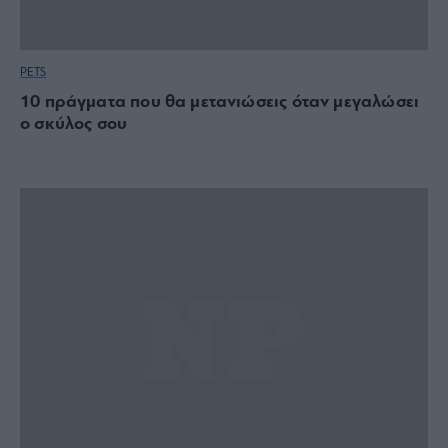
PETS
10 πράγματα που θα μετανιώσεις όταν μεγαλώσει
ο σκύλος σου