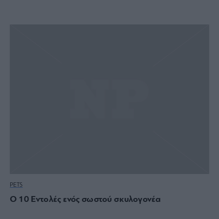
PETS
Ο 10 Εντολές ενός σωστού σκυλογονέα