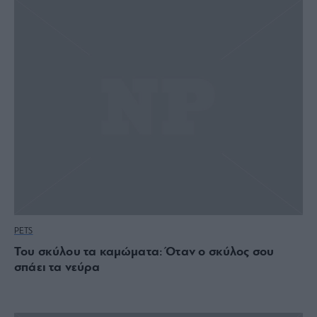
PETS
Του σκύλου τα καμώματα: Όταν ο σκύλος σου
σπάει τα νεύρα