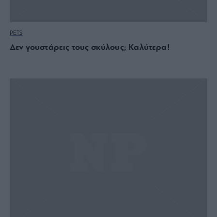
PETS
Δεν γουστάρεις τους σκύλους; Καλύτερα!