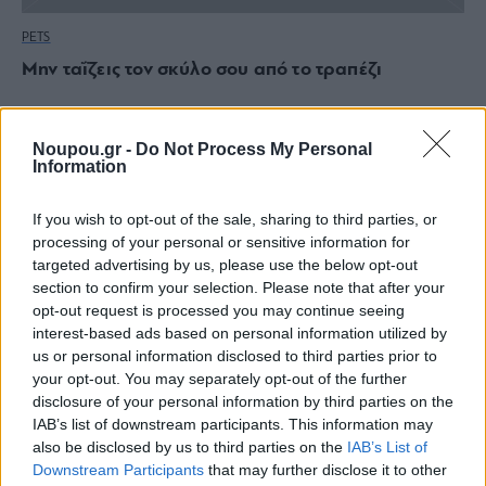
PETS
Μην ταΐζεις τον σκύλο σου από το τραπέζι
Noupou.gr -
Do Not Process My Personal
Information
If you wish to opt-out of the sale, sharing to third parties, or
processing of your personal or sensitive information for
targeted advertising by us, please use the below opt-out
section to confirm your selection. Please note that after your
opt-out request is processed you may continue seeing
interest-based ads based on personal information utilized by
us or personal information disclosed to third parties prior to
your opt-out. You may separately opt-out of the further
disclosure of your personal information by third parties on the
IAB’s list of downstream participants. This information may
also be disclosed by us to third parties on the
IAB’s List of
Downstream Participants
that may further disclose it to other