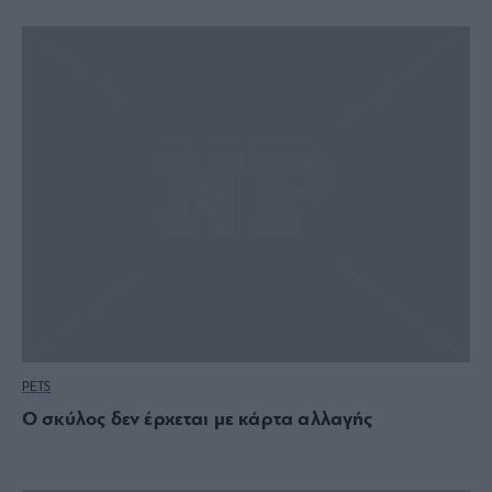
PETS
O σκύλος δεν έρχεται με κάρτα αλλαγής