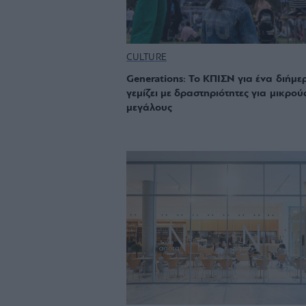
CULTURE
Generations: Το ΚΠΙΣΝ για ένα διήμε
γεμίζει με δραστηριότητες για μικρού
μεγάλους