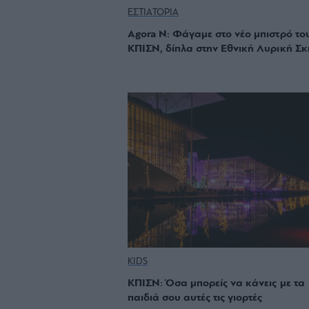
ΕΣΤΙΑΤΟΡΙΑ
Agora N: Φάγαμε στο νέο μπιστρό το
ΚΠΙΣΝ, δίπλα στην Εθνική Λυρική Σ
KIDS
ΚΠΙΣΝ: Όσα μπορείς να κάνεις με τα
παιδιά σου αυτές τις γιορτές