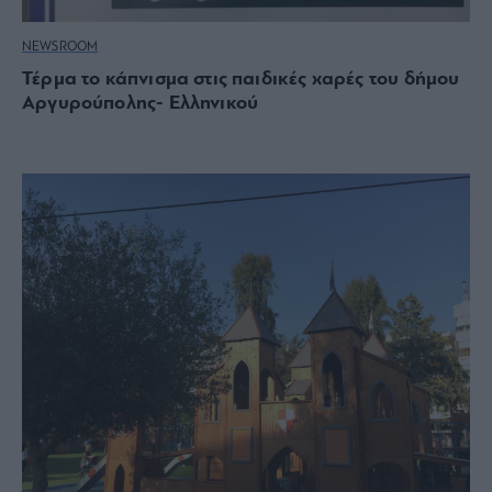
NEWSROOM
Τέρμα το κάπνισμα στις παιδικές χαρές του δήμου
Αργυρούπολης- Ελληνικού