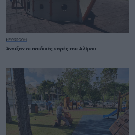
NEWSROOM
Άνοιξαν οι παιδικές χαρές του Αλίμου