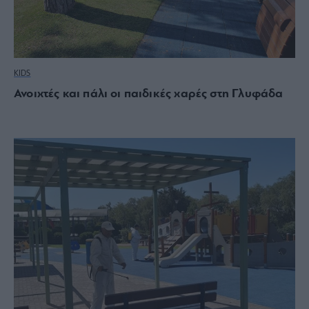
KIDS
Ανοιχτές και πάλι οι παιδικές χαρές στη Γλυφάδα