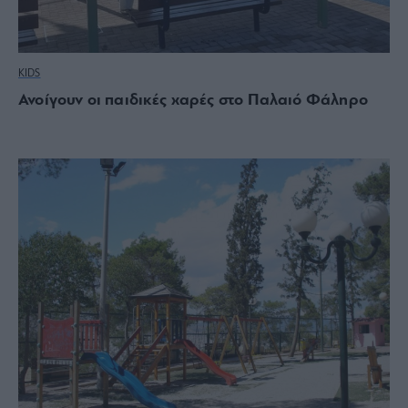
KIDS
Ανοίγουν οι παιδικές χαρές στο Παλαιό Φάληρο