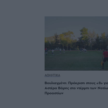
ΑΘΛΗΤΙΚΑ
Βουλιαγμένη: Πρόκριση στους «8» για
Αστέρα Βάρης στο ντέρμπι των Νοτίω
Προαστίων