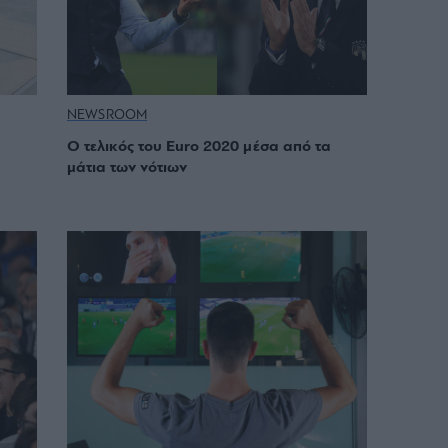
NEWSROOM
Ο τελικός του Euro 2020 μέσα από τα
μάτια των νότιων