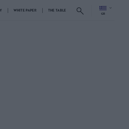
Y
WHITE PAPER
THE TABLE
GR