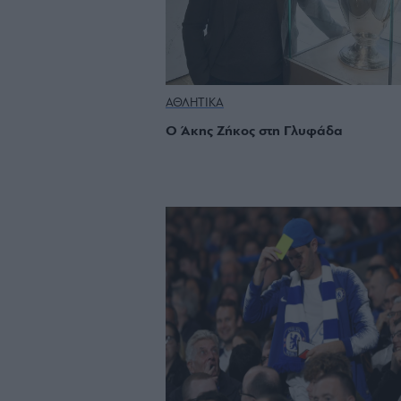
ΑΘΛΗΤΙΚΑ
Ο Άκης Ζήκος στη Γλυφάδα