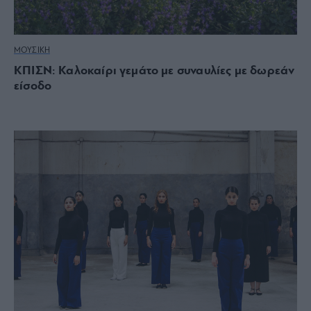
ΜΟΥΣΙΚΗ
ΚΠΙΣΝ: Καλοκαίρι γεμάτο με συναυλίες με δωρεάν
είσοδο