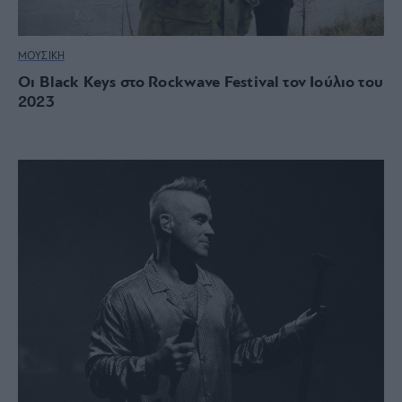
ΜΟΥΣΙΚΗ
Οι Black Keys στο Rockwave Festival τον Ιούλιο του
2023