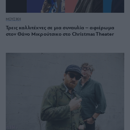
ΜΟΥΣΙΚΗ
Τρεις καλλιτέχνες σε μια συναυλία – αφιέρωμα
στον Θάνο Μικρούτσικο στο Christmas Theater