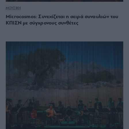
ΜΟΥΣΙΚΗ
Microcosmos: Συνεχίζεται η σειρά συναυλιών του
ΚΠΙΣΝ με σύγχρονους συνθέτες