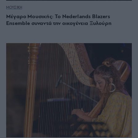
ΜΟΥΣΙΚΗ
Μέγαρο Μουσικής: Το Nederlands Blazers
Ensemble συναντά την οικογένεια Ξυλούρη