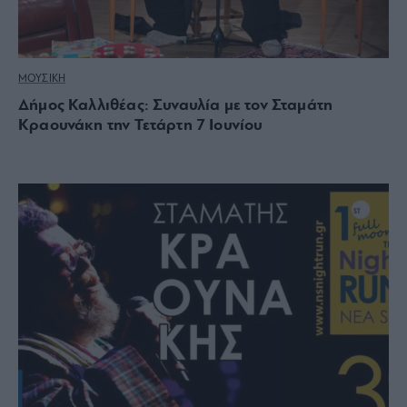
ΜΟΥΣΙΚΗ
Δήμος Καλλιθέας: Συναυλία με τον Σταμάτη
Κραουνάκη την Τετάρτη 7 Ιουνίου