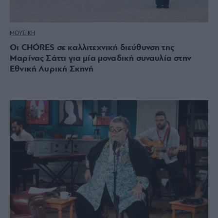
ΜΟΥΣΙΚΗ
Οι CHÓRES σε καλλιτεχνική διεύθυνση της
Μαρίνας Σάττι για μία μοναδική συναυλία στην
Εθνική Λυρική Σκηνή