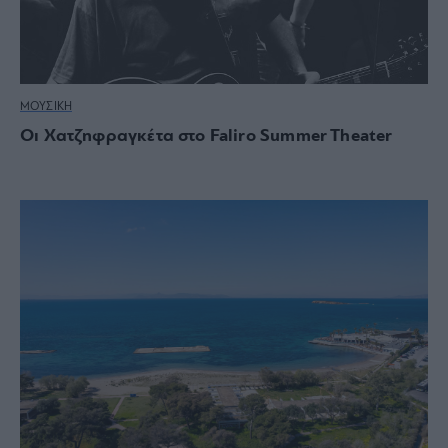
ΜΟΥΣΙΚΗ
Οι Χατζηφραγκέτα στο Faliro Summer Theater