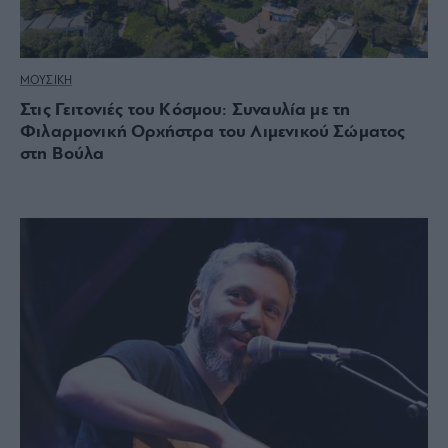
ΜΟΥΣΙΚΗ
Στις Γειτονιές του Κόσμου: Συναυλία με τη
Φιλαρμονική Ορχήστρα του Λιμενικού Σώματος
στη Βούλα