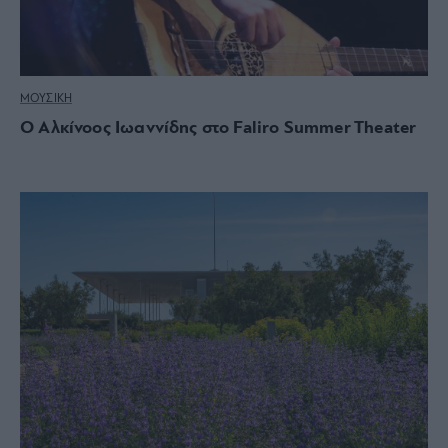
ΜΟΥΣΙΚΗ
Ο Αλκίνοος Ιωαννίδης στο Faliro Summer Theater