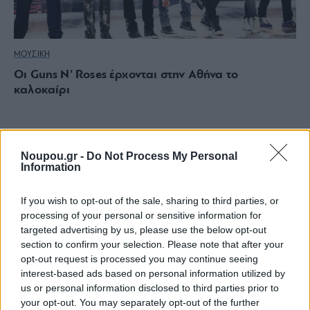
ΜΟΥΣΙΚΗ
Οι Guns N’ Roses έρχονται στην Αθήνα το
καλοκαίρι
Noupou.gr -
Do Not Process My Personal
Information
If you wish to opt-out of the sale, sharing to third parties, or
processing of your personal or sensitive information for
targeted advertising by us, please use the below opt-out
section to confirm your selection. Please note that after your
opt-out request is processed you may continue seeing
interest-based ads based on personal information utilized by
us or personal information disclosed to third parties prior to
your opt-out. You may separately opt-out of the further