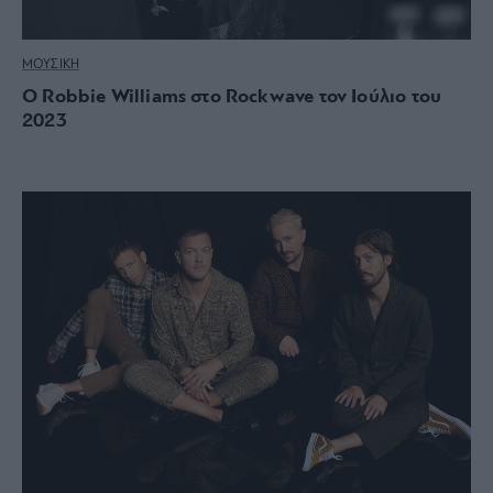
ΜΟΥΣΙΚΗ
O Robbie Williams στο Rockwave τον Ιούλιο του
2023