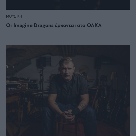
ΜΟΥΣΙΚΗ
Οι Imagine Dragons έρχονται στο ΟΑΚΑ