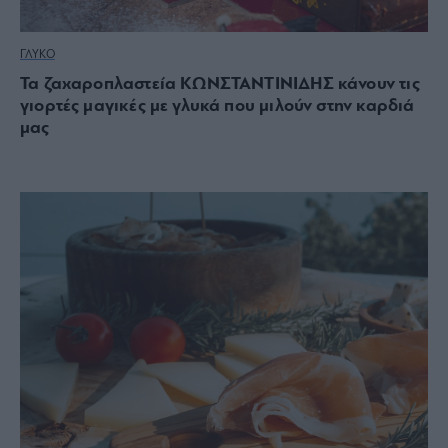
ΓΛΥΚΟ
Τα ζαχαροπλαστεία ΚΩΝΣΤΑΝΤΙΝΙΔΗΣ κάνουν τις
γιορτές μαγικές με γλυκά που μιλούν στην καρδιά
μας