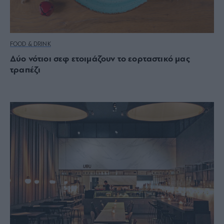
FOOD & DRINK
Δύο νότιοι σεφ ετοιμάζουν το εορταστικό μας
τραπέζι