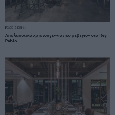
FOOD & DRINK
Απολαυστικό χριστουγεννιάτικο ρεβεγιόν στο Rey
Pablo