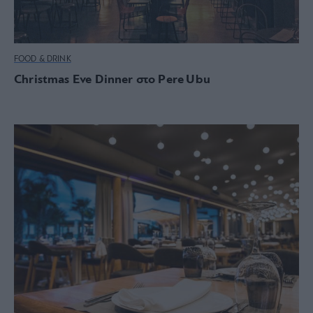
FOOD & DRINK
Christmas Eve Dinner στο Pere Ubu