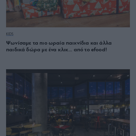
KIDS
Ψωνίσαμε τα πιο ωραία παιχνίδια και άλλα
παιδικά δώρα με ένα κλικ… από το efood!