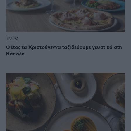
ΙΤΑΛΙΚΟ
Φέτος τα Χριστούγεννα ταξιδεύουμε γευστικά στη
Νάπολη