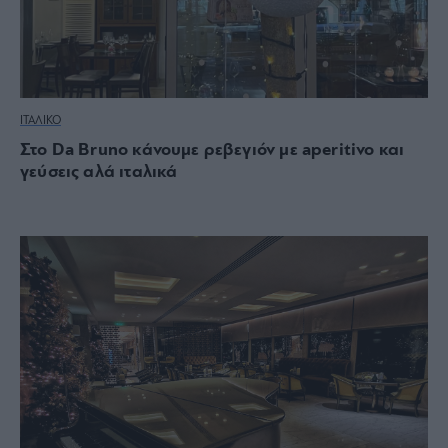
ΙΤΑΛΙΚΟ
Στο Da Bruno κάνουμε ρεβεγιόν με aperitivo και
γεύσεις αλά ιταλικά