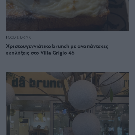
FOOD & DRINK
Xριστουγεννιάτικο brunch με αναπάντεχες
εκπλήξεις στο Villa Grigio 46