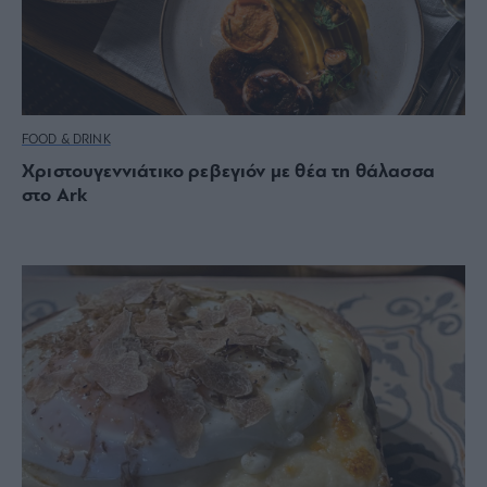
FOOD & DRINK
Χριστουγεννιάτικο ρεβεγιόν με θέα τη θάλασσα
στο Ark