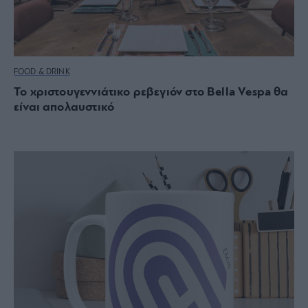
FOOD & DRINK
To χριστουγεννιάτικο ρεβεγιόν στο Bella Vespa θα
είναι απολαυστικό