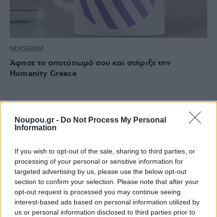
NEWSROOM
Άφησε το αποτύπωμά σου και στήριξε την
Humanity Greece
Noupou.gr -
Do Not Process My Personal
Information
If you wish to opt-out of the sale, sharing to third parties, or
processing of your personal or sensitive information for
targeted advertising by us, please use the below opt-out
section to confirm your selection. Please note that after your
opt-out request is processed you may continue seeing
interest-based ads based on personal information utilized by
us or personal information disclosed to third parties prior to