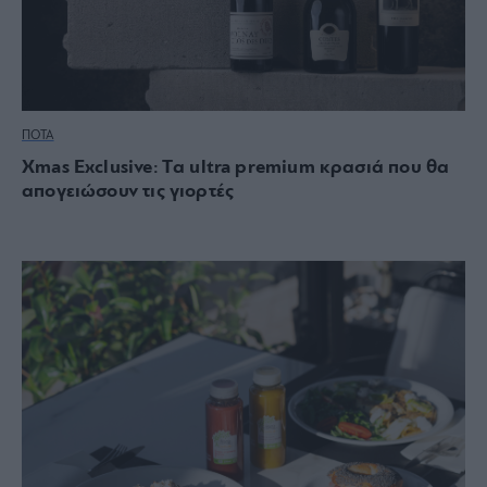
ΠΟΤΑ
Xmas Exclusive: Tα ultra premium κρασιά που θα
απογειώσουν τις γιορτές