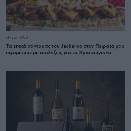
STREET FOOD
Tα επικά σάντουιτς του Jackaroo στον Πειραιά μας
περιμένουν με εκπλήξεις για τα Χριστούγεννα