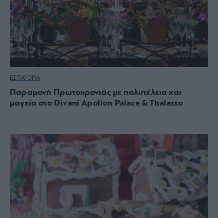
ΕΣΤΙΑΤΟΡΙΑ
Παραμονή Πρωτοχρονιάς με πολυτέλεια και
μαγεία στο Divani Apollon Palace & Thalasso