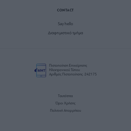
CONTACT
Say hello
Διαφημιστικό τμήμα
Πιστοποίηση Επιχείρησης
Ηλεκτρονικού Τύπου
Αριθμός Πιστοποίησης: 242175
Ταυτότητα
Όροι Χρήσης
Πολιτική Απορρήτου