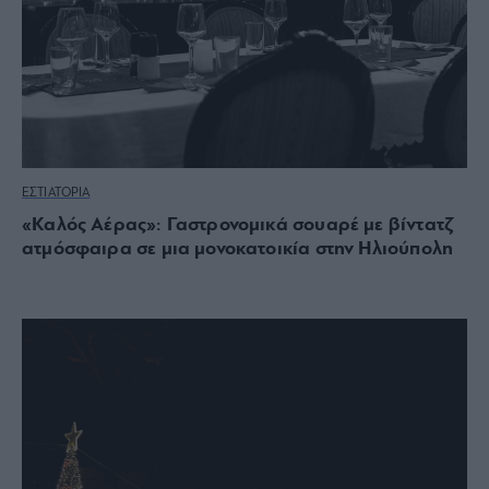
ΕΣΤΙΑΤΟΡΙΑ
«Καλός Αέρας»: Γαστρονομικά σουαρέ με βίντατζ
ατμόσφαιρα σε μια μονοκατοικία στην Ηλιούπολη