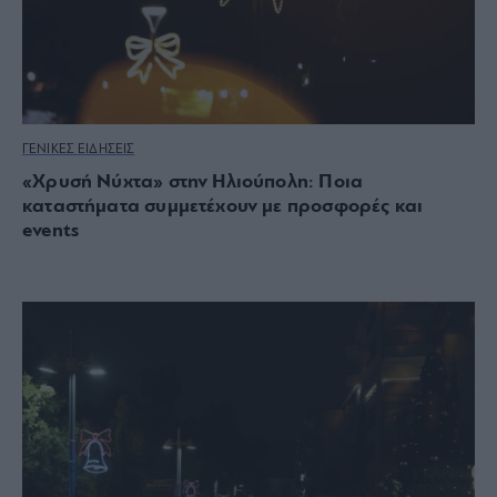
ΓΕΝΙΚΕΣ ΕΙΔΗΣΕΙΣ
«Χρυσή Νύχτα» στην Ηλιούπολη: Ποια
καταστήματα συμμετέχουν με προσφορές και
events