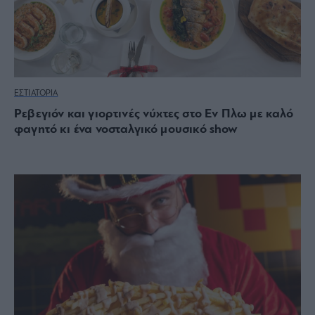
ΕΣΤΙΑΤΟΡΙΑ
Ρεβεγιόν και γιορτινές νύχτες στο Εν Πλω με καλό
φαγητό κι ένα νοσταλγικό μουσικό show