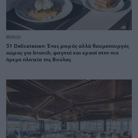
BRUNCH
31 Delicatessen: Ένας μικρός αλλά θαυματουργός
χώρος για brunch, φαγητό και κρασί στην πιο
ήρεμη πλατεία της Βούλας