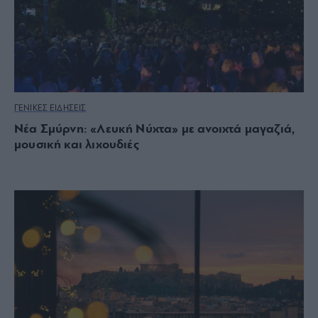
ΓΕΝΙΚΕΣ ΕΙΔΗΣΕΙΣ
Νέα Σμύρνη: «Λευκή Νύχτα» με ανοιχτά μαγαζιά,
μουσική και λιχουδιές