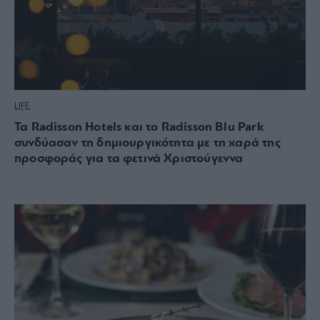
LIFE
Τα Radisson Hotels και το Radisson Blu Park
συνδύασαν τη δημιουργικότητα με τη χαρά της
προσφοράς για τα φετινά Χριστούγεννα