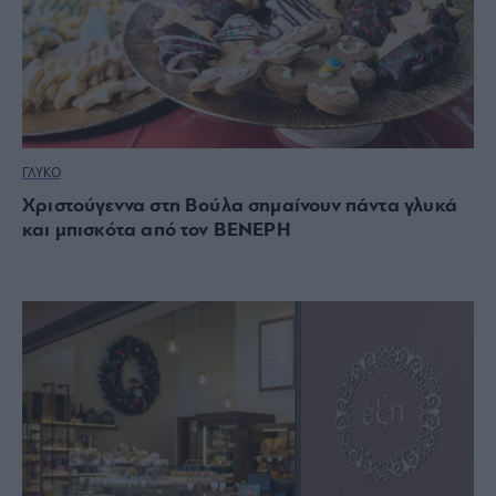
ΓΛΥΚΟ
Χριστούγεννα στη Βούλα σημαίνουν πάντα γλυκά
και μπισκότα από τον ΒΕΝΕΡΗ