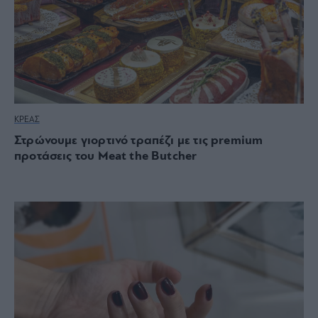
ΚΡΕΑΣ
Στρώνουμε γιορτινό τραπέζι με τις premium
προτάσεις του Meat the Butcher