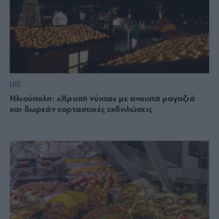
LIFE
Ηλιούπολη: «Χρυσή νύχτα» με ανοιχτά μαγαζιά
και δωρεάν εορταστικές εκδηλώσεις