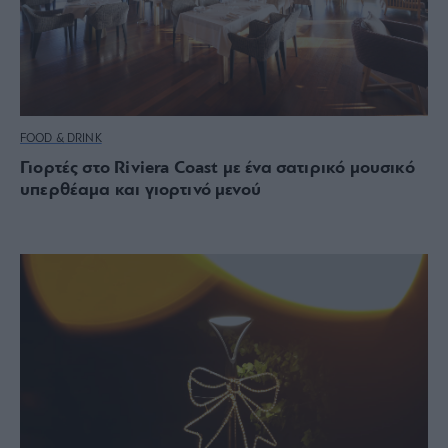
FOOD & DRINK
Γιορτές στο Riviera Coast με ένα σατιρικό μουσικό
υπερθέαμα και γιορτινό μενού