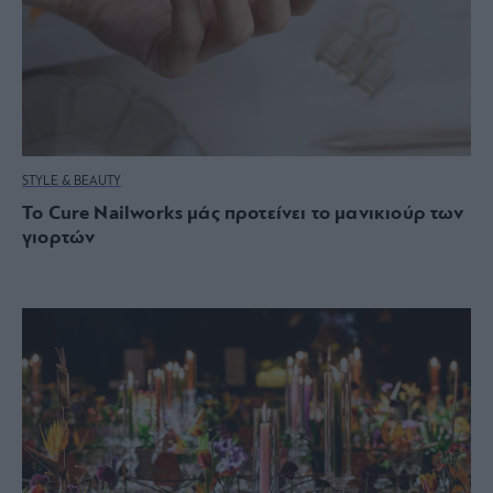
STYLE & BEAUTY
Το Cure Nailworks μάς προτείνει το μανικιούρ των
γιορτών