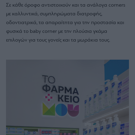
Σε κάθε όροφο αντιστοιχούν και τα ανάλογα corners
με καλλυντικά, συμπληρώματα διατροφής,
οδοντιατρικά, τα απαραίτητα για την προστασία και
φυσικά τo baby corner με την πλούσια γκάμα
επιλογών για τους γονείς και τα μωράκια τους.