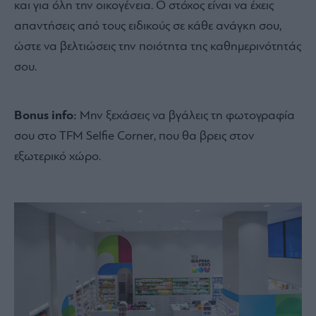
και για όλη την οικογένεια. Ο στόχος είναι να έχεις
απαντήσεις από τους ειδικούς σε κάθε ανάγκη σου,
ώστε να βελτιώσεις την ποιότητα της καθημερινότητάς
σου.
Bonus info:
Μην ξεχάσεις να βγάλεις τη φωτογραφία
σου στο TFM Selfie Corner, που θα βρεις στον
εξωτερικό χώρο.