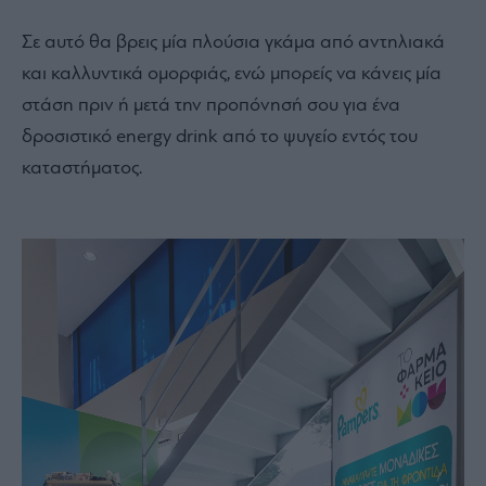
Σε αυτό θα βρεις μία πλούσια γκάμα από αντηλιακά
και καλλυντικά ομορφιάς, ενώ μπορείς να κάνεις μία
στάση πριν ή μετά την προπόνησή σου για ένα
δροσιστικό energy drink από το ψυγείο εντός του
καταστήματος.