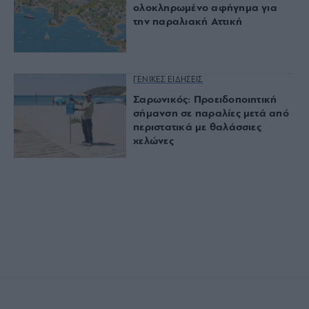
ολοκληρωμένο αφήγημα για
την παραλιακή Αττική
ΓΕΝΙΚΕΣ ΕΙΔΗΣΕΙΣ
Σαρωνικός: Προειδοποιητική
σήμανση σε παραλίες μετά από
περιστατικά με θαλάσσιες
χελώνες