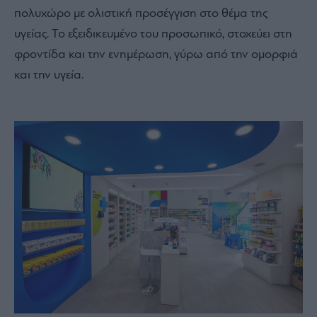
πολυχώρο με ολιστική προσέγγιση στο θέμα της
υγείας. Το εξειδικευμένο του προσωπικό, στοχεύει στη
φροντίδα και την ενημέρωση, γύρω από την ομορφιά
και την υγεία.