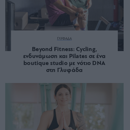
ΓΛΥΦΑΔΑ
Beyond Fitness: Cycling,
ενδυνάμωση και Pilates σε ένα
boutique studio με νότιο DNA
στη Γλυφάδα