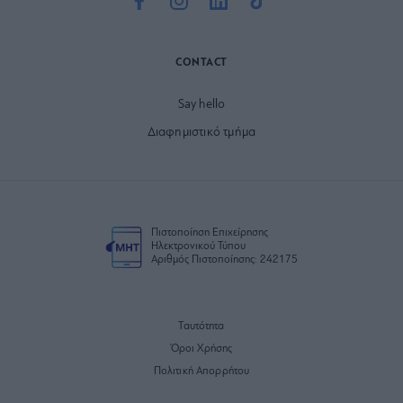
CONTACT
Say hello
Διαφημιστικό τμήμα
Πιστοποίηση Επιχείρησης
Ηλεκτρονικού Τύπου
Αριθμός Πιστοποίησης: 242175
Ταυτότητα
Όροι Χρήσης
Πολιτική Απορρήτου