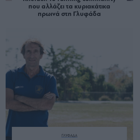
που αλλάζει τα κυριακάτικα
πρωινά στη Γλυφάδα
ΓΛΥΦΑΔΑ