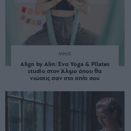
ΑΛΙΜΟΣ
Align by Alin: Ένα Yoga & Pilates
studio στον Άλιμο όπου θα
νιώσεις σαν στο σπίτι σου