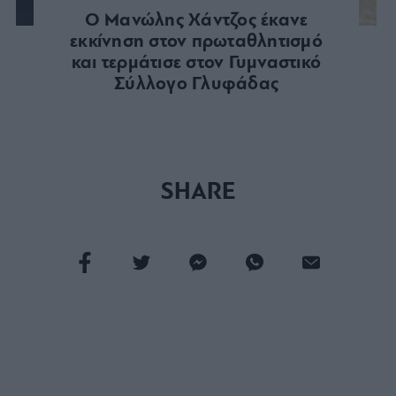
Ο Μανώλης Χάντζος έκανε
εκκίνηση στον πρωταθλητισμό
και τερμάτισε στον Γυμναστικό
Σύλλογο Γλυφάδας
SHARE