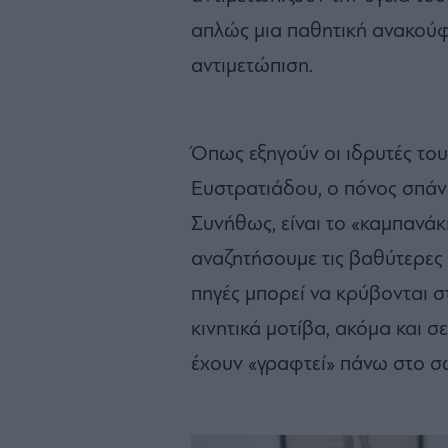
απλώς μια παθητική ανακούφι
αντιμετώπιση.
Όπως εξηγούν οι ιδρυτές του
Ευστρατιάδου, ο πόνος σπάνι
Συνήθως, είναι το «καμπανάκι
αναζητήσουμε τις βαθύτερες 
πηγές μπορεί να κρύβονται σ
κινητικά μοτίβα, ακόμα και 
έχουν «γραφτεί» πάνω στο σ