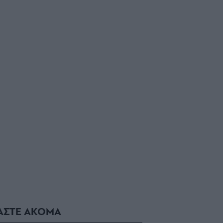
ΑΣΤΕ ΑΚΟΜΑ