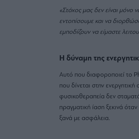
«Στόχος μας δεν είναι μόνο 
εντοπίσουμε και να διορθώσ
εμποδίζουν να είμαστε λειτου
Η δύναμη της ενεργητι
Αυτό που διαφοροποιεί το Ph
που δίνεται στην ενεργητικ
φυσικοθεραπεία δεν σταματά
πραγματική ίαση ξεκινά όταν 
ξανά με ασφάλεια.