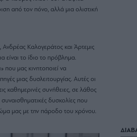
ση από τον πόνο, αλλά μια ολιστική
, Ανδρέας Καλογεράτος και Άρτεμις
α είναι το ίδιο το πρόβλημα.
» που μας κινητοποιεί να
πηγές μιας δυσλειτουργίας. Αυτές οι
τις καθημερινές συνήθειες, σε λάθος
σε συναισθηματικές δυσκολίες που
ώμα μας με την πάροδο του χρόνου.
ΔΙΑΒ