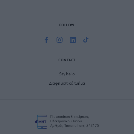
FOLLOW
CONTACT
Say hello
Διαφημιστικό τμήμα
Πιστοποίηση Επιχείρησης
Ηλεκτρονικού Τύπου
Αριθμός Πιστοποίησης: 242175