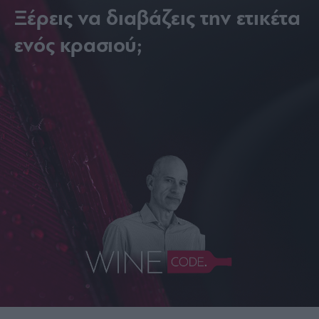
Ξέρεις να διαβάζεις την ετικέτα
ενός κρασιού;