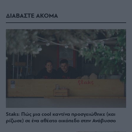
ΔΙΑΒΑΣΤΕ ΑΚΟΜΑ
Staks: Πώς μια cool καντίνα προσγειώθηκε (και
ρίζωσε) σε ένα αθέατο οικόπεδο στην Ανάβυσσο