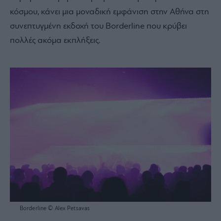
κόσμου, κάνει μια μοναδική εμφάνιση στην Αθήνα στη
συνεπτυγμένη εκδοχή του Borderline που κρύβει
πολλές ακόμα εκπλήξεις.
Borderline © Alex Petsavas