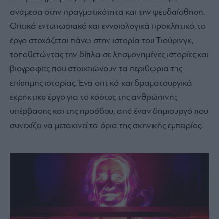
ανάμεσα στην πραγματικότητα και την ψευδαίσθηση.
Οπτικά εντυπωσιακό και εννοιολογικά προκλητικό, το
έργο στοχάζεται πάνω στην ιστορία του Τιούρινγκ,
τοποθετώντας την δίπλα σε λησμονημένες ιστορίες και
βιογραφίες που στοιχειώνουν τα περιθώρια της
επίσημης ιστορίας. Ένα οπτικά και δραματουργικά
εκρηκτικό έργο για το κόστος της ανθρώπινης
υπέρβασης και της προόδου, από έναν δημιουργό που
συνεχίζει να μετακινεί τα όρια της σκηνικής εμπειρίας.