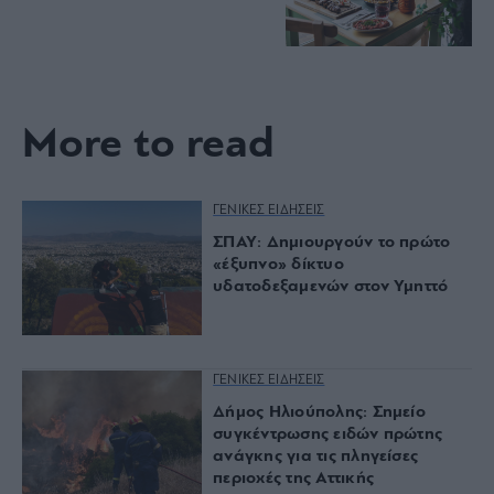
More to read
ΓΕΝΙΚΕΣ ΕΙΔΗΣΕΙΣ
ΣΠΑΥ: Δημιουργούν το πρώτο
«έξυπνο» δίκτυο
υδατοδεξαμενών στον Υμηττό
ΓΕΝΙΚΕΣ ΕΙΔΗΣΕΙΣ
Δήμος Ηλιούπολης: Σημείο
συγκέντρωσης ειδών πρώτης
ανάγκης για τις πληγείσες
περιοχές της Αττικής