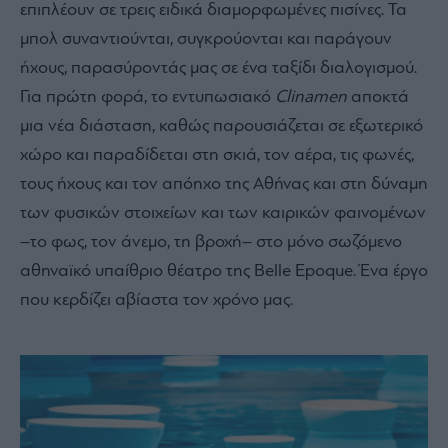
επιπλέουν σε τρεις ειδικά διαμορφωμένες πισίνες. Τα
μπολ συναντιούνται, συγκρούονται και παράγουν
ήχους, παρασύροντάς μας σε ένα ταξίδι διαλογισμού.
Για πρώτη φορά, το εντυπωσιακό
Clinamen
αποκτά
μια νέα διάσταση, καθώς παρουσιάζεται σε εξωτερικό
χώρο και παραδίδεται στη σκιά, τον αέρα, τις φωνές,
τους ήχους και τον απόηχο της Αθήνας και στη δύναμη
των φυσικών στοιχείων και των καιρικών φαινομένων
–το φως, τον άνεμο, τη βροχή– στο μόνο σωζόμενο
αθηναϊκό υπαίθριο θέατρο της Belle Epoque. Ένα έργο
που κερδίζει αβίαστα τον χρόνο μας.