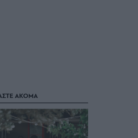
ΑΣΤΕ ΑΚΟΜΑ