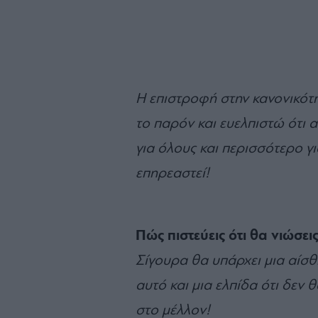
Η επιστροφή στην κανονικότη
το παρόν και ευελπιστώ ότι α
για όλους και περισσότερο γι
επηρεαστεί!
Πώς πιστεύεις ότι θα νιώσει
Σίγουρα θα υπάρχει μια αίσ
αυτό και μια ελπίδα ότι δεν θ
στο μέλλον!