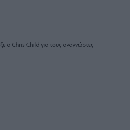
ξε ο Chris Child για τους αναγνώστες